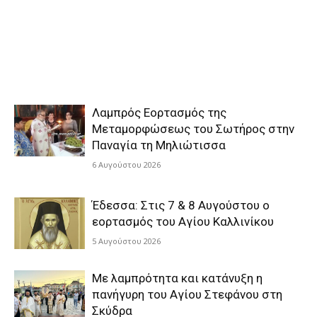
Λαμπρός Εορτασμός της
Μεταμορφώσεως του Σωτήρος στην
Παναγία τη Μηλιώτισσα
6 Αυγούστου 2026
Έδεσσα: Στις 7 & 8 Αυγούστου ο
εορτασμός του Αγίου Καλλινίκου
5 Αυγούστου 2026
Με λαμπρότητα και κατάνυξη η
πανήγυρη του Αγίου Στεφάνου στη
Σκύδρα