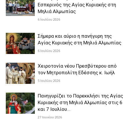
Εσπερινός της Αγίας Κυριακής στη
Μηλιά Αλμωπίας
6 Ιουλίου 2026
Σήμερα και αύριο η πανήγυρη της
Αγίας Κυριακής στη Μηλιά Αλμωπίας
6 Ιουλίου 2026
Χειροτονία νέου Πρεσβύτερου από
τον Μητροπολίτη Εδέσσης κ. Ιωήλ
5 Ιουλίου 2026
Πανηγυρίζει το Παρεκκλήσι της Αγίας
Κυριακής στη Μηλιά Αλμωπίας στις 6
και 7 Ιουλίου...
27 Ιουνίου 2026