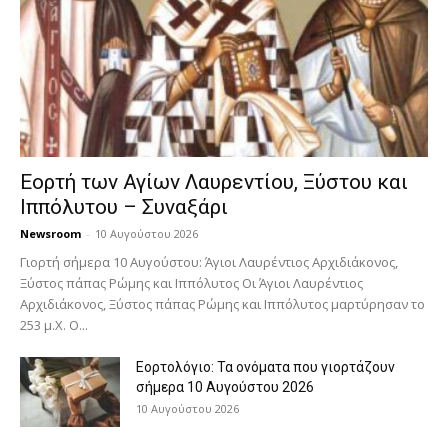
Εορτή των Αγίων Λαυρεντίου, Ξύστου και
Ιππόλυτου – Συναξάρι
Newsroom
-
10 Αυγούστου 2026
Γιορτή σήμερα 10 Αυγούστου: Άγιοι Λαυρέντιος Αρχιδιάκονος,
Ξύστος πάπας Ρώμης και Ιππόλυτος Οι Άγιοι Λαυρέντιος
Αρχιδιάκονος, Ξύστος πάπας Ρώμης και Ιππόλυτος μαρτύρησαν το
253 μ.Χ. Ο...
Εορτολόγιο: Τα ονόματα που γιορτάζουν
σήμερα 10 Αυγούστου 2026
10 Αυγούστου 2026