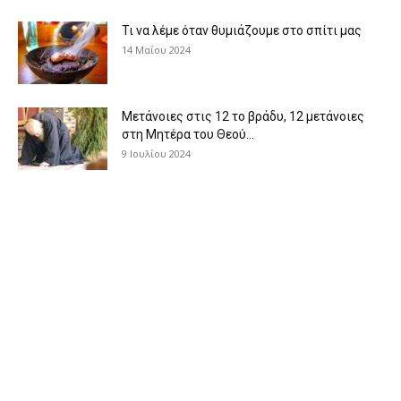
Τι να λέμε όταν θυμιάζουμε στο σπίτι μας
14 Μαΐου 2024
Μετάνοιες στις 12 το βράδυ, 12 μετάνοιες
στη Μητέρα του Θεού...
9 Ιουλίου 2024