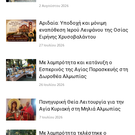
2 Αυγούστου 2026
Αριδαία: Υποδοχή και μόνιμη
εναπόθεση Ιερού Λειψάνου της Οσίας
Ειρήνης Χρυσοβαλάντου
27 Ιουλίου 2026
Με λαμπρότητα και κατάνυξη ο
Εσπερινός της Αγίας Παρασκευής στη
Δωροθέα Αλμωπίας
26 Ιουλίου 2026
Πανηγυρική Θεία Λειτουργία για την
Αγία Κυριακή στη Μηλιά Αλμωπίας
7 Ιουλίου 2026
Με λαμπρότητα τελέστηκε ο