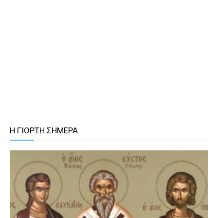
Η ΓΙΟΡΤΗ ΣΗΜΕΡΑ