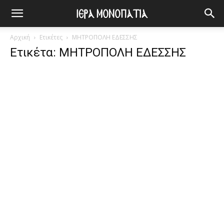
Αρχική
Ετικέτες
ΜΗΤΡΟΠΟΛΗ ΕΔΕΣΣΗΣ
Ετικέτα: ΜΗΤΡΟΠΟΛΗ ΕΔΕΣΣΗΣ