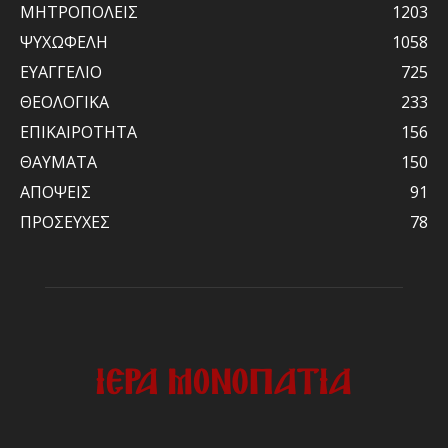
ΜΗΤΡΟΠΟΛΕΙΣ
1203
ΨΥΧΩΦΕΛΗ
1058
ΕΥΑΓΓΕΛΙΟ
725
ΘΕΟΛΟΓΙΚΑ
233
ΕΠΙΚΑΙΡΟΤΗΤΑ
156
ΘΑΥΜΑΤΑ
150
ΑΠΟΨΕΙΣ
91
ΠΡΟΣΕΥΧΕΣ
78