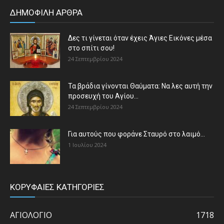
ΔΗΜΟΦΙΛΗ ΑΡΘΡΑ
Δες τι γίνεται όταν έχεις Άγιες Εικόνες μέσα
στο σπίτι σου!
24 Σεπτεμβρίου 2024
Τα βράδια γίνονται Θαύματα: Να λες αυτή την
προσευχή του Αγίου...
24 Σεπτεμβρίου 2024
Για αυτούς που φοράνε Σταυρό στο λαιμό…
1 Ιουλίου 2024
ΚΟΡΥΦΑΙΕΣ ΚΑΤΗΓΟΡΙΕΣ
ΑΓΙΟΛΟΓΙΟ
1718