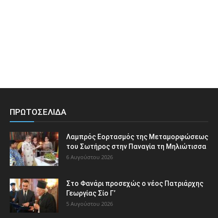
ΠΡΩΤΟΣΕΛΙΔΑ
Λαμπρός Εορτασμός της Μεταμορφώσεως
του Σωτήρος στην Παναγία τη Μηλιώτισσα
6 Αυγούστου 2026
Στο Φανάρι προσεχώς ο νέος Πατριάρχης
Γεωργίας Σίο Γ’
5 Αυγούστου 2026