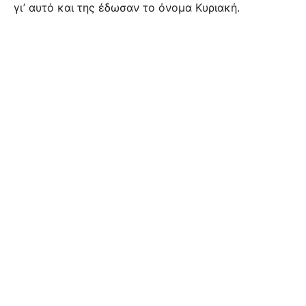
γι’ αυτό και της έδωσαν το όνομα Κυριακή.