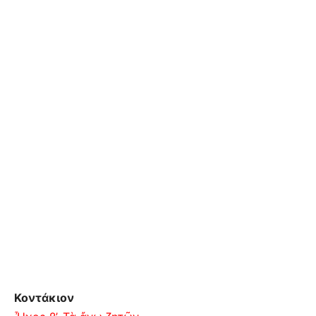
Κοντάκιον