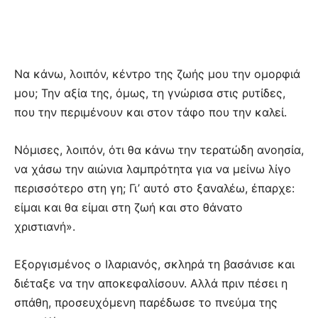
Να κάνω, λοιπόν, κέντρο της ζωής μου την ομορφιά
μου; Την αξία της, όμως, τη γνώρισα στις ρυτίδες,
που την περιμένουν και στον τάφο που την καλεί.
Νόμισες, λοιπόν, ότι θα κάνω την τερατώδη ανοησία,
να χάσω την αιώνια λαμπρότητα για να μείνω λίγο
περισσότερο στη γη; Γι’ αυτό στο ξαναλέω, έπαρχε:
είμαι και θα είμαι στη ζωή και στο θάνατο
χριστιανή».
Εξοργισμένος ο Ιλαριανός, σκληρά τη βασάνισε και
διέταξε να την αποκεφαλίσουν. Αλλά πριν πέσει η
σπάθη, προσευχόμενη παρέδωσε το πνεύμα της