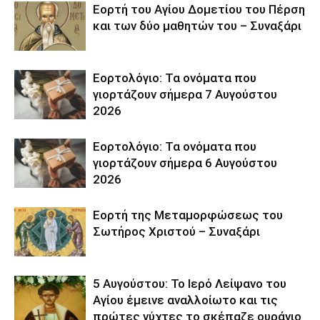
Εορτή του Αγίου Δομετίου του Πέρση
και των δύο μαθητών του – Συναξάρι
Εορτολόγιο: Τα ονόματα που
γιορτάζουν σήμερα 7 Αυγούστου
2026
Εορτολόγιο: Τα ονόματα που
γιορτάζουν σήμερα 6 Αυγούστου
2026
Εορτή της Μεταμορφώσεως του
Σωτήρος Χριστού – Συναξάρι
5 Αυγούστου: Το Ιερό Λείψανο του
Αγίου έμεινε αναλλοίωτο και τις
πρώτες νύχτες το σκέπαζε ουράνιο