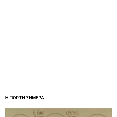
Η ΓΙΟΡΤΗ ΣΗΜΕΡΑ