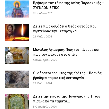
Βρήκαμε τον τάφο της Αγίας Παρασκευής –
ΣΥΓΚΛΟΝΙΣΤΙΚΟ
26 Ιουλίου 2025
Δείτε πως δοξάζει ο Θεός αυτούς που
νηστεύουν την Τετάρτη και...
21 Μαΐου 2024
Μεγάλος Αγιασμός: Πως τον πίνουμε και
πως τον φυλάμε στο σπίτι
5 Ιανουαρίου 2026
Οι αόρατοι ερημίτες της Κρήτης – Βοσκός
βρέθηκε σε μυστική Λειτουργία...
22 Μαΐου 2024
Δείτε την εικόνα της Παναγίας της Τήνου
πίσω από τα τάματα...
5 Οκτωβρίου 2024