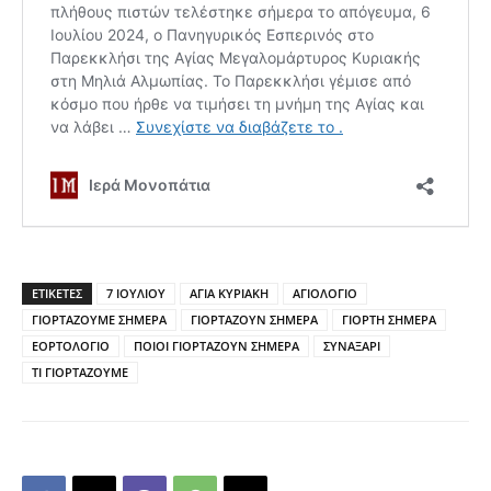
ΕΤΙΚΕΤΕΣ
7 ΙΟΥΛΙΟΥ
ΑΓΙΑ ΚΥΡΙΑΚΗ
ΑΓΙΟΛΟΓΙΟ
ΓΙΟΡΤΑΖΟΥΜΕ ΣΗΜΕΡΑ
ΓΙΟΡΤΑΖΟΥΝ ΣΗΜΕΡΑ
ΓΙΟΡΤΗ ΣΗΜΕΡΑ
ΕΟΡΤΟΛΟΓΙΟ
ΠΟΙΟΙ ΓΙΟΡΤΑΖΟΥΝ ΣΗΜΕΡΑ
ΣΥΝΑΞΑΡΙ
ΤΙ ΓΙΟΡΤΑΖΟΥΜΕ