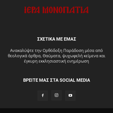
ΣΧΕΤΙΚΑ ΜΕ ΕΜΑΣ
Ανακαλύψτε την Ορθόδοξη Παράδοση μέσα από
θεολογικά άρθρα, Θαύματα, ψυχωφελή κείμενα και
έγκυρη εκκλησιαστική ενημέρωση
ΒΡΕΙΤΕ ΜΑΣ ΣΤΑ SOCIAL MEDIA