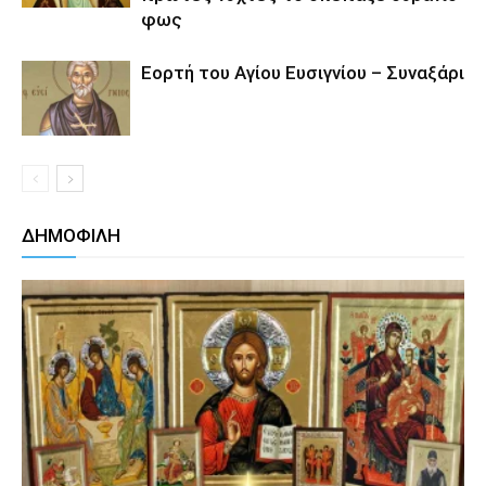
φως
Εορτή του Αγίου Ευσιγνίου – Συναξάρι
ΔΗΜΟΦΙΛΗ