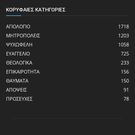
ΚΟΡΥΦΑΙΕΣ ΚΑΤΗΓΟΡΙΕΣ
ΑΓΙΟΛΟΓΙΟ
1718
ΜΗΤΡΟΠΟΛΕΙΣ
1203
ΨΥΧΩΦΕΛΗ
1058
ΕΥΑΓΓΕΛΙΟ
725
ΘΕΟΛΟΓΙΚΑ
233
ΕΠΙΚΑΙΡΟΤΗΤΑ
156
ΘΑΥΜΑΤΑ
150
ΑΠΟΨΕΙΣ
91
ΠΡΟΣΕΥΧΕΣ
78