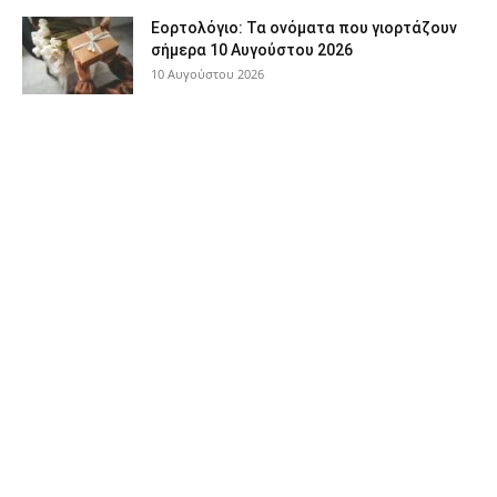
Εορτολόγιο: Τα ονόματα που γιορτάζουν
σήμερα 10 Αυγούστου 2026
10 Αυγούστου 2026