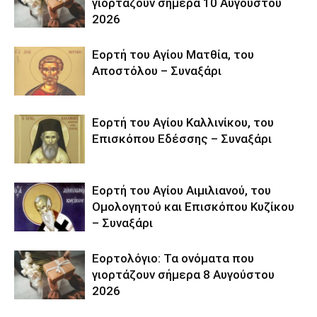
γιορτάζουν σήμερα 10 Αυγούστου
2026
Εορτή του Αγίου Ματθία, του
Αποστόλου – Συναξάρι
Εορτή του Αγίου Καλλινίκου, του
Επισκόπου Εδέσσης – Συναξάρι
Εορτή του Αγίου Αιμιλιανού, του
Ομολογητού και Επισκόπου Κυζίκου
– Συναξάρι
Εορτολόγιο: Τα ονόματα που
γιορτάζουν σήμερα 8 Αυγούστου
2026