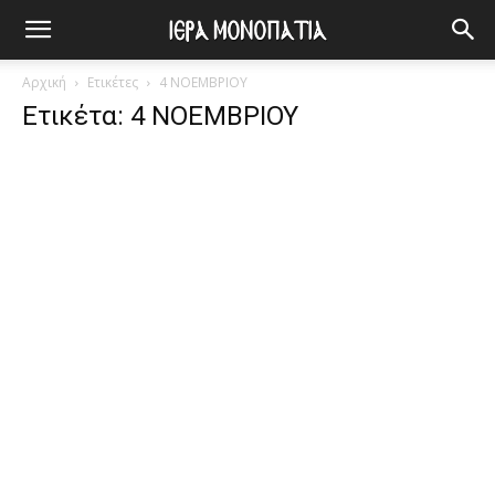
Αρχική
Ετικέτες
4 ΝΟΕΜΒΡΙΟΥ
Ετικέτα: 4 ΝΟΕΜΒΡΙΟΥ