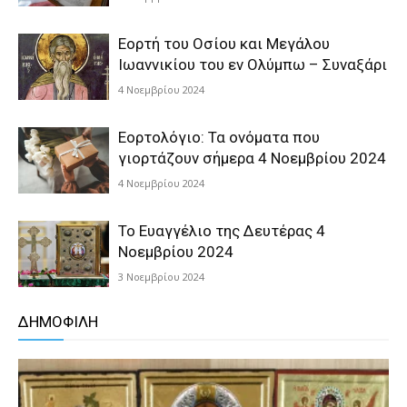
Εορτή του Οσίου και Μεγάλου
Ιωαννικίου του εν Ολύμπω – Συναξάρι
4 Νοεμβρίου 2024
Εορτολόγιο: Τα ονόματα που
γιορτάζουν σήμερα 4 Νοεμβρίου 2024
4 Νοεμβρίου 2024
Το Ευαγγέλιο της Δευτέρας 4
Νοεμβρίου 2024
3 Νοεμβρίου 2024
ΔΗΜΟΦΙΛΗ