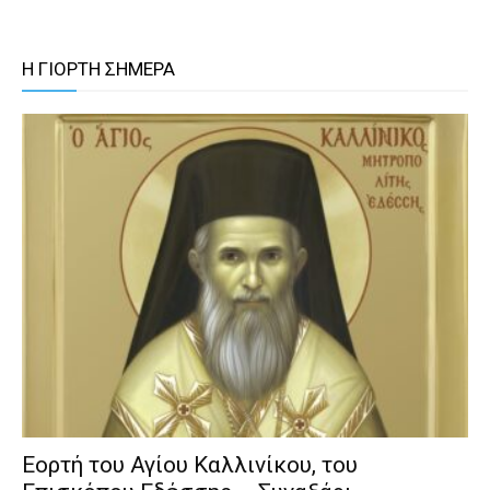
Η ΓΙΟΡΤΗ ΣΗΜΕΡΑ
Εορτή του Αγίου Καλλινίκου, του