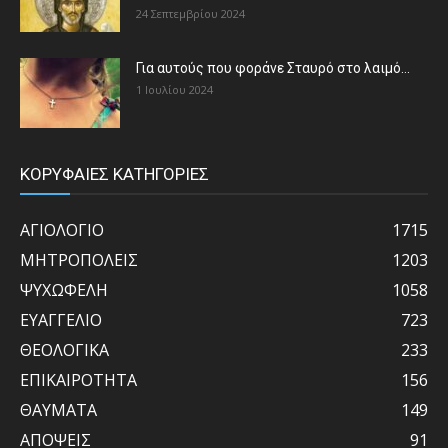
24 Σεπτεμβρίου 2024
Για αυτούς που φοράνε Σταυρό στο λαιμό…
1 Ιουλίου 2024
ΚΟΡΥΦΑΙΕΣ ΚΑΤΗΓΟΡΙΕΣ
ΑΓΙΟΛΟΓΙΟ
1715
ΜΗΤΡΟΠΟΛΕΙΣ
1203
ΨΥΧΩΦΕΛΗ
1058
ΕΥΑΓΓΕΛΙΟ
723
ΘΕΟΛΟΓΙΚΑ
233
ΕΠΙΚΑΙΡΟΤΗΤΑ
156
ΘΑΥΜΑΤΑ
149
ΑΠΟΨΕΙΣ
91