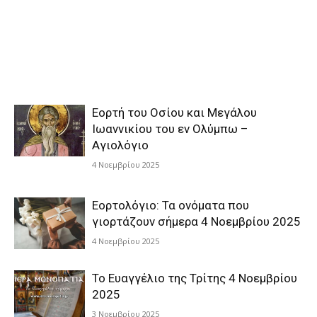
Εορτή του Οσίου και Μεγάλου
Ιωαννικίου του εν Ολύμπω –
Αγιολόγιο
4 Νοεμβρίου 2025
Εορτολόγιο: Τα ονόματα που
γιορτάζουν σήμερα 4 Νοεμβρίου 2025
4 Νοεμβρίου 2025
Το Ευαγγέλιο της Τρίτης 4 Νοεμβρίου
2025
3 Νοεμβρίου 2025