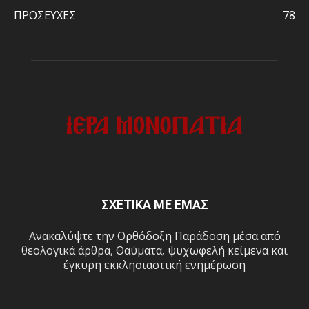
ΠΡΟΣΕΥΧΕΣ
78
ΣΧΕΤΙΚΑ ΜΕ ΕΜΑΣ
Ανακαλύψτε την Ορθόδοξη Παράδοση μέσα από
θεολογικά άρθρα, Θαύματα, ψυχωφελή κείμενα και
έγκυρη εκκλησιαστική ενημέρωση