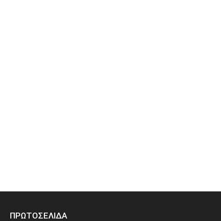
ΠΡΩΤΟΣΕΛΙΔΑ