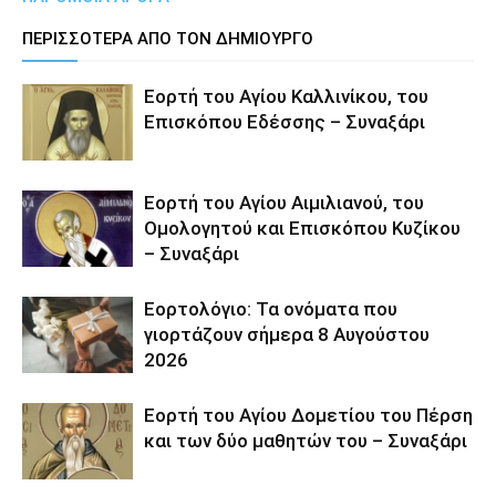
ΠΕΡΙΣΣΟΤΕΡΑ ΑΠΟ ΤΟΝ ΔΗΜΙΟΥΡΓΟ
Εορτή του Αγίου Καλλινίκου, του
Επισκόπου Εδέσσης – Συναξάρι
Εορτή του Αγίου Αιμιλιανού, του
Ομολογητού και Επισκόπου Κυζίκου
– Συναξάρι
Εορτολόγιο: Τα ονόματα που
γιορτάζουν σήμερα 8 Αυγούστου
2026
Εορτή του Αγίου Δομετίου του Πέρση
και των δύο μαθητών του – Συναξάρι