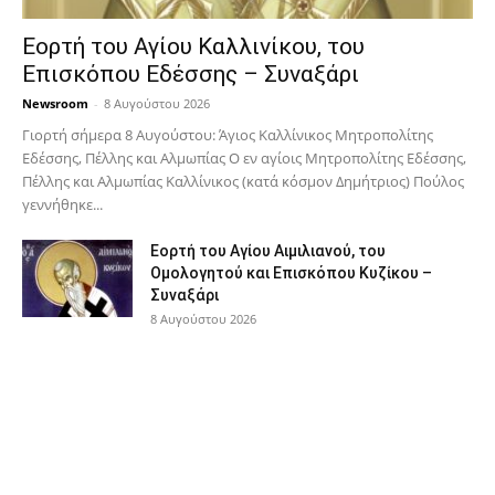
Εορτή του Αγίου Καλλινίκου, του
Επισκόπου Εδέσσης – Συναξάρι
Newsroom
-
8 Αυγούστου 2026
Γιορτή σήμερα 8 Αυγούστου: Άγιος Καλλίνικος Μητροπολίτης
Εδέσσης, Πέλλης και Αλμωπίας Ο εν αγίοις Μητροπολίτης Εδέσσης,
Πέλλης και Αλμωπίας Καλλίνικος (κατά κόσμον Δημήτριος) Πούλος
γεννήθηκε...
Εορτή του Αγίου Αιμιλιανού, του
Ομολογητού και Επισκόπου Κυζίκου –
Συναξάρι
8 Αυγούστου 2026