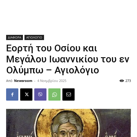
ΔΙΑΦΟΡΑ
ΑΓΙΟΛΟΓΙΟ
Εορτή του Οσίου και
Μεγάλου Ιωαννικίου του εν
Ολύμπω – Αγιολόγιο
Από
Newsroom
-
4 Νοεμβρίου 2025
273