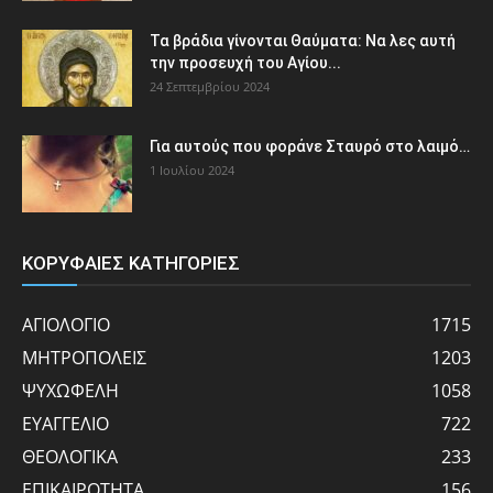
Τα βράδια γίνονται Θαύματα: Να λες αυτή
την προσευχή του Αγίου...
24 Σεπτεμβρίου 2024
Για αυτούς που φοράνε Σταυρό στο λαιμό…
1 Ιουλίου 2024
ΚΟΡΥΦΑΙΕΣ ΚΑΤΗΓΟΡΙΕΣ
ΑΓΙΟΛΟΓΙΟ
1715
ΜΗΤΡΟΠΟΛΕΙΣ
1203
ΨΥΧΩΦΕΛΗ
1058
ΕΥΑΓΓΕΛΙΟ
722
ΘΕΟΛΟΓΙΚΑ
233
ΕΠΙΚΑΙΡΟΤΗΤΑ
156