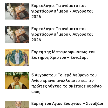
Εορτολόγιο: Τα ονόματα που
γιορτάζουν σήμερα 7 Αυγούστου
2026
Εορτολόγιο: Τα ονόματα που
γιορτάζουν σήμερα 6 Αυγούστου
2026
Εορτή της Μεταμορφώσεως του
Σωτήρος Χριστού – Συναξάρι
5 Αυγούστου: Το Ιερό Λείψανο του
Αγίου έμεινε αναλλοίωτο και τις
πρώτες νύχτες το σκέπαζε ουράνιο
φως
Εορτή του Αγίου Ευσιγνίου – Συναξάρι