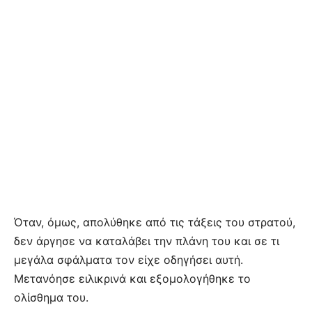
Όταν, όμως, απολύθηκε από τις τάξεις του στρατού,
δεν άργησε να καταλάβει την πλάνη του και σε τι
μεγάλα σφάλματα τον είχε οδηγήσει αυτή.
Μετανόησε ειλικρινά και εξομολογήθηκε το
ολίσθημα του.