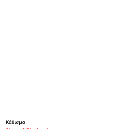
Κάθισμα