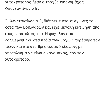
αυτοκράτορας ήταν ο τραχύς εικονομάχος
Κωνσταντίνος ο Ε’.
Ο Κωνσταντίνος ο Ε’, διέπρεψε στους αγώνες του
κατά των Βουλγάρων και είχε μεγάλη εκτίμηση από
τους στρατιώτες του. Η ψυχολογία που
καλλιεργήθηκε στα πεδία των μαχών, παρέσυρε τον
Ιωαννίκιο και στο θρησκευτικό έδαφος, με
αποτέλεσμα να γίνει εικονομάχος, σαν τον
αυτοκράτορα.