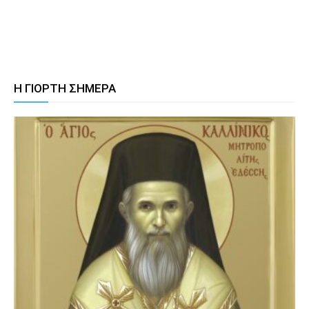
Η ΓΙΟΡΤΗ ΣΗΜΕΡΑ