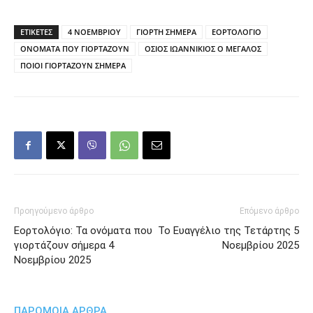
ΕΤΙΚΕΤΕΣ
4 ΝΟΕΜΒΡΙΟΥ
ΓΙΟΡΤΗ ΣΗΜΕΡΑ
ΕΟΡΤΟΛΟΓΙΟ
ΟΝΟΜΑΤΑ ΠΟΥ ΓΙΟΡΤΑΖΟΥΝ
ΟΣΙΟΣ ΙΩΑΝΝΙΚΙΟΣ Ο ΜΕΓΑΛΟΣ
ΠΟΙΟΙ ΓΙΟΡΤΑΖΟΥΝ ΣΗΜΕΡΑ
Προηγούμενο άρθρο
Επόμενο άρθρο
Εορτολόγιο: Τα ονόματα που
Το Ευαγγέλιο της Τετάρτης 5
γιορτάζουν σήμερα 4
Νοεμβρίου 2025
Νοεμβρίου 2025
ΠΑΡΟΜΟΙΑ ΑΡΘΡΑ