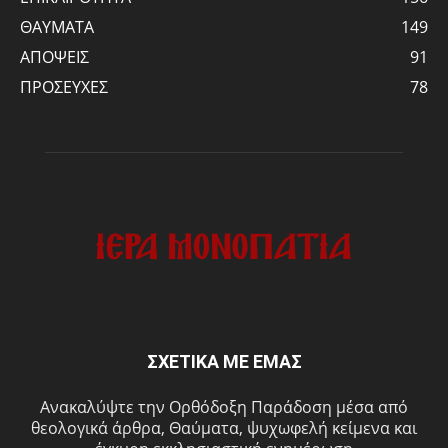
ΘΑΥΜΑΤΑ
149
ΑΠΟΨΕΙΣ
91
ΠΡΟΣΕΥΧΕΣ
78
ΣΧΕΤΙΚΑ ΜΕ ΕΜΑΣ
Ανακαλύψτε την Ορθόδοξη Παράδοση μέσα από
θεολογικά άρθρα, Θαύματα, ψυχωφελή κείμενα και