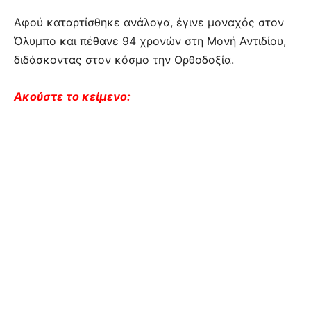
Αφού καταρτίσθηκε ανάλογα, έγινε μοναχός στον
Όλυμπο και πέθανε 94 χρονών στη Μονή Αντιδίου,
διδάσκοντας στον κόσμο την Ορθοδοξία.
Ακούστε το κείμενο: