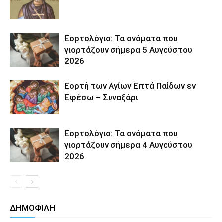
Εορτολόγιο: Τα ονόματα που
γιορτάζουν σήμερα 5 Αυγούστου
2026
Εορτή των Αγίων Επτά Παίδων εν
Εφέσω – Συναξάρι
Εορτολόγιο: Τα ονόματα που
γιορτάζουν σήμερα 4 Αυγούστου
2026
ΔΗΜΟΦΙΛΗ