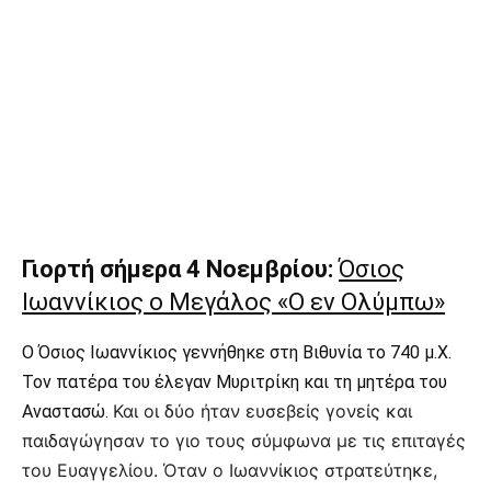
Γιορτή σήμερα 4 Νοεμβρίου:
Όσιος
Ιωαννίκιος ο Μεγάλος «Ο εν Ολύμπω»
Ο Όσιος Ιωαννίκιος γεννήθηκε στη Βιθυνία το 740 μ.Χ.
Τον πατέρα του έλεγαν Μυριτρίκη και τη μητέρα του
Και οι δύο ήταν ευσεβείς γονείς και
Αναστασώ.
παιδαγώγησαν το γιο τους σύμφωνα με τις επιταγές
του Ευαγγελίου. Όταν ο Ιωαννίκιος στρατεύτηκε,