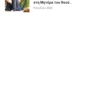
στη Μητέρα του Θεού...
9 Ιουλίου 2024