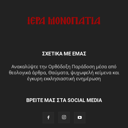
ΣΧΕΤΙΚΑ ΜΕ ΕΜΑΣ
Ανακαλύψτε την Ορθόδοξη Παράδοση μέσα από
θεολογικά άρθρα, Θαύματα, ψυχωφελή κείμενα και
έγκυρη εκκλησιαστική ενημέρωση
ΒΡΕΙΤΕ ΜΑΣ ΣΤΑ SOCIAL MEDIA