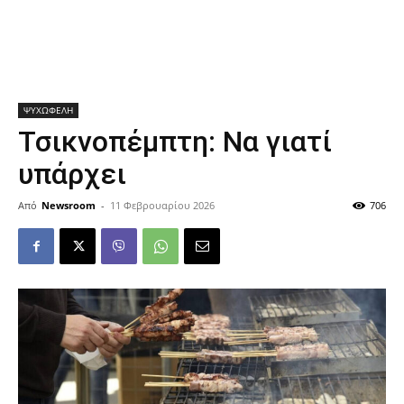
ΨΥΧΩΦΕΛΗ
Τσικνοπέμπτη: Να γιατί
υπάρχει
Από
Newsroom
-
11 Φεβρουαρίου 2026
706