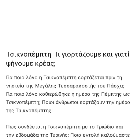
Τσικνοπέμπτη: Τι γιορτάζουμε και γιατί
ψήνουμε κρέας;
Για ποιο λόγο η Τσικνοπέμπτη εορτάζεται πριν τη
νηστεία της Μεγάλης Τεσσαρακοστής του Πάσχα;
Για ποιο λόγο καθιερώθηκε η ημέρα της Πέμπτης ως
Τσικνοπέμπτη; Ποιοι άνθρωποι εορτάζουν την ημέρα
της Τσικνοπέμπτης;
Πως συνδέεται η Τσικνοπέμπτη με το Τριώδιο και
την εβδομάδα της Τυρινής; Ποια εντολή καλούμαστε