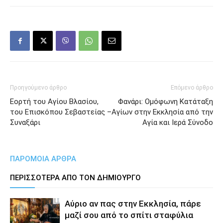
Προηγούμενο άρθρο
Επόμενο άρθρο
Εορτή του Αγίου Βλασίου,
Φανάρι: Ομόφωνη Κατάταξη
του Επισκόπου Σεβαστείας –
Αγίων στην Εκκλησία από την
Συναξάρι
Αγία και Ιερά Σύνοδο
ΠΑΡΟΜΟΙΑ ΑΡΘΡΑ
ΠΕΡΙΣΣΟΤΕΡΑ ΑΠΟ ΤΟΝ ΔΗΜΙΟΥΡΓΟ
Αύριο αν πας στην Εκκλησία, πάρε
μαζί σου από το σπίτι σταφύλια