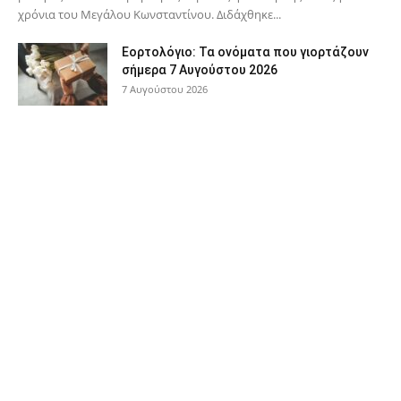
χρόνια του Μεγάλου Κωνσταντίνου. Διδάχθηκε...
Εορτολόγιο: Τα ονόματα που γιορτάζουν
σήμερα 7 Αυγούστου 2026
7 Αυγούστου 2026