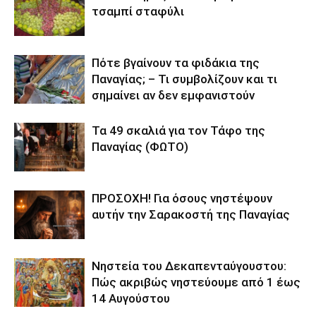
τσαμπί σταφύλι
Πότε βγαίνουν τα φιδάκια της
Παναγίας; – Τι συμβολίζουν και τι
σημαίνει αν δεν εμφανιστούν
Τα 49 σκαλιά για τον Τάφο της
Παναγίας (ΦΩΤΟ)
ΠΡΟΣΟΧΗ! Για όσους νηστέψουν
αυτήν την Σαρακοστή της Παναγίας
Νηστεία του Δεκαπενταύγουστου:
Πώς ακριβώς νηστεύουμε από 1 έως
14 Αυγούστου