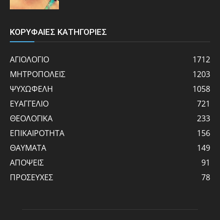
ΚΟΡΥΦΑΙΕΣ ΚΑΤΗΓΟΡΙΕΣ
ΑΓΙΟΛΟΓΙΟ
1712
ΜΗΤΡΟΠΟΛΕΙΣ
1203
ΨΥΧΩΦΕΛΗ
1058
ΕΥΑΓΓΕΛΙΟ
721
ΘΕΟΛΟΓΙΚΑ
233
ΕΠΙΚΑΙΡΟΤΗΤΑ
156
ΘΑΥΜΑΤΑ
149
ΑΠΟΨΕΙΣ
91
ΠΡΟΣΕΥΧΕΣ
78