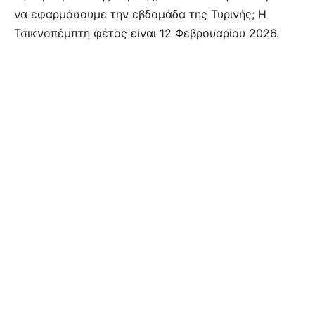
να εφαρμόσουμε την εβδομάδα της Τυρινής; Η
Τσικνοπέμπτη φέτος είναι 12 Φεβρουαρίου 2026.