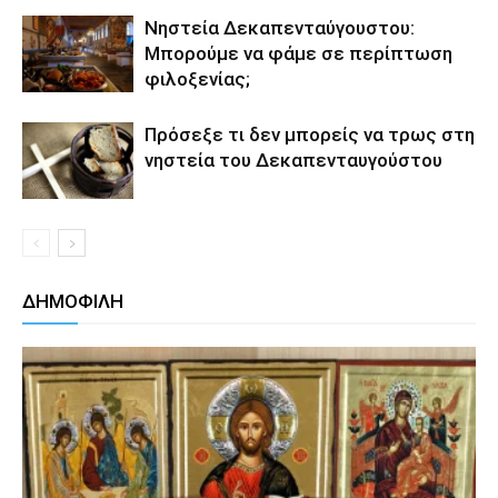
Νηστεία Δεκαπενταύγουστου:
Μπορούμε να φάμε σε περίπτωση
φιλοξενίας;
Πρόσεξε τι δεν μπορείς να τρως στη
νηστεία του Δεκαπενταυγούστου
ΔΗΜΟΦΙΛΗ