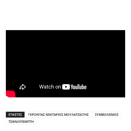
ΕΤΙΚΕΤΕΣ
ΓΕΡΟΝΤΑΣ ΝΕΚΤΑΡΙΟΣ ΜΟΥΛΑΤΣΙΩΤΗΣ
ΣΥΜΒΟΛΙΣΜΟΣ
ΤΣΙΚΝΟΠΕΜΠΤΗ