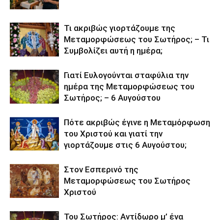
Τι ακριβώς γιορτάζουμε της
Μεταμορφώσεως του Σωτήρος; – Τι
Συμβολίζει αυτή η ημέρα;
Γιατί Ευλογούνται σταφύλια την
ημέρα της Μεταμορφώσεως του
Σωτήρος; – 6 Αυγούστου
Πότε ακριβώς έγινε η Μεταμόρφωση
του Χριστού και γιατί την
γιορτάζουμε στις 6 Αυγούστου;
Στον Εσπερινό της
Μεταμορφώσεως του Σωτήρος
Χριστού
Του Σωτήρος: Αντίδωρο μ’ ένα