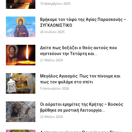
10 Δεκεμβρίου 2025
Βρήκαμε τον τάφο της Αγίας Παρασκευής –
ΣΥΓΚΛΟΝΙΣΤΙΚΟ
26 Ιουλίου 2025
Δείτε πως δοξάζει ο Θεός αυτούς που
νηστεύουν την Τετάρτη και...
21 Μαΐου 2024
Μεγάλος Αγιασμός: Πως τον πίνουμε και
πως τον φυλάμε στο σπίτι
5 Ιανουαρίου 2026
Οι αόρατοι ερημίτες της Κρήτης – Βοσκός
βρέθηκε σε μυστική Λειτουργία...
22 Μαΐου 2024