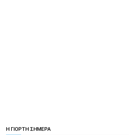
Η ΓΙΟΡΤΗ ΣΗΜΕΡΑ