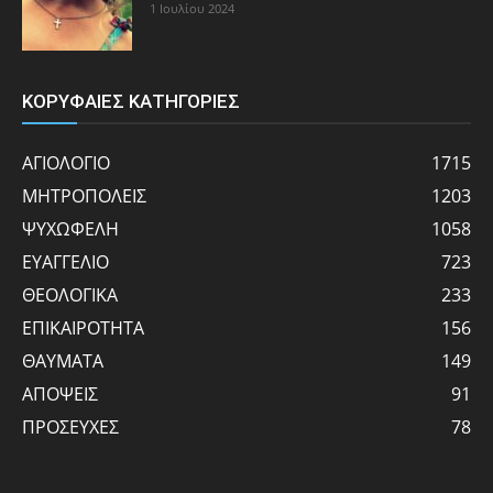
1 Ιουλίου 2024
ΚΟΡΥΦΑΙΕΣ ΚΑΤΗΓΟΡΙΕΣ
ΑΓΙΟΛΟΓΙΟ
1715
ΜΗΤΡΟΠΟΛΕΙΣ
1203
ΨΥΧΩΦΕΛΗ
1058
ΕΥΑΓΓΕΛΙΟ
723
ΘΕΟΛΟΓΙΚΑ
233
ΕΠΙΚΑΙΡΟΤΗΤΑ
156
ΘΑΥΜΑΤΑ
149
ΑΠΟΨΕΙΣ
91
ΠΡΟΣΕΥΧΕΣ
78