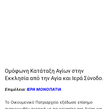
Ομόφωνη Κατάταξη Αγίων στην
Εκκλησία από την Αγία και Ιερά Σύνοδο.
Επιμέλεια:
ΙΕΡΑ ΜΟΝΟΠΑΤΙΑ
Το Οικουμενικό Πατριαρχείο εξέδωσε επίσημο
ανακοινωθέν σχετικά με τις εργασίες της Αγίας και