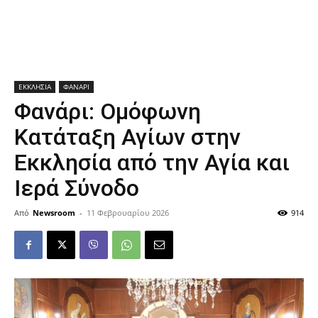
ΕΚΚΛΗΣΙΑ
ΦΑΝΑΡΙ
Φανάρι: Ομόφωνη
Κατάταξη Αγίων στην
Εκκλησία από την Αγία και
Ιερά Σύνοδο
Από
Newsroom
-
11 Φεβρουαρίου 2026
914