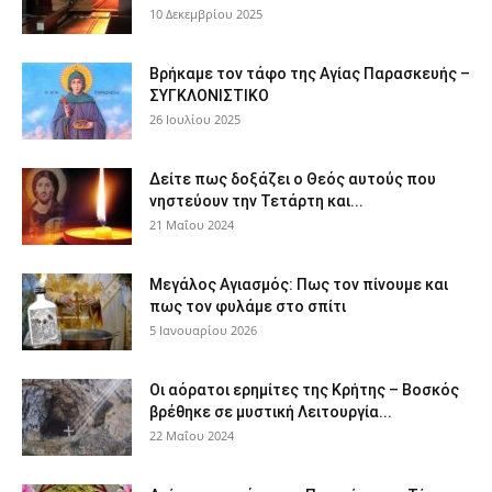
10 Δεκεμβρίου 2025
Βρήκαμε τον τάφο της Αγίας Παρασκευής –
ΣΥΓΚΛΟΝΙΣΤΙΚΟ
26 Ιουλίου 2025
Δείτε πως δοξάζει ο Θεός αυτούς που
νηστεύουν την Τετάρτη και...
21 Μαΐου 2024
Μεγάλος Αγιασμός: Πως τον πίνουμε και
πως τον φυλάμε στο σπίτι
5 Ιανουαρίου 2026
Οι αόρατοι ερημίτες της Κρήτης – Βοσκός
βρέθηκε σε μυστική Λειτουργία...
22 Μαΐου 2024