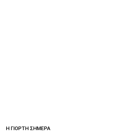
Η ΓΙΟΡΤΗ ΣΗΜΕΡΑ