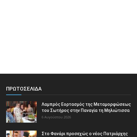
ΠΡΩΤΟΣΕΛΙΔΑ
Λαμπρός Εορτασμός της Μεταμορφώσεως
του Σωτήρος στην Παναγία τη Μηλιώτισσα
6 Αυγούστου 2026
Στο Φανάρι προσεχώς ο νέος Πατριάρχης