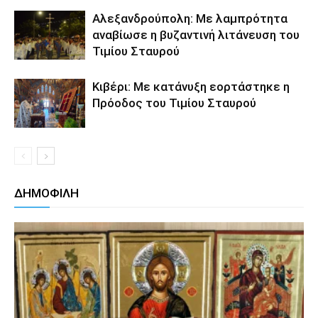
Αλεξανδρούπολη: Με λαμπρότητα
αναβίωσε η βυζαντινή λιτάνευση του
Τιμίου Σταυρού
Κιβέρι: Με κατάνυξη εορτάστηκε η
Πρόοδος του Τιμίου Σταυρού
ΔΗΜΟΦΙΛΗ