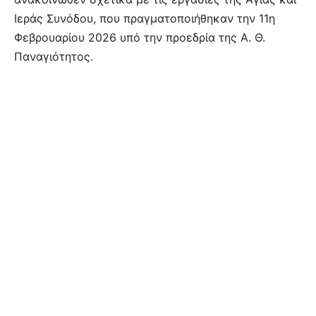
Ιεράς Συνόδου, που πραγματοποιήθηκαν την 11η
Φεβρουαρίου 2026 υπό την προεδρία της Α. Θ.
Παναγιότητος.