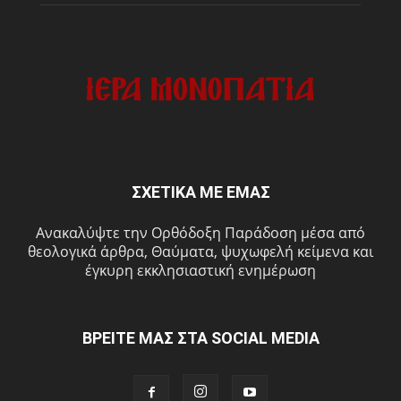
ΣΧΕΤΙΚΑ ΜΕ ΕΜΑΣ
Ανακαλύψτε την Ορθόδοξη Παράδοση μέσα από
θεολογικά άρθρα, Θαύματα, ψυχωφελή κείμενα και
έγκυρη εκκλησιαστική ενημέρωση
ΒΡΕΙΤΕ ΜΑΣ ΣΤΑ SOCIAL MEDIA