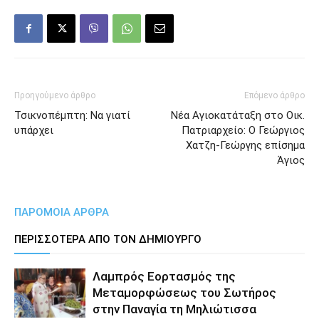
Προηγούμενο άρθρο
Επόμενο άρθρο
Τσικνοπέμπτη: Να γιατί
Νέα Αγιοκατάταξη στο Οικ.
υπάρχει
Πατριαρχείο: Ο Γεώργιος
Χατζη-Γεώργης επίσημα
Άγιος
ΠΑΡΟΜΟΙΑ ΑΡΘΡΑ
ΠΕΡΙΣΣΟΤΕΡΑ ΑΠΟ ΤΟΝ ΔΗΜΙΟΥΡΓΟ
Λαμπρός Εορτασμός της
Μεταμορφώσεως του Σωτήρος
στην Παναγία τη Μηλιώτισσα