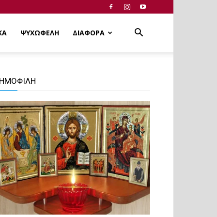
ΚΑ
ΨΥΧΩΦΕΛΗ
ΔΙΑΦΟΡΑ
ΗΜΟΦΙΛΗ