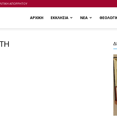
ΛΙΤΙΚΗ ΑΠΟΡΡΗΤΟΥ
ΑΡΧΙΚΗ
ΕΚΚΛΗΣΙΑ
ΝΕΑ
ΘΕΟΛΟΓΙ
ΠΤΗ
Δ