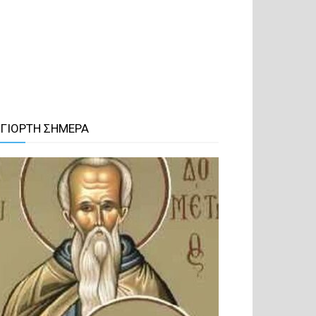
 ΓΙΟΡΤΗ ΣΗΜΕΡΑ