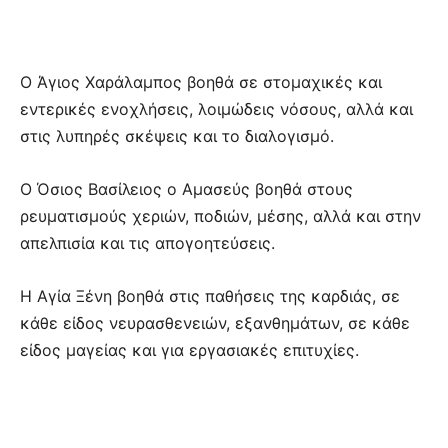
Ο Άγιος Χαράλαμπος βοηθά σε στομαχικές και
εντερικές ενοχλήσεις, λοιμώδεις νόσους, αλλά και
στις λυπηρές σκέψεις και το διαλογισμό.
Ο Όσιος Βασίλειος ο Αμασεύς βοηθά στους
ρευματισμούς χεριών, ποδιών, μέσης, αλλά και στην
απελπισία και τις απογοητεύσεις.
Η Αγία Ξένη βοηθά στις παθήσεις της καρδιάς, σε
κάθε είδος νευρασθενειών, εξανθημάτων, σε κάθε
είδος μαγείας και για εργασιακές επιτυχίες.