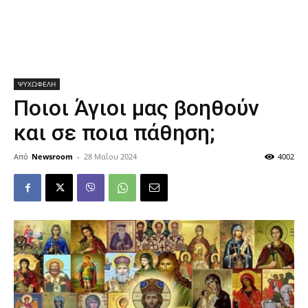
ΨΥΧΩΦΕΛΗ
Ποιοι Άγιοι μας βοηθούν
και σε ποια πάθηση;
Από
Newsroom
-
28 Μαΐου 2024
4002