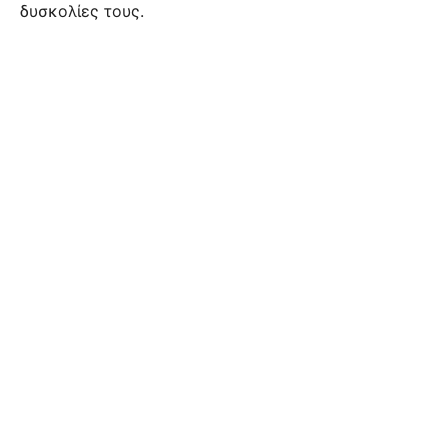
δυσκολίες τους.