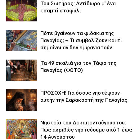
Του Σωτήρος: Αντίδωρο μ’ ένα
τσαμπί σταφύλι
Πότε βγαίνουν τα φιδάκια της
Παναγίας; – Τι συμβολίζουν και τι
σημαίνει αν δεν εμφανιστούν
Τα 49 σκαλιά για τον Τάφο της
Παναγίας (ΦΩΤΟ)
ΠΡΟΣΟΧΗ! Για όσους νηστέψουν
αυτήν την Σαρακοστή της Παναγίας
Νηστεία του Δεκαπενταύγουστου:
Πώς ακριβώς νηστεύουμε από 1 έως
14 Αυγούστου