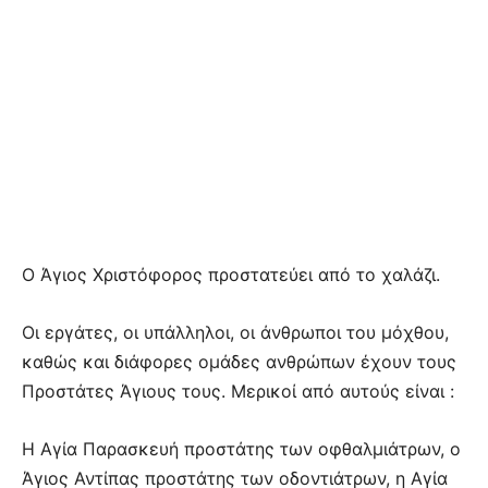
Ο Άγιος Χριστόφορος προστατεύει από το χαλάζι.
Οι εργάτες, οι υπάλληλοι, οι άνθρωποι του μόχθου,
καθώς και διάφορες ομάδες ανθρώπων έχουν τους
Προστάτες Άγιους τους. Μερικοί από αυτούς είναι :
Η Αγία Παρασκευή προστάτης των οφθαλμιάτρων, ο
Άγιος Αντίπας προστάτης των οδοντιάτρων, η Αγία