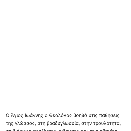
Ο Άγιος Ιωάννης ο Θεολόγος βοηθά στις παθήσεις
της γλώσσας, στη βραδυγλωσσία, στην τραυλότητα,