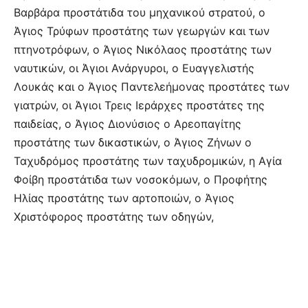
Βαρβάρα προστάτιδα του μηχανικού στρατού, ο
Άγιος Τρύφων προστάτης των γεωργών και των
πτηνοτρόφων, ο Άγιος Νικόλαος προστάτης των
ναυτικών, οι Άγιοι Ανάργυροι, ο Ευαγγελιστής
Λουκάς και ο Άγιος Παντελεήμονας προστάτες των
γιατρών, οι Άγιοι Τρεις Ιεράρχες προστάτες της
παιδείας, ο Άγιος Διονύσιος ο Αρεοπαγίτης
προστάτης των δικαστικών, ο Άγιος Ζήνων ο
Ταχυδρόμος προστάτης των ταχυδρομικών, η Αγία
Φοίβη προστάτιδα των νοσοκόμων, ο Προφήτης
Ηλίας προστάτης των αρτοποιών, ο Άγιος
Χριστόφορος προστάτης των οδηγών,