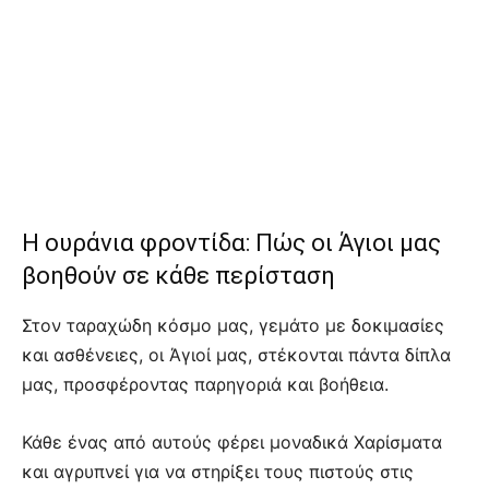
Η ουράνια φροντίδα: Πώς οι Άγιοι μας
βοηθούν σε κάθε περίσταση
Στον ταραχώδη κόσμο μας, γεμάτο με δοκιμασίες
και ασθένειες, οι Άγιοί μας, στέκονται πάντα δίπλα
μας, προσφέροντας παρηγοριά και βοήθεια.
Κάθε ένας από αυτούς φέρει μοναδικά Χαρίσματα
και αγρυπνεί για να στηρίξει τους πιστούς στις