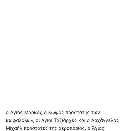
ο Άγιος Μάρκος ο Κωφός προστάτης των
κωφαλάλων, οι Άγιοι Ταξιάρχες και ο Αρχάγγελος
Μιχαήλ προστάτες της αεροπορίας, ο Άγιος