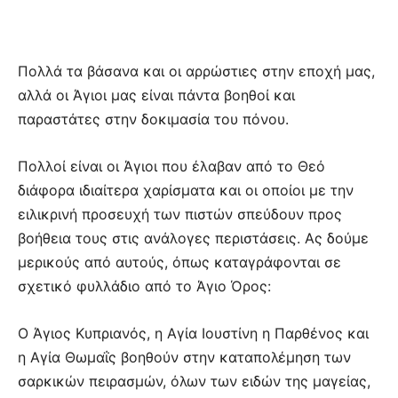
Πολλά τα βάσανα και οι αρρώστιες στην εποχή μας,
αλλά οι Άγιοι μας είναι πάντα βοηθοί και
παραστάτες στην δοκιμασία του πόνου.
Πολλοί είναι οι Άγιοι που έλαβαν από το Θεό
διάφορα ιδιαίτερα χαρίσματα και οι οποίοι με την
ειλικρινή προσευχή των πιστών σπεύδουν προς
βοήθεια τους στις ανάλογες περιστάσεις. Ας δούμε
μερικούς από αυτούς, όπως καταγράφονται σε
σχετικό φυλλάδιο από το Άγιο Όρος:
Ο Άγιος Κυπριανός, η Αγία Ιουστίνη η Παρθένος και
η Αγία Θωμαΐς βοηθούν στην καταπολέμηση των
σαρκικών πειρασμών, όλων των ειδών της μαγείας,