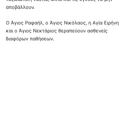
αποβάλλουν.
Ο Άγιος Ραφαήλ, ο Άγιος Νικόλαος, η Αγία Ειρήνη
και ο Άγιος Νεκτάριος θεραπεύουν ασθενείς
διαφόρων παθήσεων.