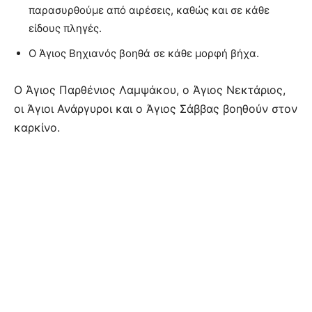
παρασυρθούμε από αιρέσεις, καθώς και σε κάθε
είδους πληγές.
Ο Άγιος Βηχιανός βοηθά σε κάθε μορφή βήχα.
Ο Άγιος Παρθένιος Λαμψάκου, ο Άγιος Νεκτάριος,
οι Άγιοι Ανάργυροι και ο Άγιος Σάββας βοηθούν στον
καρκίνο.