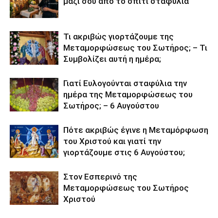
μαζί σου από το σπίτι σταφύλια
Τι ακριβώς γιορτάζουμε της
Μεταμορφώσεως του Σωτήρος; – Τι
Συμβολίζει αυτή η ημέρα;
Γιατί Ευλογούνται σταφύλια την
ημέρα της Μεταμορφώσεως του
Σωτήρος; – 6 Αυγούστου
Πότε ακριβώς έγινε η Μεταμόρφωση
του Χριστού και γιατί την
γιορτάζουμε στις 6 Αυγούστου;
Στον Εσπερινό της
Μεταμορφώσεως του Σωτήρος
Χριστού