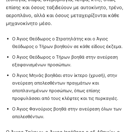
επίσης και όσους ταξιδεύουν με αυτοκίνητο, τρένο,
αεροπλάνο, αλλά και όσους μεταχειρίζονται κάθε
μηχανοκίνητο μέσο.
Ο Άγιος Θεόδωρος ο Στρατηλάτης και ο Άγιος
Θεόδωρος ο Τήρων βοηθούν σε κάθε είδους έκζεμα.
Ο Άγιος Θεόδωρος ο Τήρων βοηθά στην ανεύρεση
εξαφανισμένων προσώπων.
Ο Άγιος Μηνάς βοηθάει στον ίκτερο (χρυσή), στην
ανεύρεση απολεσθέντων πραγμάτων και
αποπλανημένων προσώπων, όπως επίσης
προφυλάσσει από τους κλέφτες και τις πυρκαγιές.
Ο Άγιος Φανούριος βοηθά στην ανεύρεση όλων των
απολεσθέντων.