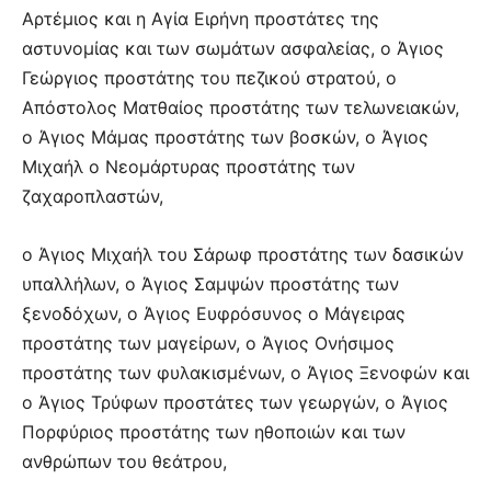
Αρτέμιος και η Αγία Ειρήνη προστάτες της
αστυνομίας και των σωμάτων ασφαλείας, ο Άγιος
Γεώργιος προστάτης του πεζικού στρατού, ο
Απόστολος Ματθαίος προστάτης των τελωνειακών,
ο Άγιος Μάμας προστάτης των βοσκών, ο Άγιος
Μιχαήλ ο Νεομάρτυρας προστάτης των
ζαχαροπλαστών,
ο Άγιος Μιχαήλ του Σάρωφ προστάτης των δασικών
υπαλλήλων, ο Άγιος Σαμψών προστάτης των
ξενοδόχων, ο Άγιος Ευφρόσυνος ο Μάγειρας
προστάτης των μαγείρων, ο Άγιος Ονήσιμος
προστάτης των φυλακισμένων, ο Άγιος Ξενοφών και
ο Άγιος Τρύφων προστάτες των γεωργών, ο Άγιος
Πορφύριος προστάτης των ηθοποιών και των
ανθρώπων του θεάτρου,