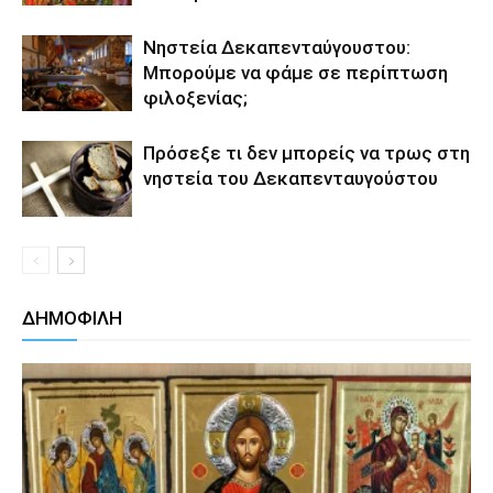
Νηστεία Δεκαπενταύγουστου:
Μπορούμε να φάμε σε περίπτωση
φιλοξενίας;
Πρόσεξε τι δεν μπορείς να τρως στη
νηστεία του Δεκαπενταυγούστου
ΔΗΜΟΦΙΛΗ