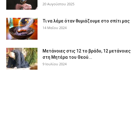
20 Αυγούστου 2025
Τι να λέμε όταν θυμιάζουμε στο σπίτι μας
14 Μαΐου 2024
Μετάνοιες στις 12 το βράδυ, 12 μετάνοιες
στη Μητέρα του Θεού...
9 Ιουλίου 2024