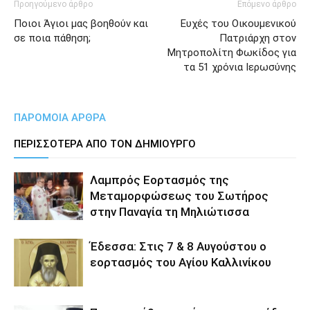
Προηγούμενο άρθρο
Επόμενο άρθρο
Ποιοι Άγιοι μας βοηθούν και
Ευχές του Οικουμενικού
σε ποια πάθηση;
Πατριάρχη στον
Μητροπολίτη Φωκίδος για
τα 51 χρόνια Ιερωσύνης
ΠΑΡΟΜΟΙΑ ΑΡΘΡΑ
ΠΕΡΙΣΣΟΤΕΡΑ ΑΠΟ ΤΟΝ ΔΗΜΙΟΥΡΓΟ
Λαμπρός Εορτασμός της
Μεταμορφώσεως του Σωτήρος
στην Παναγία τη Μηλιώτισσα
Έδεσσα: Στις 7 & 8 Αυγούστου ο
εορτασμός του Αγίου Καλλινίκου