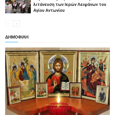
λιτάνευση των Ιερών Λειψάνων του
Αγίου Αντωνίου
ΔΗΜΟΦΙΛΗ