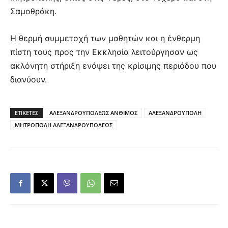
Σαμοθράκη.
Η θερμή συμμετοχή των μαθητών και η ένθερμη
πίστη τους προς την Εκκλησία λειτούργησαν ως
ακλόνητη στήριξη ενόψει της κρίσιμης περιόδου που
διανύουν.
ΕΤΙΚΕΤΕΣ
ΑΛΕΞΑΝΔΡΟΥΠΟΛΕΩΣ ΑΝΘΙΜΟΣ
ΑΛΕΞΑΝΔΡΟΥΠΟΛΗ
ΜΗΤΡΟΠΟΛΗ ΑΛΕΞΑΝΔΡΟΥΠΟΛΕΩΣ