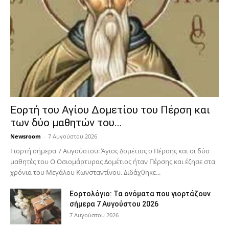
Εορτή του Αγίου Δομετίου του Πέρση και
των δύο μαθητών του...
Newsroom
-
7 Αυγούστου 2026
Γιορτή σήμερα 7 Αυγούστου: Άγιος Δομέτιος ο Πέρσης και οι δύο
μαθητές του Ο Oσιομάρτυρας Δομέτιος ήταν Πέρσης και έζησε στα
χρόνια του Μεγάλου Κωνσταντίνου. Διδάχθηκε...
Εορτολόγιο: Τα ονόματα που γιορτάζουν
σήμερα 7 Αυγούστου 2026
7 Αυγούστου 2026