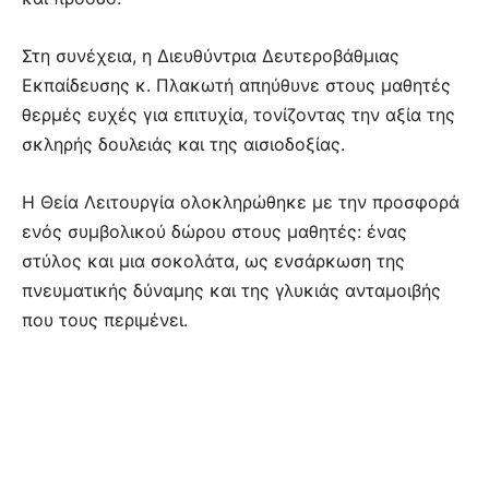
Στη συνέχεια, η Διευθύντρια Δευτεροβάθμιας
Εκπαίδευσης κ. Πλακωτή απηύθυνε στους μαθητές
θερμές ευχές για επιτυχία, τονίζοντας την αξία της
σκληρής δουλειάς και της αισιοδοξίας.
Η Θεία Λειτουργία ολοκληρώθηκε με την προσφορά
ενός συμβολικού δώρου στους μαθητές: ένας
στύλος και μια σοκολάτα, ως ενσάρκωση της
πνευματικής δύναμης και της γλυκιάς ανταμοιβής
που τους περιμένει.