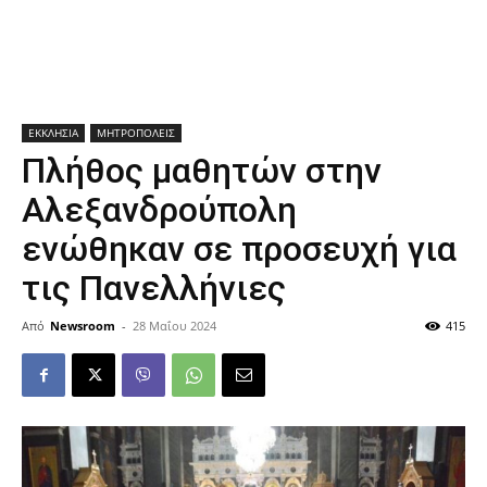
ΕΚΚΛΗΣΙΑ
ΜΗΤΡΟΠΟΛΕΙΣ
Πλήθος μαθητών στην
Αλεξανδρούπολη
ενώθηκαν σε προσευχή για
τις Πανελλήνιες
Από
Newsroom
-
28 Μαΐου 2024
415