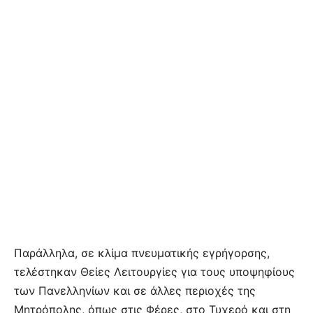
Παράλληλα, σε κλίμα πνευματικής εγρήγορσης,
τελέστηκαν Θείες Λειτουργίες για τους υποψηφίους
των Πανελληνίων και σε άλλες περιοχές της
Μητρόπολης, όπως στις Φέρες, στο Τυχερό και στη