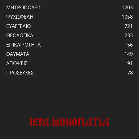
ΜΗΤΡΟΠΟΛΕΙΣ
1203
ΨΥΧΩΦΕΛΗ
1058
ΕΥΑΓΓΕΛΙΟ
721
ΘΕΟΛΟΓΙΚΑ
233
ΕΠΙΚΑΙΡΟΤΗΤΑ
156
ΘΑΥΜΑΤΑ
149
ΑΠΟΨΕΙΣ
91
ΠΡΟΣΕΥΧΕΣ
78