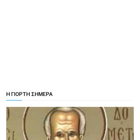
Η ΓΙΟΡΤΗ ΣΗΜΕΡΑ