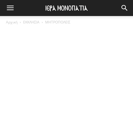
Αρχική
ΕΚΚΛΗΣΙΑ
ΜΗΤΡΟΠΟΛΕΙΣ