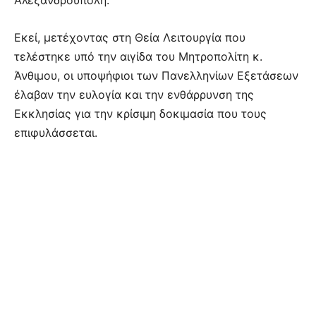
Εκεί, μετέχοντας στη Θεία Λειτουργία που
τελέστηκε υπό την αιγίδα του Μητροπολίτη κ.
Άνθιμου, οι υποψήφιοι των Πανελληνίων Εξετάσεων
έλαβαν την ευλογία και την ενθάρρυνση της
Εκκλησίας για την κρίσιμη δοκιμασία που τους
επιφυλάσσεται.