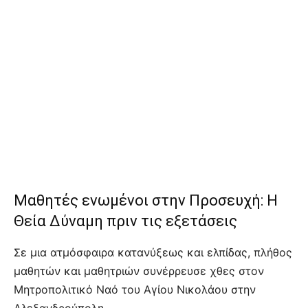
Μαθητές ενωμένοι στην Προσευχή: Η
Θεία Δύναμη πριν τις εξετάσεις
Σε μια ατμόσφαιρα κατανύξεως και ελπίδας, πλήθος
μαθητών και μαθητριών συνέρρευσε χθες στον
Μητροπολιτικό Ναό του Αγίου Νικολάου στην
Αλεξανδρούπολη.