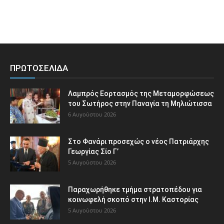
ΠΡΩΤΟΣΕΛΙΔΑ
Λαμπρός Εορτασμός της Μεταμορφώσεως
του Σωτήρος στην Παναγία τη Μηλιώτισσα
6 Αυγούστου 2026
Στο Φανάρι προσεχώς ο νέος Πατριάρχης
Γεωργίας Σίο Γ’
5 Αυγούστου 2026
Παραχωρήθηκε τμήμα στρατοπέδου για
κοινωφελή σκοπό στην Ι.Μ. Καστορίας
5 Αυγούστου 2026