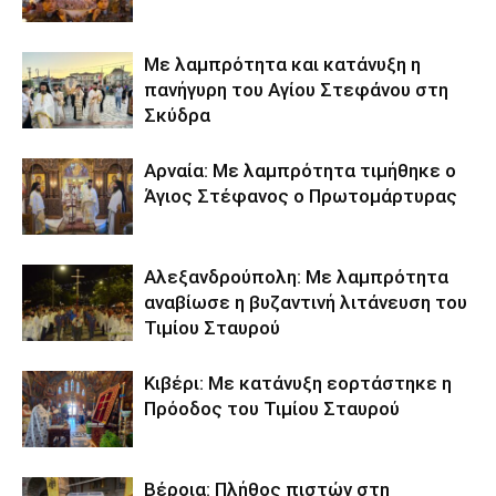
Με λαμπρότητα και κατάνυξη η
πανήγυρη του Αγίου Στεφάνου στη
Σκύδρα
Αρναία: Με λαμπρότητα τιμήθηκε ο
Άγιος Στέφανος ο Πρωτομάρτυρας
Αλεξανδρούπολη: Με λαμπρότητα
αναβίωσε η βυζαντινή λιτάνευση του
Τιμίου Σταυρού
Κιβέρι: Με κατάνυξη εορτάστηκε η
Πρόοδος του Τιμίου Σταυρού
Βέροια: Πλήθος πιστών στη