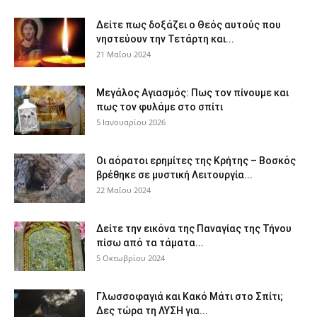
Δείτε πως δοξάζει ο Θεός αυτούς που
νηστεύουν την Τετάρτη και...
21 Μαΐου 2024
Μεγάλος Αγιασμός: Πως τον πίνουμε και
πως τον φυλάμε στο σπίτι
5 Ιανουαρίου 2026
Οι αόρατοι ερημίτες της Κρήτης – Βοσκός
βρέθηκε σε μυστική Λειτουργία...
22 Μαΐου 2024
Δείτε την εικόνα της Παναγίας της Τήνου
πίσω από τα τάματα...
5 Οκτωβρίου 2024
Γλωσσοφαγιά και Κακό Μάτι στο Σπίτι;
Δες τώρα τη ΛΥΣΗ για...