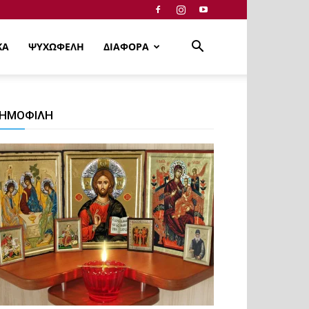
ΚΑ
ΨΥΧΩΦΕΛΗ
ΔΙΑΦΟΡΑ
ΗΜΟΦΙΛΗ