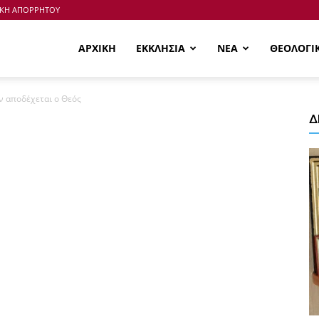
ΙΚΗ ΑΠΟΡΡΗΤΟΥ
ΑΡΧΙΚΗ
ΕΚΚΛΗΣΙΑ
ΝΕΑ
ΘΕΟΛΟΓΙ
ην αποδέχεται ο Θεός
Δ