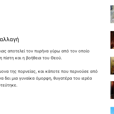
 αλλαγή
οιας αποτελεί τον πυρήνα γύρω από τον οποίο
η πίστη και η βοήθεια του Θεού.
ονα της πορνείας, και κάποτε που περνούσε από
α δει μια γυναίκα όμορφη, θυγατέρα του ιερέα
τεύτηκε.