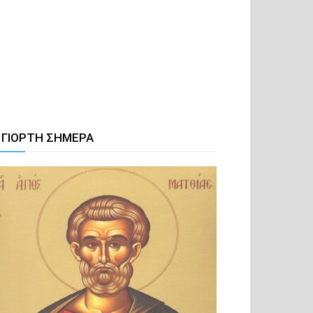
 ΓΙΟΡΤΗ ΣΗΜΕΡΑ