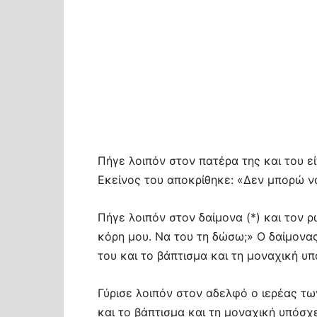
Πήγε λοιπόν στον πατέρα της και του ε
Εκείνος του αποκρίθηκε: «Δεν μπορώ ν
Πήγε λοιπόν στον δαίμονα (*) και τον 
κόρη μου. Να του τη δώσω;» Ο δαίμονας
του και το βάπτισμα και τη μοναχική υ
Γύρισε λοιπόν στον αδελφό ο ιερέας τω
και το βάπτισμα και τη μοναχική υπόσ