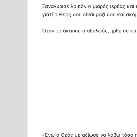
Ξαναγύρισε λοιπόν ο μιαρός ιερέας και
γιατί ο Θεός σου είναι μαζί σου και ακό
Όταν το άκουσε ο αδελφός, ήρθε σε κα
«Ενώ ο Θεός με αξίωσε να λάβω τόσο π