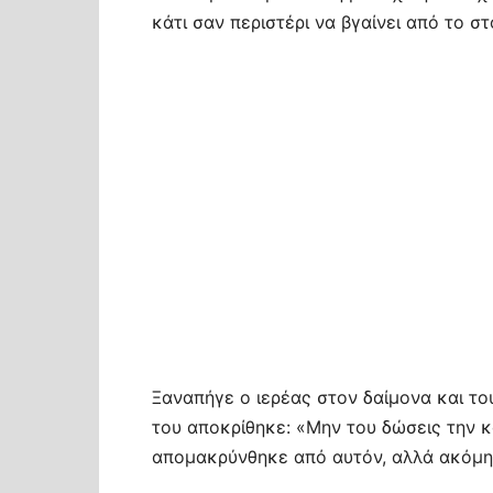
κάτι σαν περιστέρι να βγαίνει από το σ
Ξαναπήγε ο ιερέας στον δαίμονα και το
του αποκρίθηκε: «Μην του δώσεις την κό
απομακρύνθηκε από αυτόν, αλλά ακόμη