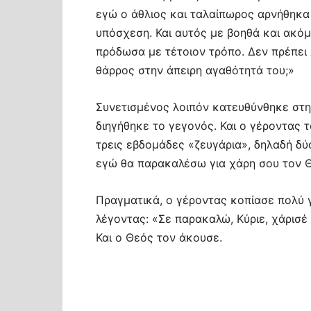
εγώ ο άθλιος και ταλαίπωρος αρνήθηκα 
υπόσχεση. Και αυτός με βοηθά και ακό
πρόδωσα με τέτοιον τρόπο. Δεν πρέπει
θάρρος στην άπειρη αγαθότητά του;»
Συνετισμένος λοιπόν κατευθύνθηκε στη
διηγήθηκε το γεγονός. Και ο γέροντας τ
τρεις εβδομάδες «ζευγάρια», δηλαδή δύο
εγώ θα παρακαλέσω για χάρη σου τον 
Πραγματικά, ο γέροντας κοπίασε πολύ 
λέγοντας: «Σε παρακαλώ, Κύριε, χάρισέ 
Και ο Θεός τον άκουσε.