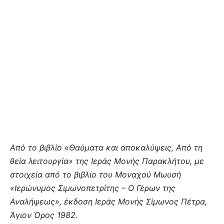
Από το βιβλίο «Θαύματα και αποκαλύψεις, Από τη
θεία λειτουργία» της Ιεράς Μονής Παρακλήτου, με
στοιχεία από το βιβλίο του Μοναχού Μωυσή
«Ιερώνυμος Σιμωνοπετρίτης – Ο Γέρων της
Αναλήψεως», έκδοση Ιεράς Μονής Σίμωνος Πέτρα,
Άγιον Όρος 1982.