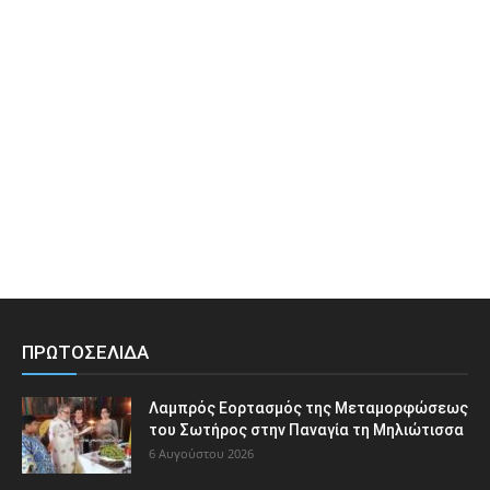
ΠΡΩΤΟΣΕΛΙΔΑ
Λαμπρός Εορτασμός της Μεταμορφώσεως
του Σωτήρος στην Παναγία τη Μηλιώτισσα
6 Αυγούστου 2026