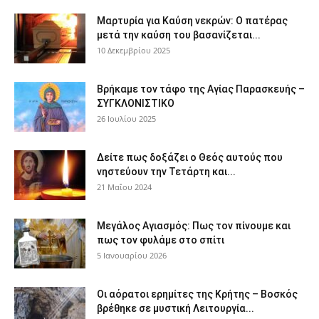
Μαρτυρία για Καύση νεκρών: Ο πατέρας
μετά την καύση του βασανίζεται...
10 Δεκεμβρίου 2025
Βρήκαμε τον τάφο της Αγίας Παρασκευής –
ΣΥΓΚΛΟΝΙΣΤΙΚΟ
26 Ιουλίου 2025
Δείτε πως δοξάζει ο Θεός αυτούς που
νηστεύουν την Τετάρτη και...
21 Μαΐου 2024
Μεγάλος Αγιασμός: Πως τον πίνουμε και
πως τον φυλάμε στο σπίτι
5 Ιανουαρίου 2026
Οι αόρατοι ερημίτες της Κρήτης – Βοσκός
βρέθηκε σε μυστική Λειτουργία...