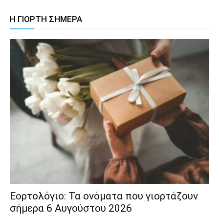
Η ΓΙΟΡΤΗ ΣΗΜΕΡΑ
Εορτολόγιο: Τα ονόματα που γιορτάζουν
σήμερα 6 Αυγούστου 2026