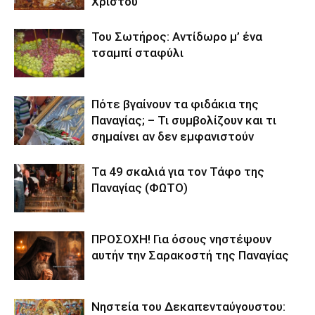
Χριστού
Του Σωτήρος: Αντίδωρο μ’ ένα
τσαμπί σταφύλι
Πότε βγαίνουν τα φιδάκια της
Παναγίας; – Τι συμβολίζουν και τι
σημαίνει αν δεν εμφανιστούν
Τα 49 σκαλιά για τον Τάφο της
Παναγίας (ΦΩΤΟ)
ΠΡΟΣΟΧΗ! Για όσους νηστέψουν
αυτήν την Σαρακοστή της Παναγίας
Νηστεία του Δεκαπενταύγουστου: