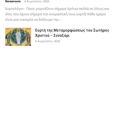
Newsroom
-
6 Αυγούστου 2026
Εορτολόγιο - Ποιοι γιορτάζουν σήμερα Χρόνια πολλά σε όλους και
όλες που έχουν σήμερα την ονομαστική τους εορτή! Κάθε ημέρα
είναι μια ευκαιρία να δείξουμε την...
Εορτή της Μεταμορφώσεως του Σωτήρος
Χριστού – Συναξάρι
6 Αυγούστου 2026