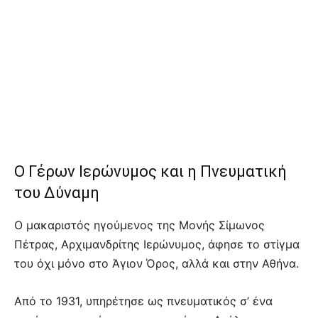
Ο Γέρων Ιερώνυμος και η Πνευματική
του Δύναμη
Ο μακαριστός ηγούμενος της Μονής Σίμωνος
Πέτρας, Αρχιμανδρίτης Ιερώνυμος, άφησε το στίγμα
του όχι μόνο στο Άγιον Όρος, αλλά και στην Αθήνα.
Από το 1931, υπηρέτησε ως πνευματικός σ’ ένα