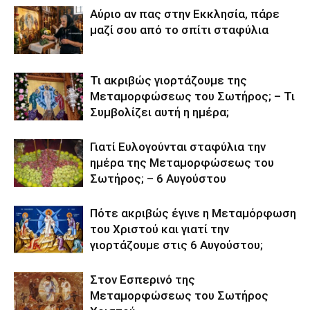
Αύριο αν πας στην Εκκλησία, πάρε
μαζί σου από το σπίτι σταφύλια
Τι ακριβώς γιορτάζουμε της
Μεταμορφώσεως του Σωτήρος; – Τι
Συμβολίζει αυτή η ημέρα;
Γιατί Ευλογούνται σταφύλια την
ημέρα της Μεταμορφώσεως του
Σωτήρος; – 6 Αυγούστου
Πότε ακριβώς έγινε η Μεταμόρφωση
του Χριστού και γιατί την
γιορτάζουμε στις 6 Αυγούστου;
Στον Εσπερινό της
Μεταμορφώσεως του Σωτήρος