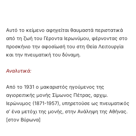
Αυτό το κείμενο αφηγείται θαυμαστά περιστατικά
από τη ζωή του Γέροντα Ιερωνύμου, φέρνοντας στο
προσκήνιο την αφοσίωσή του στη Θεία Λειτουργία
και την πνευματική του δύναμη.
Αναλυτικά:
Από το 1931 ο μακαριστός ηγούμενος της
αγιορειτικής μονής Σίμωνος Πέτρας, αρχιμ.
Ιερώνυμος (1871-1957), υπηρετούσε ως πνευματικός
σ’ ένα μετόχι της μονής, στην Ανάληψη της Αθήνας.
[στον Βύρωνα]