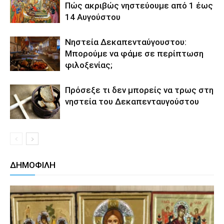
Πώς ακριβώς νηστεύουμε από 1 έως
14 Αυγούστου
Νηστεία Δεκαπενταύγουστου:
Μπορούμε να φάμε σε περίπτωση
φιλοξενίας;
Πρόσεξε τι δεν μπορείς να τρως στη
νηστεία του Δεκαπενταυγούστου
ΔΗΜΟΦΙΛΗ