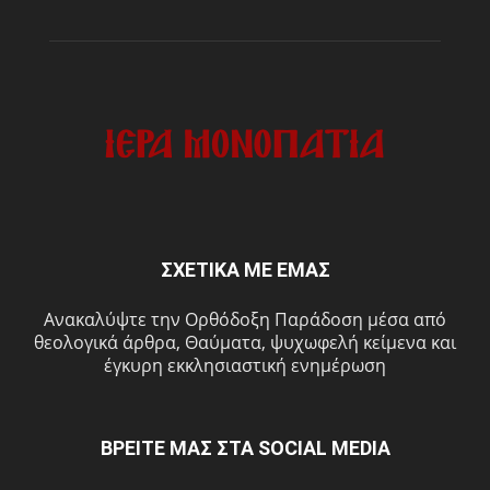
ΣΧΕΤΙΚΑ ΜΕ ΕΜΑΣ
Ανακαλύψτε την Ορθόδοξη Παράδοση μέσα από
θεολογικά άρθρα, Θαύματα, ψυχωφελή κείμενα και
έγκυρη εκκλησιαστική ενημέρωση
ΒΡΕΙΤΕ ΜΑΣ ΣΤΑ SOCIAL MEDIA