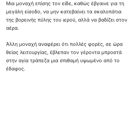
Μια μοναχή επίσης τον είδε, καθώς έβγαινε για τη
μεγάλη είσοδο, να μην κατεβαίνει τα σκαλοπάτια
της βορεινής πύλης του ιερού, αλλά να βαδίζει στον
αέρα.
Άλλη μοναχή αναφέρει ότι πολλές φορές, σε ώρα
θείας λειτουργίας, έβλεπαν τον γέροντα μπροστά
στην αγία τράπεζα μια σπιθαμή υψωμένο από το
έδαφος.