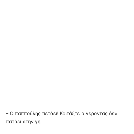
– Ο παππούλης πετάει! Κοιτάξτε ο γέροντας δεν
πατάει στην γη!