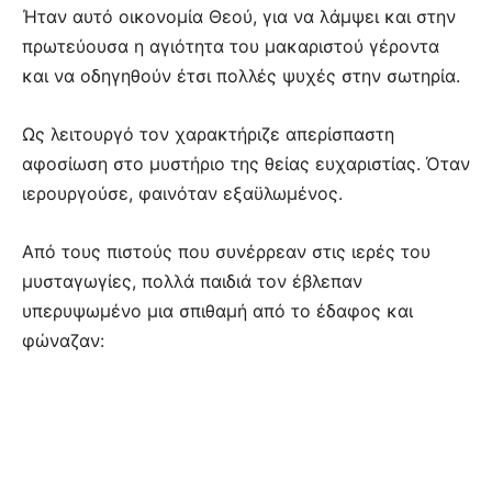
Ήταν αυτό οικονομία Θεού, για να λάμψει και στην
πρωτεύουσα η αγιότητα του μακαριστού γέροντα
και να οδηγηθούν έτσι πολλές ψυχές στην σωτηρία.
Ως λειτουργό τον χαρακτήριζε απερίσπαστη
αφοσίωση στο μυστήριο της θείας ευχαριστίας. Όταν
ιερουργούσε, φαινόταν εξαϋλωμένος.
Από τους πιστούς που συνέρρεαν στις ιερές του
μυσταγωγίες, πολλά παιδιά τον έβλεπαν
υπερυψωμένο μια σπιθαμή από το έδαφος και
φώναζαν: