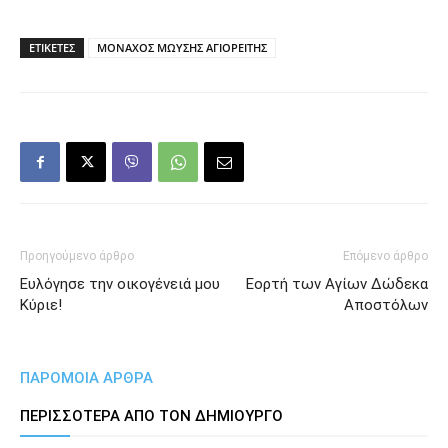
ΕΤΙΚΕΤΕΣ
ΜΟΝΑΧΟΣ ΜΩΥΣΗΣ ΑΓΙΟΡΕΙΤΗΣ
Προηγούμενο άρθρο
Επόμενο άρθρο
Ευλόγησε την οικογένειά μου
Εορτή των Αγίων Δώδεκα
Κύριε!
Αποστόλων
ΠΑΡΟΜΟΙΑ ΑΡΘΡΑ
ΠΕΡΙΣΣΟΤΕΡΑ ΑΠΟ ΤΟΝ ΔΗΜΙΟΥΡΓΟ