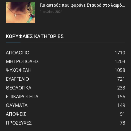
Για αυτούς που φοράνε Σταυρό στο λαιμό…
1 Ιουλίου 2024
ΚΟΡΥΦΑΙΕΣ ΚΑΤΗΓΟΡΙΕΣ
ΑΓΙΟΛΟΓΙΟ
1710
ΜΗΤΡΟΠΟΛΕΙΣ
1203
ΨΥΧΩΦΕΛΗ
1058
ΕΥΑΓΓΕΛΙΟ
721
ΘΕΟΛΟΓΙΚΑ
233
ΕΠΙΚΑΙΡΟΤΗΤΑ
156
ΘΑΥΜΑΤΑ
149
ΑΠΟΨΕΙΣ
91
ΠΡΟΣΕΥΧΕΣ
78