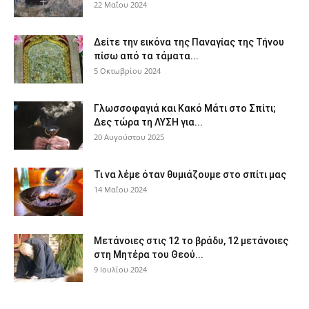
22 Μαΐου 2024
Δείτε την εικόνα της Παναγίας της Τήνου
πίσω από τα τάματα...
5 Οκτωβρίου 2024
Γλωσσοφαγιά και Κακό Μάτι στο Σπίτι;
Δες τώρα τη ΛΥΣΗ για...
20 Αυγούστου 2025
Τι να λέμε όταν θυμιάζουμε στο σπίτι μας
14 Μαΐου 2024
Μετάνοιες στις 12 το βράδυ, 12 μετάνοιες
στη Μητέρα του Θεού...
9 Ιουλίου 2024