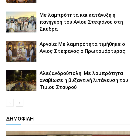
Με λαμπρότητα και κατάνυξη η
πανήγυρη του Αγίου Στεφάνου στη
Σκύδρα
Αρναία: Με λαμπρότητα τιμήθηκε ο
Άγιος Στέφανος ο Πρωτομάρτυρας
Αλεξανδρούπολη: Με λαμπρότητα
αναβίωσε η βυζαντινή λιτάνευση του
Τιμίου Σταυρού
ΔΗΜΟΦΙΛΗ