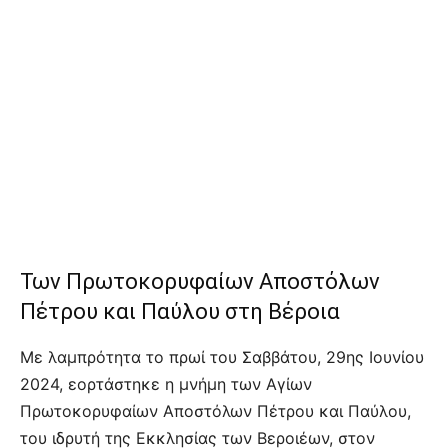
Των Πρωτοκορυφαίων Αποστόλων
Πέτρου και Παύλου στη Βέροια
Με λαμπρότητα το πρωί του Σαββάτου, 29ης Ιουνίου
2024, εορτάστηκε η μνήμη των Αγίων
Πρωτοκορυφαίων Αποστόλων Πέτρου και Παύλου,
του ιδρυτή της Εκκλησίας των Βεροιέων, στον