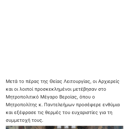
Μετά το πέρας της Θείας Λειτουργίας, οι Αρχιερείς
και οι λοιποί προσκεκλημένοι μετέβησαν στο
Μητροπολιτικό Μέγαρο Βεροίας, όπου ο
Μητροπολίτης κ. Παντελεήμων προσέφερε ενθύμια
και εξέφρασε τις θερμές του ευχαριστίες για τη
συμμετοχή τους.