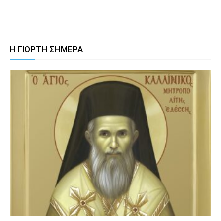
Η ΓΙΟΡΤΗ ΣΗΜΕΡΑ