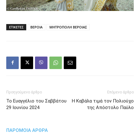
ΕΤΙΚΕΤΕΣ
ΒΕΡΟΙΑ
ΜΗΤΡΟΠΟΛΗ ΒΕΡΟΙΑΣ
Προηγούμενο άρθρο
Επόμενο άρθρο
Το Ευαγγέλιο του Σαββάτου
Η Καβάλα τιμά τον Πολιούχο
29 Ιουνίου 2024
της Απόστολο Παύλο
ΠΑΡΟΜΟΙΑ ΑΡΘΡΑ