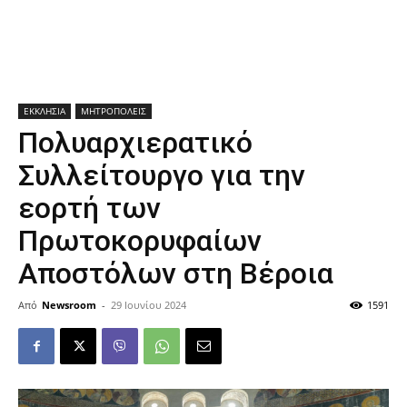
ΕΚΚΛΗΣΙΑ
ΜΗΤΡΟΠΟΛΕΙΣ
Πολυαρχιερατικό
Συλλείτουργο για την
εορτή των
Πρωτοκορυφαίων
Αποστόλων στη Βέροια
Από
Newsroom
-
29 Ιουνίου 2024
1591