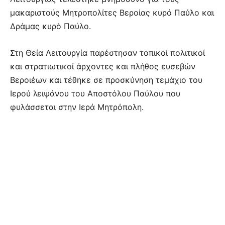
μακαριστούς Μητροπολίτες Βεροίας κυρό Παύλο και
Δράμας κυρό Παύλο.
Στη Θεία Λειτουργία παρέστησαν τοπικοί πολιτικοί
και στρατιωτικοί άρχοντες και πλήθος ευσεβών
Βεροιέων και τέθηκε σε προσκύνηση τεμάχιο του
Ιερού λειψάνου του Αποστόλου Παύλου που
φυλάσσεται στην Ιερά Μητρόπολη.