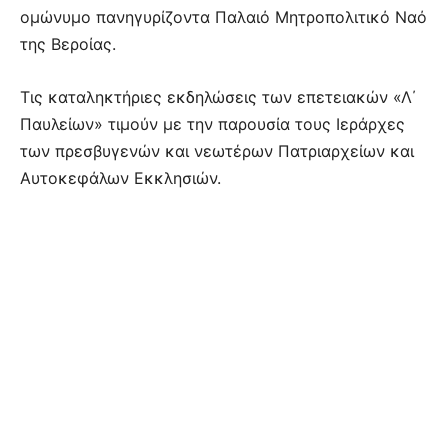
ομώνυμο πανηγυρίζοντα Παλαιό Μητροπολιτικό Ναό
της Βεροίας.
Τις καταληκτήριες εκδηλώσεις των επετειακών «Λ΄
Παυλείων» τιμούν με την παρουσία τους Ιεράρχες
των πρεσβυγενών και νεωτέρων Πατριαρχείων και
Αυτοκεφάλων Εκκλησιών.