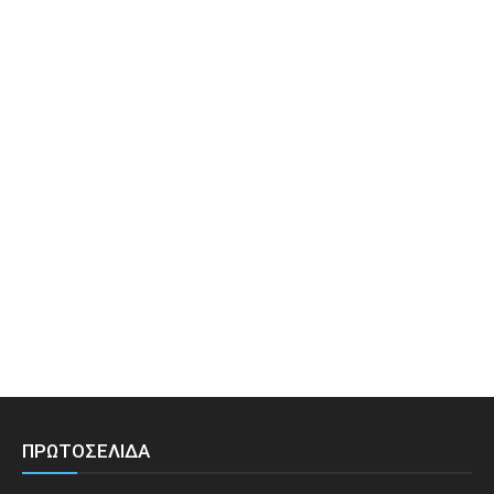
ΠΡΩΤΟΣΕΛΙΔΑ