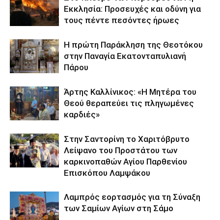
Εκκλησία: Προσευχές και οδύνη για
τους πέντε πεσόντες ήρωες
Η πρώτη Παράκληση της Θεοτόκου
στην Παναγία Εκατονταπυλιανή
Πάρου
Άρτης Καλλίνικος: «Η Μητέρα του
Θεού θεραπεύει τις πληγωμένες
καρδιές»
Στην Σαντορίνη το Χαριτόβρυτο
Λείψανο του Προστάτου των
καρκινοπαθών Αγίου Παρθενίου
Επισκόπου Λαμψάκου
Λαμπρός εορτασμός για τη Σύναξη
των Σαμίων Αγίων στη Σάμο