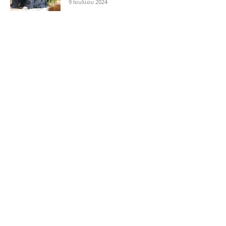
9 Ιουλίου 2024