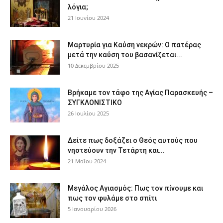
λόγια;
21 Ιουνίου 2024
Μαρτυρία για Καύση νεκρών: Ο πατέρας
μετά την καύση του βασανίζεται...
10 Δεκεμβρίου 2025
Βρήκαμε τον τάφο της Αγίας Παρασκευής –
ΣΥΓΚΛΟΝΙΣΤΙΚΟ
26 Ιουλίου 2025
Δείτε πως δοξάζει ο Θεός αυτούς που
νηστεύουν την Τετάρτη και...
21 Μαΐου 2024
Μεγάλος Αγιασμός: Πως τον πίνουμε και
πως τον φυλάμε στο σπίτι
5 Ιανουαρίου 2026