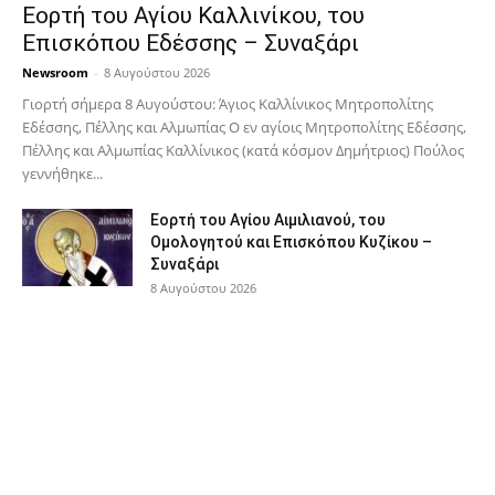
Εορτή του Αγίου Καλλινίκου, του
Επισκόπου Εδέσσης – Συναξάρι
Newsroom
-
8 Αυγούστου 2026
Γιορτή σήμερα 8 Αυγούστου: Άγιος Καλλίνικος Μητροπολίτης
Εδέσσης, Πέλλης και Αλμωπίας Ο εν αγίοις Μητροπολίτης Εδέσσης,
Πέλλης και Αλμωπίας Καλλίνικος (κατά κόσμον Δημήτριος) Πούλος
γεννήθηκε...
Εορτή του Αγίου Αιμιλιανού, του
Ομολογητού και Επισκόπου Κυζίκου –
Συναξάρι
8 Αυγούστου 2026