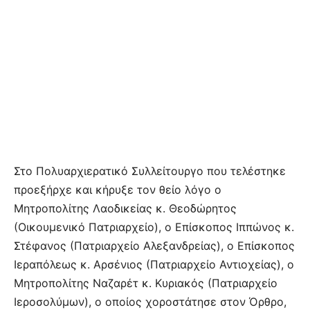
Στο Πολυαρχιερατικό Συλλείτουργο που τελέστηκε
προεξήρχε και κήρυξε τον θείο λόγο ο
Μητροπολίτης Λαοδικείας κ. Θεοδώρητος
(Οικουμενικό Πατριαρχείο), ο Επίσκοπος Ιππώνος κ.
Στέφανος (Πατριαρχείο Αλεξανδρείας), ο Επίσκοπος
Ιεραπόλεως κ. Αρσένιος (Πατριαρχείο Αντιοχείας), ο
Μητροπολίτης Ναζαρέτ κ. Κυριακός (Πατριαρχείο
Ιεροσολύμων), ο οποίος χοροστάτησε στον Όρθρο,