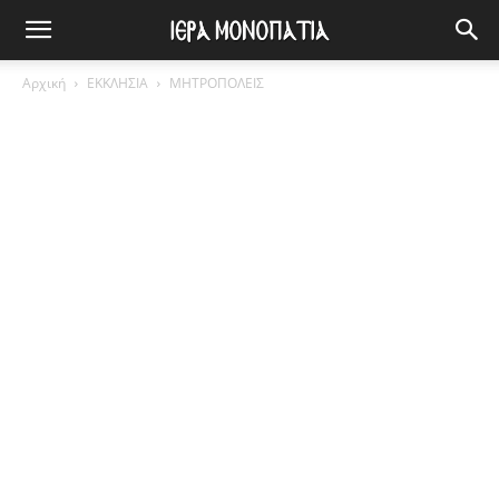
Αρχική
ΕΚΚΛΗΣΙΑ
ΜΗΤΡΟΠΟΛΕΙΣ