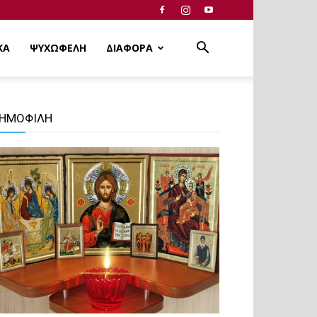
ΚΑ
ΨΥΧΩΦΕΛΗ
ΔΙΑΦΟΡΑ
ΗΜΟΦΙΛΗ