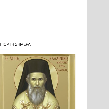
 ΓΙΟΡΤΗ ΣΗΜΕΡΑ