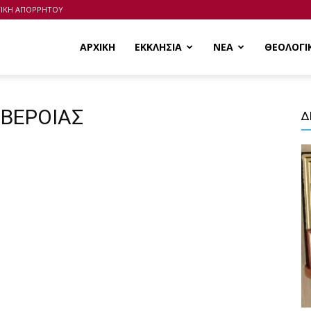
ΤΙΚΗ ΑΠΟΡΡΗΤΟΥ
ΑΡΧΙΚΗ
ΕΚΚΛΗΣΙΑ
ΝΕΑ
ΘΕΟΛΟΓΙ
 ΒΕΡΟΙΑΣ
Δ