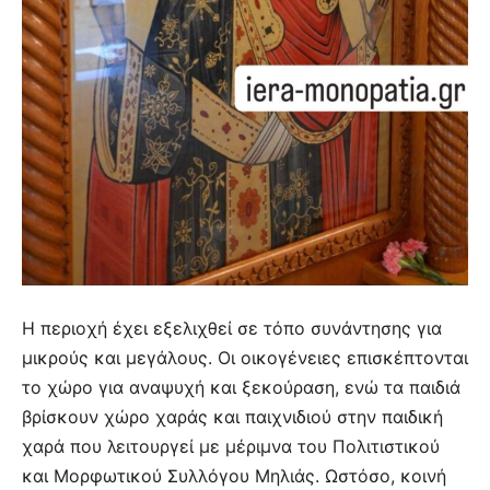
Η περιοχή έχει εξελιχθεί σε τόπο συνάντησης για
μικρούς και μεγάλους. Οι οικογένειες επισκέπτονται
το χώρο για αναψυχή και ξεκούραση, ενώ τα παιδιά
βρίσκουν χώρο χαράς και παιχνιδιού στην παιδική
χαρά που λειτουργεί με μέριμνα του Πολιτιστικού
και Μορφωτικού Συλλόγου Μηλιάς. Ωστόσο, κοινή