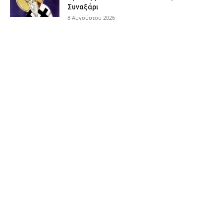
Συναξάρι
8 Αυγούστου 2026