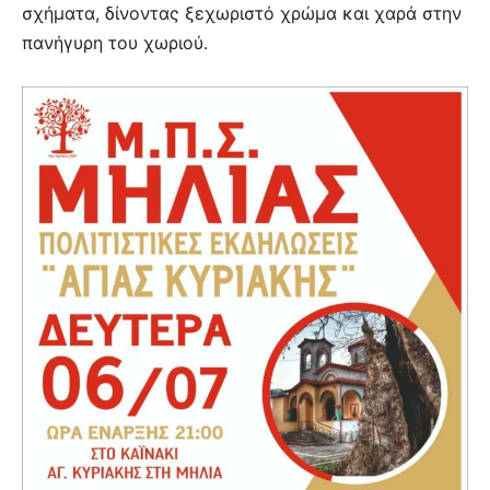
σχήματα, δίνοντας ξεχωριστό χρώμα και χαρά στην
πανήγυρη του χωριού.