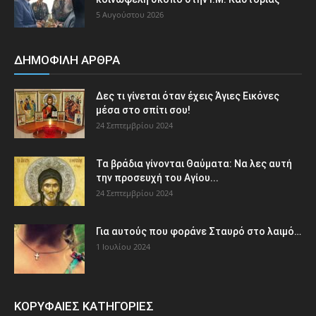
5 Αυγούστου 2026
ΔΗΜΟΦΙΛΗ ΑΡΘΡΑ
Δες τι γίνεται όταν έχεις Άγιες Εικόνες
μέσα στο σπίτι σου!
24 Σεπτεμβρίου 2024
Τα βράδια γίνονται Θαύματα: Να λες αυτή
την προσευχή του Αγίου...
24 Σεπτεμβρίου 2024
Για αυτούς που φοράνε Σταυρό στο λαιμό…
1 Ιουλίου 2024
ΚΟΡΥΦΑΙΕΣ ΚΑΤΗΓΟΡΙΕΣ