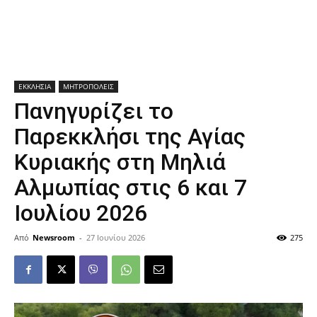
ΕΚΚΛΗΣΙΑ
ΜΗΤΡΟΠΟΛΕΙΣ
Πανηγυρίζει το
Παρεκκλήσι της Αγίας
Κυριακής στη Μηλιά
Αλμωπίας στις 6 και 7
Ιουλίου 2026
Από
Newsroom
-
27 Ιουνίου 2026
275