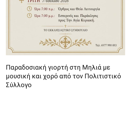
Παραδοσιακή γιορτή στη Μηλιά με
μουσική και χορό από τον Πολιτιστικό
Σύλλογο