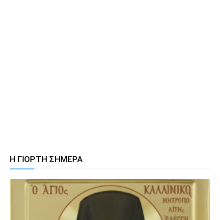
Η ΓΙΟΡΤΗ ΣΗΜΕΡΑ