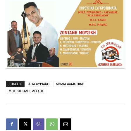
ΕΤΙΚΕΤΕΣ
ΑΓΙΑ ΚΥΡΙΑΚΗ
ΜΗΛΙΑ ΑΛΜΩΠΙΑΣ
ΜΗΤΡΟΠΟΛΗ ΕΔΕΣΣΗΣ