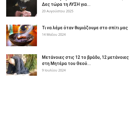
Δες τώρα τη ΛΥΣΗ για...
20 Αυγούστου 2025
Τι να λέμε όταν θυμιάζουμε στο σπίτι μας
14 Μαΐου 2024
Μετάνοιες στις 12 το βράδυ, 12 μετάνοιες
στη Μητέρα του Θεού...
9 Ιουλίου 2024