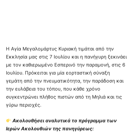
Η Αγία Μεγαλομάρτυς Κυριακή τιμάται από την
Εκκλησία μας στις 7 Ιουλίου και η πανήγυρη ξεκινάει
με τον καθιερωμένο Εσπερινό την παραμονή, στις 6
Ιουλίου. Πρόκειται για μία εορταστική σύναξη
γεμάτη από την πνευματικότητα, την παράδοση και
την ευλάβεια του τόπου, που κάθε χρόνο
συγκεντρώνει πλήθος πιστών από τη Μηλιά και τις
γύρω περιοχές.
Ακολουθήσει αναλυτικά το πρόγραμμα των
Ιερών Ακολουθιών της πανηγύρεως: