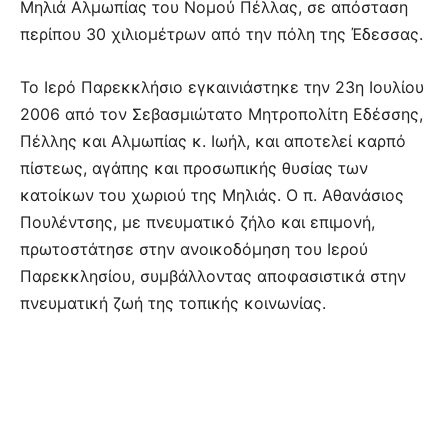
Μηλιά Αλμωπίας του Νομού Πέλλας, σε απόσταση
περίπου 30 χιλιομέτρων από την πόλη της Έδεσσας.
Το Ιερό Παρεκκλήσιο εγκαινιάστηκε την 23η Ιουλίου
2006 από τον Σεβασμιώτατο Μητροπολίτη Εδέσσης,
Πέλλης και Αλμωπίας κ. Ιωήλ, και αποτελεί καρπό
πίστεως, αγάπης και προσωπικής θυσίας των
κατοίκων του χωριού της Μηλιάς. Ο π. Αθανάσιος
Πουλέντσης, με πνευματικό ζήλο και επιμονή,
πρωτοστάτησε στην ανοικοδόμηση του Ιερού
Παρεκκλησίου, συμβάλλοντας αποφασιστικά στην
πνευματική ζωή της τοπικής κοινωνίας.