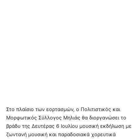
Στο πλαίσιο των εορτασμών, ο Πολιτιστικός και
Μορφωτικός Σύλλογος Μηλιάς θα διοργανώσει το
βράδυ της Δευτέρας 6 Ιουλίου μουσική εκδήλωση με
ζωντανή μουσική και παραδοσιακά χορευτικά