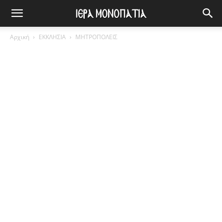
Αρχική
ΕΚΚΛΗΣΙΑ
ΜΗΤΡΟΠΟΛΕΙΣ