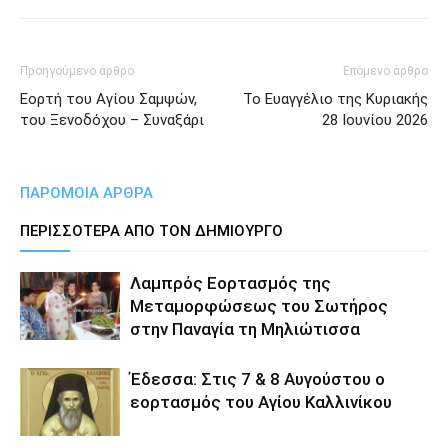
Προηγούμενο άρθρο
Επόμενο άρθρο
Εορτή του Αγίου Σαμψών,
Το Ευαγγέλιο της Κυριακής
του Ξενοδόχου – Συναξάρι
28 Ιουνίου 2026
ΠΑΡΟΜΟΙΑ ΑΡΘΡΑ
ΠΕΡΙΣΣΟΤΕΡΑ ΑΠΟ ΤΟΝ ΔΗΜΙΟΥΡΓΟ
Λαμπρός Εορτασμός της
Μεταμορφώσεως του Σωτήρος
στην Παναγία τη Μηλιώτισσα
Έδεσσα: Στις 7 & 8 Αυγούστου ο
εορτασμός του Αγίου Καλλινίκου