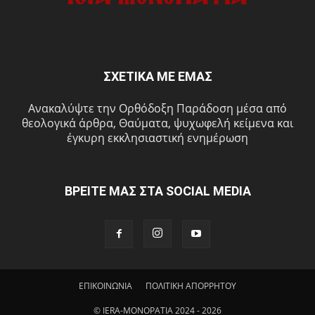
ΣΧΕΤΙΚΑ ΜΕ ΕΜΑΣ
Ανακαλύψτε την Ορθόδοξη Παράδοση μέσα από
θεολογικά άρθρα, Θαύματα, ψυχωφελή κείμενα και
έγκυρη εκκλησιαστική ενημέρωση
ΒΡΕΙΤΕ ΜΑΣ ΣΤΑ SOCIAL MEDIA
ΕΠΙΚΟΙΝΩΝΙΑ
ΠΟΛΙΤΙΚΗ ΑΠΟΡΡΗΤΟΥ
© IERA-MONOPATIA 2024 - 2026