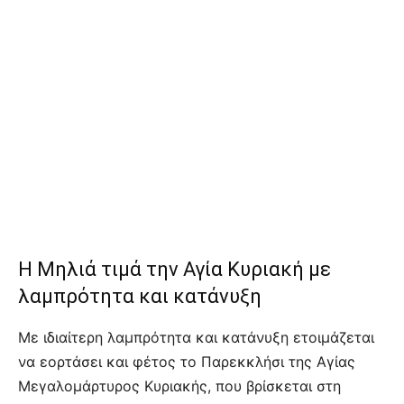
Η Μηλιά τιμά την Αγία Κυριακή με
λαμπρότητα και κατάνυξη
Με ιδιαίτερη λαμπρότητα και κατάνυξη ετοιμάζεται
να εορτάσει και φέτος το Παρεκκλήσι της Αγίας
Μεγαλομάρτυρος Κυριακής, που βρίσκεται στη