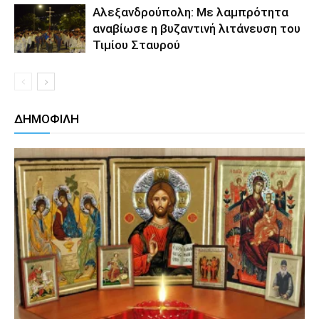
Αλεξανδρούπολη: Με λαμπρότητα
αναβίωσε η βυζαντινή λιτάνευση του
Τιμίου Σταυρού
ΔΗΜΟΦΙΛΗ