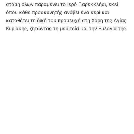
στάση όλων παραμένει το Ιερό Παρεκκλήσι, εκεί
όπου κάθε προσκυνητής ανάβει ένα κερί και
καταθέτει τη δική του προσευχή στη Χάρη της Αγίας
Κυριακής, ζητώντας τη μεσιτεία και την Ευλογία της.