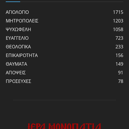
ΑΓΙΟΛΟΓΙΟ
1715
ΜΗΤΡΟΠΟΛΕΙΣ
1203
ΨΥΧΩΦΕΛΗ
1058
ΕΥΑΓΓΕΛΙΟ
723
ΘΕΟΛΟΓΙΚΑ
233
ΕΠΙΚΑΙΡΟΤΗΤΑ
156
ΘΑΥΜΑΤΑ
149
ΑΠΟΨΕΙΣ
91
ΠΡΟΣΕΥΧΕΣ
78