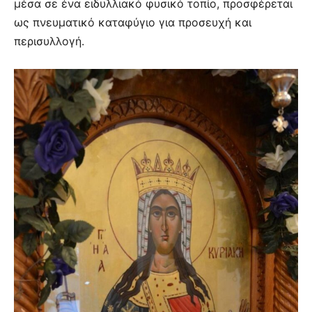
μέσα σε ένα ειδυλλιακό φυσικό τοπίο, προσφέρεται
ως πνευματικό καταφύγιο για προσευχή και
περισυλλογή.