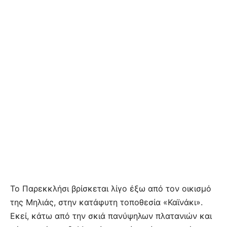
Το Παρεκκλήσι βρίσκεται λίγο έξω από τον οικισμό
της Μηλιάς, στην κατάφυτη τοποθεσία «Καϊνάκι».
Εκεί, κάτω από την σκιά πανύψηλων πλατανιών και