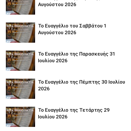
Αυγούστου 2026
Το Ευαγγέλιο του Σαββάτου 1
Αυγούστου 2026
Το Ευαγγέλιο της Παρασκευής 31
Ιουλίου 2026
Το Ευαγγέλιο της Πέμπτης 30 Ιουλίου
2026
Το Ευαγγέλιο της Τετάρτης 29
Ιουλίου 2026