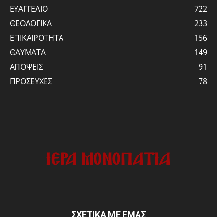
ΕΥΑΓΓΕΛΙΟ
722
ΘΕΟΛΟΓΙΚΑ
233
ΕΠΙΚΑΙΡΟΤΗΤΑ
156
ΘΑΥΜΑΤΑ
149
ΑΠΟΨΕΙΣ
91
ΠΡΟΣΕΥΧΕΣ
78
ΣΧΕΤΙΚΑ ΜΕ ΕΜΑΣ