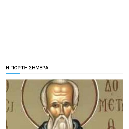
Η ΓΙΟΡΤΗ ΣΗΜΕΡΑ