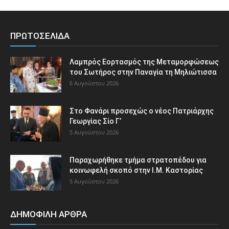
ΠΡΩΤΟΣΕΛΙΔΑ
Λαμπρός Εορτασμός της Μεταμορφώσεως
του Σωτήρος στην Παναγία τη Μηλιώτισσα
6 Αυγούστου 2026
Στο Φανάρι προσεχώς ο νέος Πατριάρχης
Γεωργίας Σίο Γ’
5 Αυγούστου 2026
Παραχωρήθηκε τμήμα στρατοπέδου για
κοινωφελή σκοπό στην Ι.Μ. Καστορίας
5 Αυγούστου 2026
ΔΗΜΟΦΙΛΗ ΑΡΘΡΑ