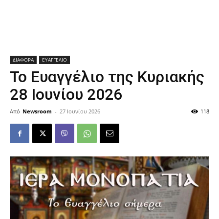
ΔΙΑΦΟΡΑ
ΕΥΑΓΓΕΛΙΟ
Το Ευαγγέλιο της Κυριακής
28 Ιουνίου 2026
Από
Newsroom
-
27 Ιουνίου 2026
118