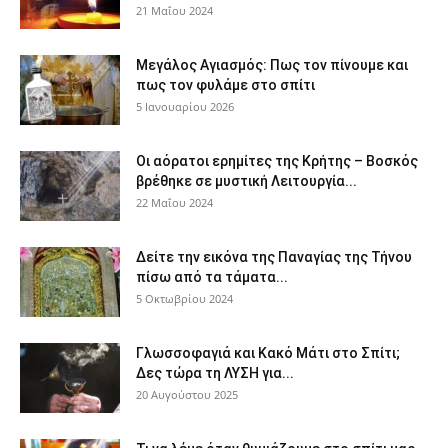
21 Μαΐου 2024
Μεγάλος Αγιασμός: Πως τον πίνουμε και
πως τον φυλάμε στο σπίτι
5 Ιανουαρίου 2026
Οι αόρατοι ερημίτες της Κρήτης – Βοσκός
βρέθηκε σε μυστική Λειτουργία...
22 Μαΐου 2024
Δείτε την εικόνα της Παναγίας της Τήνου
πίσω από τα τάματα...
5 Οκτωβρίου 2024
Γλωσσοφαγιά και Κακό Μάτι στο Σπίτι;
Δες τώρα τη ΛΥΣΗ για...
20 Αυγούστου 2025