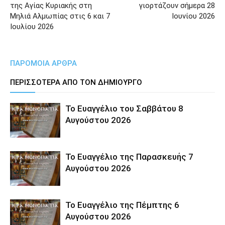
της Αγίας Κυριακής στη
γιορτάζουν σήμερα 28
Μηλιά Αλμωπίας στις 6 και 7
Ιουνίου 2026
Ιουλίου 2026
ΠΑΡΟΜΟΙΑ ΑΡΘΡΑ
ΠΕΡΙΣΣΟΤΕΡΑ ΑΠΟ ΤΟΝ ΔΗΜΙΟΥΡΓΟ
Το Ευαγγέλιο του Σαββάτου 8
Αυγούστου 2026
Το Ευαγγέλιο της Παρασκευής 7
Αυγούστου 2026
Το Ευαγγέλιο της Πέμπτης 6
Αυγούστου 2026