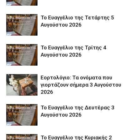
Το Ευαγγέλιο της Τετάρτης 5
Αυγούστου 2026
Το Ευαγγέλιο της Τρίτης 4
Αυγούστου 2026
Εορτολόγιο: Τα ονόματα που
γιορτάζουν σήμερα 3 Αυγούστου
2026
Το Ευαγγέλιο της Δευτέρας 3
Αυγούστου 2026
Το Ευαγγέλιο της Κυριακής 2