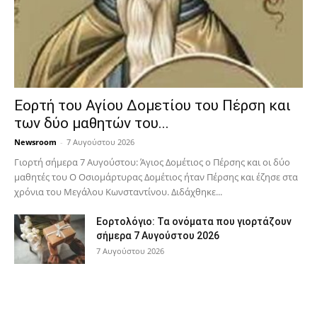
Εορτή του Αγίου Δομετίου του Πέρση και
των δύο μαθητών του...
Newsroom
-
7 Αυγούστου 2026
Γιορτή σήμερα 7 Αυγούστου: Άγιος Δομέτιος ο Πέρσης και οι δύο
μαθητές του Ο Oσιομάρτυρας Δομέτιος ήταν Πέρσης και έζησε στα
χρόνια του Μεγάλου Κωνσταντίνου. Διδάχθηκε...
Εορτολόγιο: Τα ονόματα που γιορτάζουν
σήμερα 7 Αυγούστου 2026
7 Αυγούστου 2026