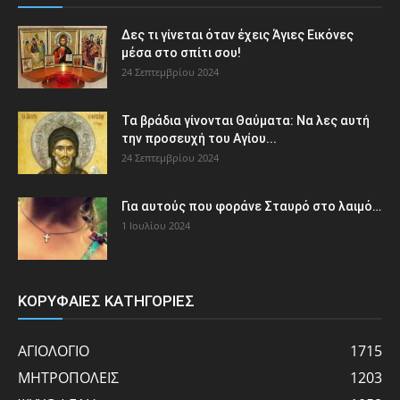
Δες τι γίνεται όταν έχεις Άγιες Εικόνες
μέσα στο σπίτι σου!
24 Σεπτεμβρίου 2024
Τα βράδια γίνονται Θαύματα: Να λες αυτή
την προσευχή του Αγίου...
24 Σεπτεμβρίου 2024
Για αυτούς που φοράνε Σταυρό στο λαιμό…
1 Ιουλίου 2024
ΚΟΡΥΦΑΙΕΣ ΚΑΤΗΓΟΡΙΕΣ
ΑΓΙΟΛΟΓΙΟ
1715
ΜΗΤΡΟΠΟΛΕΙΣ
1203