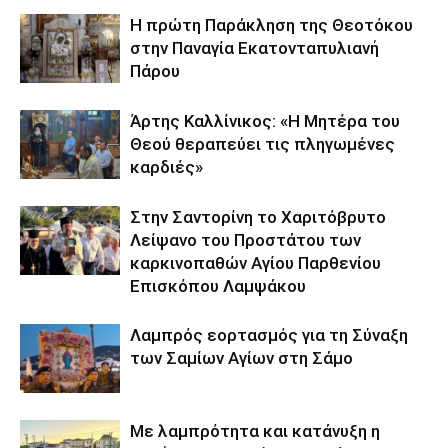
Η πρώτη Παράκληση της Θεοτόκου
στην Παναγία Εκατονταπυλιανή
Πάρου
Άρτης Καλλίνικος: «Η Μητέρα του
Θεού θεραπεύει τις πληγωμένες
καρδιές»
Στην Σαντορίνη το Χαριτόβρυτο
Λείψανο του Προστάτου των
καρκινοπαθών Αγίου Παρθενίου
Επισκόπου Λαμψάκου
Λαμπρός εορτασμός για τη Σύναξη
των Σαμίων Αγίων στη Σάμο
Με λαμπρότητα και κατάνυξη η