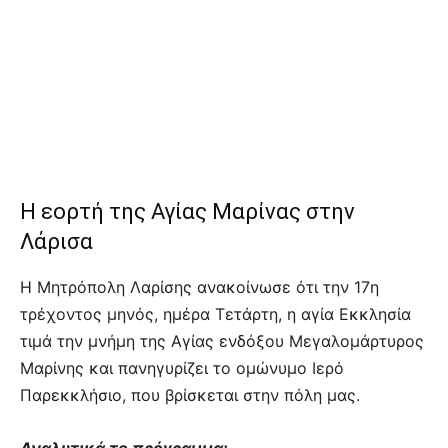
Η εορτή της Αγίας Μαρίνας στην
Λάρισα
Η Μητρόπολη Λαρίσης ανακοίνωσε ότι την 17η
τρέχοντος μηνός, ημέρα Τετάρτη, η αγία Εκκλησία
τιμά την μνήμη της Αγίας ενδόξου Μεγαλομάρτυρος
Μαρίνης και πανηγυρίζει το ομώνυμο Ιερό
Παρεκκλήσιο, που βρίσκεται στην πόλη μας.