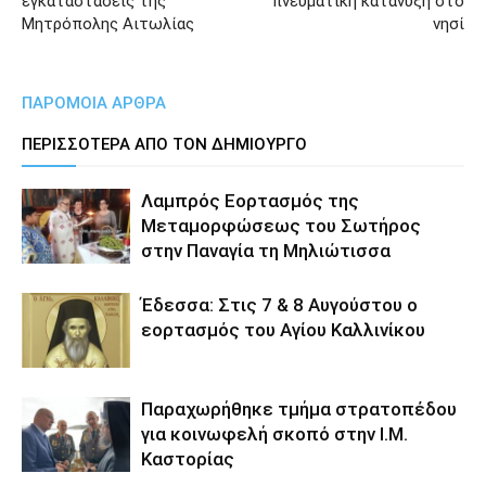
εγκαταστάσεις της
πνευματική κατάνυξη στο
Μητρόπολης Αιτωλίας
νησί
ΠΑΡΟΜΟΙΑ ΑΡΘΡΑ
ΠΕΡΙΣΣΟΤΕΡΑ ΑΠΟ ΤΟΝ ΔΗΜΙΟΥΡΓΟ
Λαμπρός Εορτασμός της
Μεταμορφώσεως του Σωτήρος
στην Παναγία τη Μηλιώτισσα
Έδεσσα: Στις 7 & 8 Αυγούστου ο
εορτασμός του Αγίου Καλλινίκου
Παραχωρήθηκε τμήμα στρατοπέδου
για κοινωφελή σκοπό στην Ι.Μ.
Καστορίας