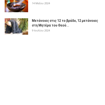
14 Μαΐου 2024
Μετάνοιες στις 12 το βράδυ, 12 μετάνοιες
στη Μητέρα του Θεού...
9 Ιουλίου 2024