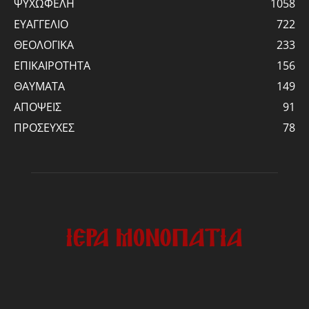
ΨΥΧΩΦΕΛΗ
1058
ΕΥΑΓΓΕΛΙΟ
722
ΘΕΟΛΟΓΙΚΑ
233
ΕΠΙΚΑΙΡΟΤΗΤΑ
156
ΘΑΥΜΑΤΑ
149
ΑΠΟΨΕΙΣ
91
ΠΡΟΣΕΥΧΕΣ
78