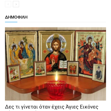
ΔΗΜΟΦΙΛΗ
Δες τι γίνεται όταν έχεις Άγιες Εικόνες