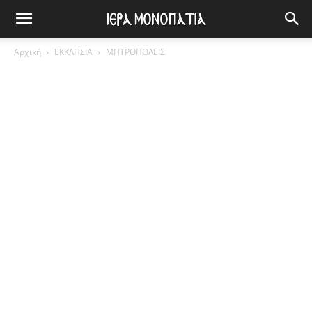
Αρχική
ΕΚΚΛΗΣΙΑ
ΜΗΤΡΟΠΟΛΕΙΣ