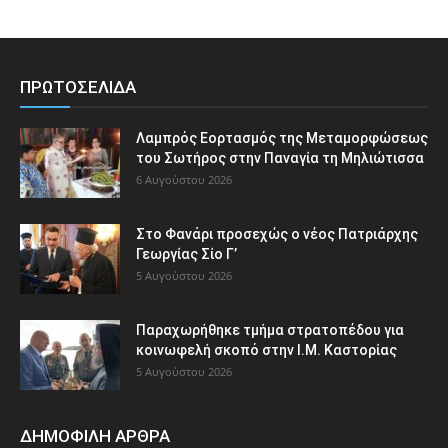
ΠΡΩΤΟΣΕΛΙΔΑ
Λαμπρός Εορτασμός της Μεταμορφώσεως
του Σωτήρος στην Παναγία τη Μηλιώτισσα
6 Αυγούστου 2026
Στο Φανάρι προσεχώς ο νέος Πατριάρχης
Γεωργίας Σίο Γ’
5 Αυγούστου 2026
Παραχωρήθηκε τμήμα στρατοπέδου για
κοινωφελή σκοπό στην Ι.Μ. Καστορίας
5 Αυγούστου 2026
ΔΗΜΟΦΙΛΗ ΑΡΘΡΑ