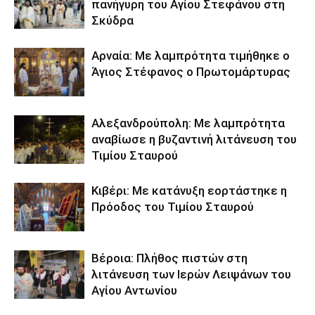
πανήγυρη του Αγίου Στεφάνου στη
Σκύδρα
Αρναία: Με λαμπρότητα τιμήθηκε ο
Άγιος Στέφανος ο Πρωτομάρτυρας
Αλεξανδρούπολη: Με λαμπρότητα
αναβίωσε η βυζαντινή λιτάνευση του
Τιμίου Σταυρού
Κιβέρι: Με κατάνυξη εορτάστηκε η
Πρόοδος του Τιμίου Σταυρού
Βέροια: Πλήθος πιστών στη
λιτάνευση των Ιερών Λειψάνων του
Αγίου Αντωνίου