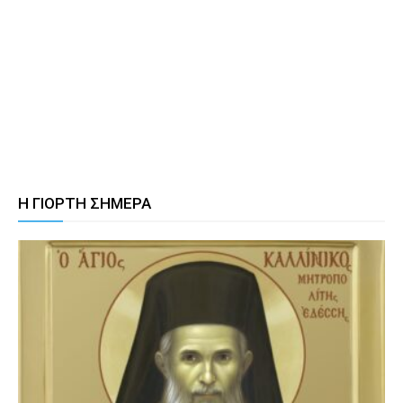
Η ΓΙΟΡΤΗ ΣΗΜΕΡΑ