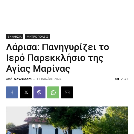
ΕΚΚΛΗΣΙΑ
ΜΗΤΡΟΠΟΛΕΙΣ
Λάρισα: Πανηγυρίζει το
Ιερό Παρεκκλήσιο της
Αγίας Μαρίνας
Από
Newsroom
-
11 Ιουλίου 2024
2571