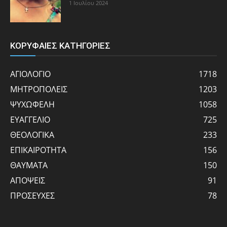
1 Ιουλίου 2024
ΚΟΡΥΦΑΙΕΣ ΚΑΤΗΓΟΡΙΕΣ
ΑΓΙΟΛΟΓΙΟ
1718
ΜΗΤΡΟΠΟΛΕΙΣ
1203
ΨΥΧΩΦΕΛΗ
1058
ΕΥΑΓΓΕΛΙΟ
725
ΘΕΟΛΟΓΙΚΑ
233
ΕΠΙΚΑΙΡΟΤΗΤΑ
156
ΘΑΥΜΑΤΑ
150
ΑΠΟΨΕΙΣ
91
ΠΡΟΣΕΥΧΕΣ
78