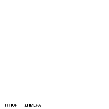
Η ΓΙΟΡΤΗ ΣΗΜΕΡΑ