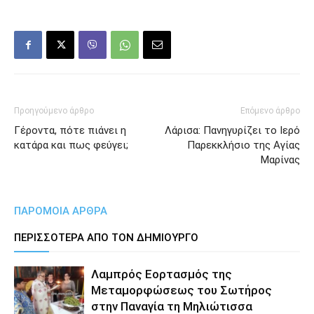
Προηγούμενο άρθρο
Επόμενο άρθρο
Γέροντα, πότε πιάνει η
Λάρισα: Πανηγυρίζει το Ιερό
κατάρα και πως φεύγει;
Παρεκκλήσιο της Αγίας
Μαρίνας
ΠΑΡΟΜΟΙΑ ΑΡΘΡΑ
ΠΕΡΙΣΣΟΤΕΡΑ ΑΠΟ ΤΟΝ ΔΗΜΙΟΥΡΓΟ
Λαμπρός Εορτασμός της
Μεταμορφώσεως του Σωτήρος
στην Παναγία τη Μηλιώτισσα