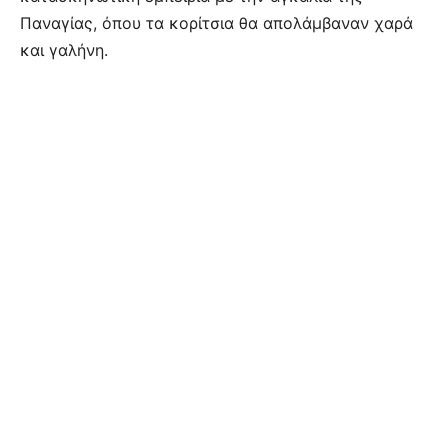
Παναγίας, όπου τα κορίτσια θα απολάμβαναν χαρά
και γαλήνη.