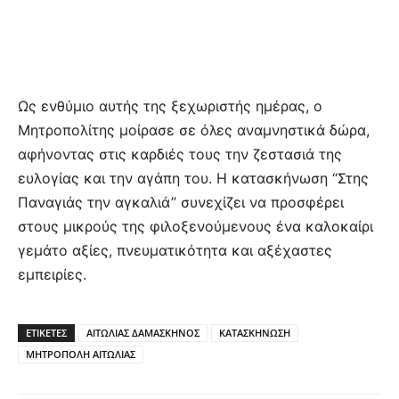
Ως ενθύμιο αυτής της ξεχωριστής ημέρας, ο
Μητροπολίτης μοίρασε σε όλες αναμνηστικά δώρα,
αφήνοντας στις καρδιές τους την ζεστασιά της
ευλογίας και την αγάπη του. Η κατασκήνωση “Στης
Παναγιάς την αγκαλιά” συνεχίζει να προσφέρει
στους μικρούς της φιλοξενούμενους ένα καλοκαίρι
γεμάτο αξίες, πνευματικότητα και αξέχαστες
εμπειρίες.
ΕΤΙΚΕΤΕΣ
ΑΙΤΩΛΙΑΣ ΔΑΜΑΣΚΗΝΟΣ
ΚΑΤΑΣΚΗΝΩΣΗ
ΜΗΤΡΟΠΟΛΗ ΑΙΤΩΛΙΑΣ