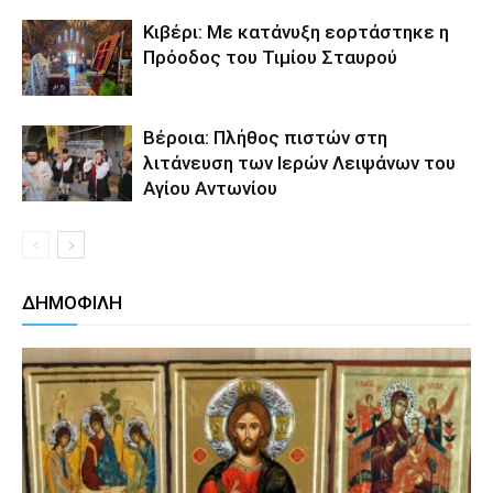
Κιβέρι: Με κατάνυξη εορτάστηκε η
Πρόοδος του Τιμίου Σταυρού
Βέροια: Πλήθος πιστών στη
λιτάνευση των Ιερών Λειψάνων του
Αγίου Αντωνίου
ΔΗΜΟΦΙΛΗ