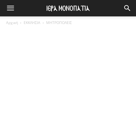
Αρχική
ΕΚΚΛΗΣΙΑ
ΜΗΤΡΟΠΟΛΕΙΣ