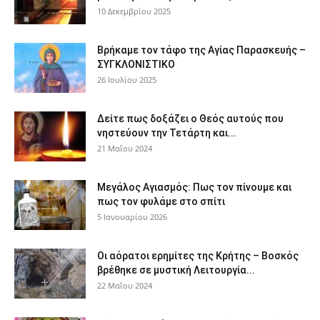
10 Δεκεμβρίου 2025
Βρήκαμε τον τάφο της Αγίας Παρασκευής –
ΣΥΓΚΛΟΝΙΣΤΙΚΟ
26 Ιουλίου 2025
Δείτε πως δοξάζει ο Θεός αυτούς που
νηστεύουν την Τετάρτη και...
21 Μαΐου 2024
Μεγάλος Αγιασμός: Πως τον πίνουμε και
πως τον φυλάμε στο σπίτι
5 Ιανουαρίου 2026
Οι αόρατοι ερημίτες της Κρήτης – Βοσκός
βρέθηκε σε μυστική Λειτουργία...
22 Μαΐου 2024