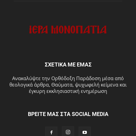
ΣΧΕΤΙΚΑ ΜΕ ΕΜΑΣ
Ανακαλύψτε την Ορθόδοξη Παράδοση μέσα από
θεολογικά άρθρα, Θαύματα, ψυχωφελή κείμενα και
έγκυρη εκκλησιαστική ενημέρωση
ΒΡΕΙΤΕ ΜΑΣ ΣΤΑ SOCIAL MEDIA