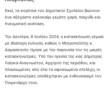
Εκεί, τα κορίτσια του Δημοτικού Σχολείου βιώνουν
ένα αξέχαστο καλοκαίρι γεμάτο χαρά, παιχνίδι και
πνευματική ανάταση.
Την Δευτέρα, 8 Ιουλίου 2024, η κατασκήνωση γέμισε
με ιδιαίτερη ευλογία, καθώς ο Μητροπολίτης κ.
Δαμασκηνός τίμησε με την παρουσία του τις μικρές
κατασκηνώτριες. Υπό την ηγεσία της κας Δήμητρας
Λιάγκα-Αναγνωστού, Αρχηγού της περιόδου, και
πλαισιωμένες από όλα τα αφοσιωμένα στελέχη, οι
κατασκηνώτριες υποδέχτηκαν με ενθουσιασμό τον
Ποιμενάρχη τους.