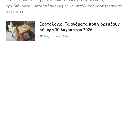
Αρχιδιάκονος, Ξύστος πάπας Ρώμης και Ιππόλυτος μαρτύρησαν το
253 μ.Χ. Ο...
Εορτολόγιο: Τα ονόματα που γιορτάζουν
σήμερα 10 Αυγούστου 2026
10 Αυγούστου 2026