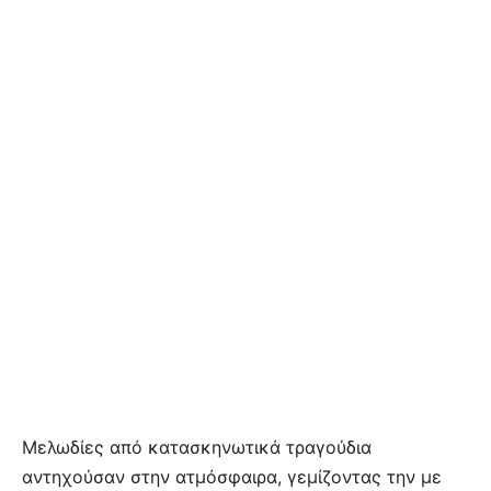
Μελωδίες από κατασκηνωτικά τραγούδια
αντηχούσαν στην ατμόσφαιρα, γεμίζοντας την με