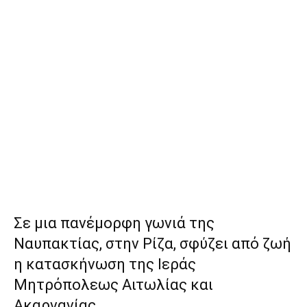
Σε μια πανέμορφη γωνιά της
Ναυπακτίας, στην Ρίζα, σφύζει από ζωή
η κατασκήνωση της Ιεράς
Μητρόπολεως Αιτωλίας και
Ακαρνανίας.