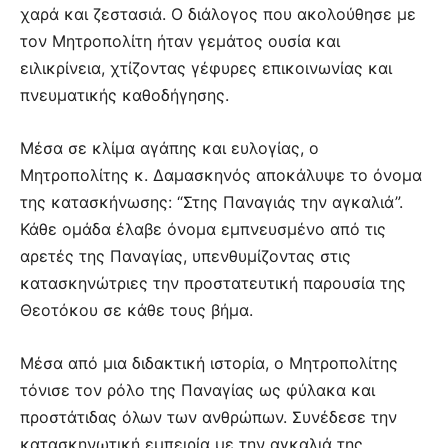
χαρά και ζεστασιά. Ο διάλογος που ακολούθησε με
τον Μητροπολίτη ήταν γεμάτος ουσία και
ειλικρίνεια, χτίζοντας γέφυρες επικοινωνίας και
πνευματικής καθοδήγησης.
Μέσα σε κλίμα αγάπης και ευλογίας, ο
Μητροπολίτης κ. Δαμασκηνός αποκάλυψε το όνομα
της κατασκήνωσης: “Στης Παναγιάς την αγκαλιά”.
Κάθε ομάδα έλαβε όνομα εμπνευσμένο από τις
αρετές της Παναγίας, υπενθυμίζοντας στις
κατασκηνώτριες την προστατευτική παρουσία της
Θεοτόκου σε κάθε τους βήμα.
Μέσα από μια διδακτική ιστορία, ο Μητροπολίτης
τόνισε τον ρόλο της Παναγίας ως φύλακα και
προστάτιδας όλων των ανθρώπων. Συνέδεσε την
κατασκηνωτική εμπειρία με την αγκαλιά της