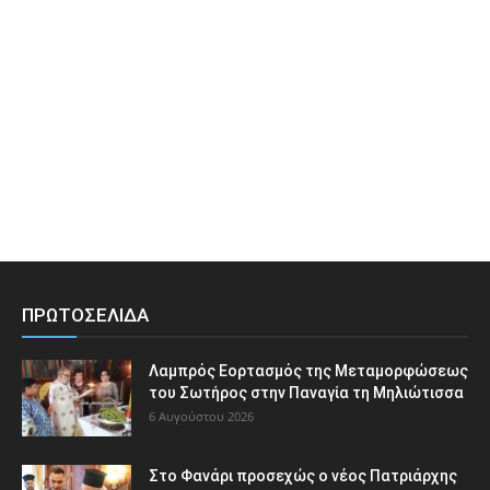
ΠΡΩΤΟΣΕΛΙΔΑ
Λαμπρός Εορτασμός της Μεταμορφώσεως
του Σωτήρος στην Παναγία τη Μηλιώτισσα
6 Αυγούστου 2026
Στο Φανάρι προσεχώς ο νέος Πατριάρχης