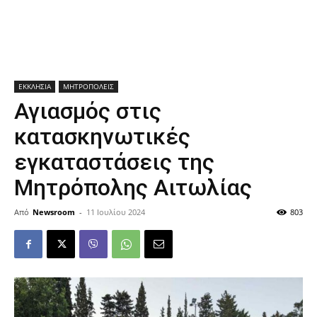
ΕΚΚΛΗΣΙΑ
ΜΗΤΡΟΠΟΛΕΙΣ
Αγιασμός στις
κατασκηνωτικές
εγκαταστάσεις της
Μητρόπολης Αιτωλίας
Από
Newsroom
-
11 Ιουλίου 2024
803