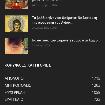
24 Σεπτεμβρίου 2024
Τα βράδια γίνονται Θαύματα: Να λες αυτή
την προσευχή του Αγίου...
24 Σεπτεμβρίου 2024
Για αυτούς που φοράνε Σταυρό στο λαιμό…
1 Ιουλίου 2024
ΚΟΡΥΦΑΙΕΣ ΚΑΤΗΓΟΡΙΕΣ
ΑΓΙΟΛΟΓΙΟ
1715
ΜΗΤΡΟΠΟΛΕΙΣ
1203
ΨΥΧΩΦΕΛΗ
1058
ΕΥΑΓΓΕΛΙΟ
723