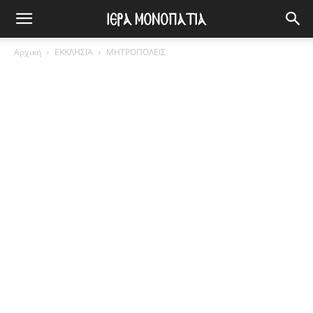
Αρχική
ΕΚΚΛΗΣΙΑ
ΜΗΤΡΟΠΟΛΕΙΣ