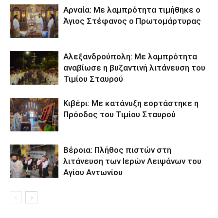
Αρναία: Με λαμπρότητα τιμήθηκε ο
Άγιος Στέφανος ο Πρωτομάρτυρας
Αλεξανδρούπολη: Με λαμπρότητα
αναβίωσε η βυζαντινή λιτάνευση του
Τιμίου Σταυρού
Κιβέρι: Με κατάνυξη εορτάστηκε η
Πρόοδος του Τιμίου Σταυρού
Βέροια: Πλήθος πιστών στη
λιτάνευση των Ιερών Λειψάνων του
Αγίου Αντωνίου