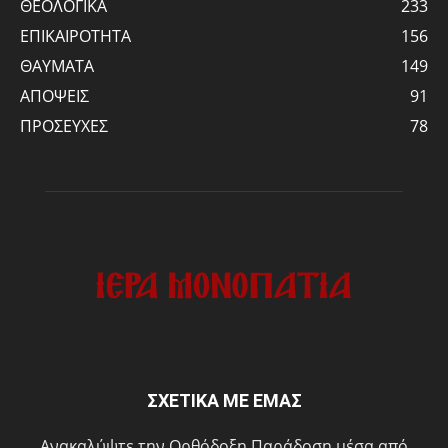
ΘΕΟΛΟΓΙΚΑ
233
ΕΠΙΚΑΙΡΟΤΗΤΑ
156
ΘΑΥΜΑΤΑ
149
ΑΠΟΨΕΙΣ
91
ΠΡΟΣΕΥΧΕΣ
78
ΣΧΕΤΙΚΑ ΜΕ ΕΜΑΣ
Ανακαλύψτε την Ορθόδοξη Παράδοση μέσα από