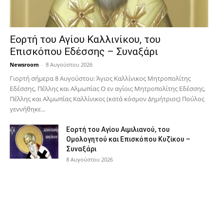
Εορτή του Αγίου Καλλινίκου, του
Επισκόπου Εδέσσης – Συναξάρι
Newsroom
-
8 Αυγούστου 2026
Γιορτή σήμερα 8 Αυγούστου: Άγιος Καλλίνικος Μητροπολίτης
Εδέσσης, Πέλλης και Αλμωπίας Ο εν αγίοις Μητροπολίτης Εδέσσης,
Πέλλης και Αλμωπίας Καλλίνικος (κατά κόσμον Δημήτριος) Πούλος
γεννήθηκε...
Εορτή του Αγίου Αιμιλιανού, του
Ομολογητού και Επισκόπου Κυζίκου –
Συναξάρι
8 Αυγούστου 2026