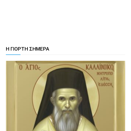
Η ΓΙΟΡΤΗ ΣΗΜΕΡΑ