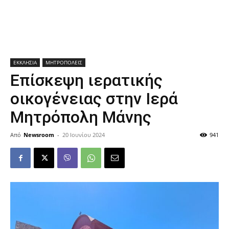
ΕΚΚΛΗΣΙΑ
ΜΗΤΡΟΠΟΛΕΙΣ
Επίσκεψη ιερατικής
οικογένειας στην Ιερά
Μητρόπολη Μάνης
Από
Newsroom
-
20 Ιουνίου 2024
941