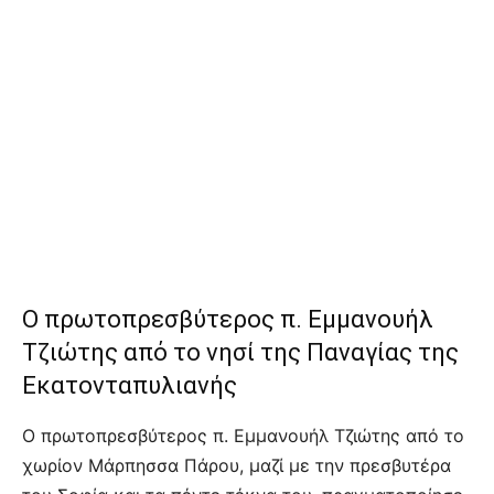
Ο πρωτοπρεσβύτερος π. Εμμανουήλ
Τζιώτης από το νησί της Παναγίας της
Εκατονταπυλιανής
Ο πρωτοπρεσβύτερος π. Εμμανουήλ Τζιώτης από το
χωρίον Μάρπησσα Πάρου, μαζί με την πρεσβυτέρα