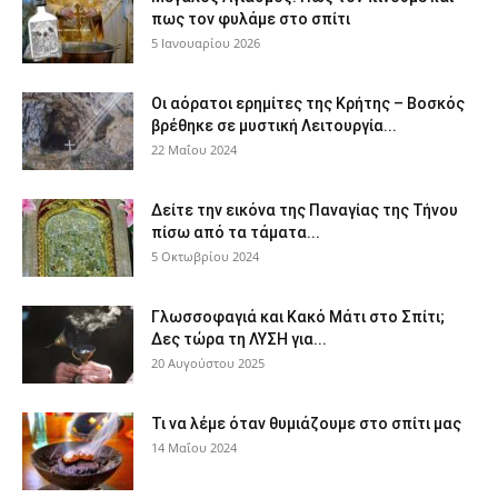
πως τον φυλάμε στο σπίτι
5 Ιανουαρίου 2026
Οι αόρατοι ερημίτες της Κρήτης – Βοσκός
βρέθηκε σε μυστική Λειτουργία...
22 Μαΐου 2024
Δείτε την εικόνα της Παναγίας της Τήνου
πίσω από τα τάματα...
5 Οκτωβρίου 2024
Γλωσσοφαγιά και Κακό Μάτι στο Σπίτι;
Δες τώρα τη ΛΥΣΗ για...
20 Αυγούστου 2025
Τι να λέμε όταν θυμιάζουμε στο σπίτι μας
14 Μαΐου 2024