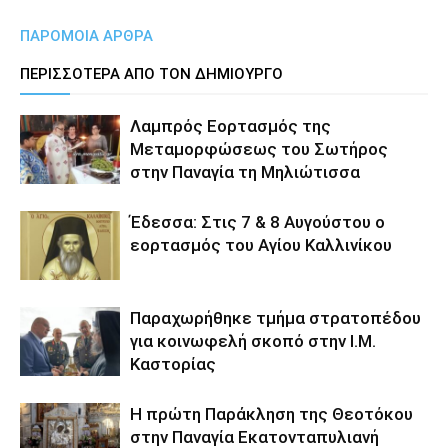
ΠΑΡΟΜΟΙΑ ΑΡΘΡΑ
ΠΕΡΙΣΣΟΤΕΡΑ ΑΠΟ ΤΟΝ ΔΗΜΙΟΥΡΓΟ
Λαμπρός Εορτασμός της
Μεταμορφώσεως του Σωτήρος
στην Παναγία τη Μηλιώτισσα
Έδεσσα: Στις 7 & 8 Αυγούστου ο
εορτασμός του Αγίου Καλλινίκου
Παραχωρήθηκε τμήμα στρατοπέδου
για κοινωφελή σκοπό στην Ι.Μ.
Καστορίας
Η πρώτη Παράκληση της Θεοτόκου
στην Παναγία Εκατονταπυλιανή