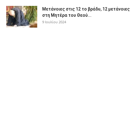
Μετάνοιες στις 12 το βράδυ, 12 μετάνοιες
στη Μητέρα του Θεού...
9 Ιουλίου 2024