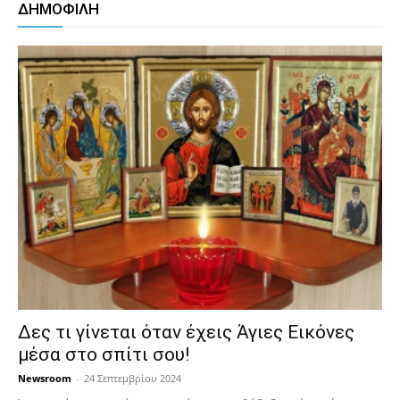
ΔΗΜΟΦΙΛΗ
Δες τι γίνεται όταν έχεις Άγιες Εικόνες
μέσα στο σπίτι σου!
Newsroom
-
24 Σεπτεμβρίου 2024