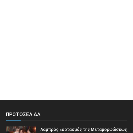
ΠΡΩΤΟΣΕΛΙΔΑ
Λαμπρός Εορτασμός της Μεταμορφώσεως