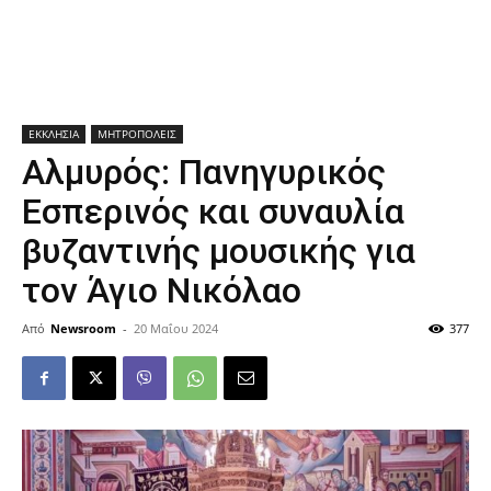
ΕΚΚΛΗΣΙΑ
ΜΗΤΡΟΠΟΛΕΙΣ
Αλμυρός: Πανηγυρικός
Εσπερινός και συναυλία
βυζαντινής μουσικής για
τον Άγιο Νικόλαο
Από
Newsroom
-
20 Μαΐου 2024
377