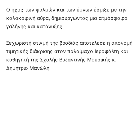
Ο ήχος των ψαλμών και των ύμνων έσμιξε με την
καλοκαιρινή αύρα, δημιουργώντας μια ατμόσφαιρα
γαλήνης και κατάνυξης.
Ξεχωριστή στιγμή της βραδιάς αποτέλεσε η απονομή
τιμητικής διάκρισης στον παλαίμαχο Ιεροψάλτη και
καθηγητή της Σχολής Βυζαντινής Μουσικής κ.
Δημήτριο Μανώλη.