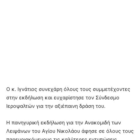
Ο κ. Ιγνάτιος συνεχάρη όλους τους συμμετέχοντες
στην εκδήλωση και ευχαρίστησε τον Σύνδεσμο
Ιεροψαλτών για την αξιέπαινη δράση του.
Η πανηγυρική εκδήλωση για την Ανακομιδή των
Λειψάνων του Αγίου Νικολάου άφησε σε όλους τους
παρευρισκόμενους τις καλύτερες εντυπώσεις,