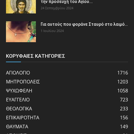
την προσευχή του Αγίου...
24 Σεπτεμβρίου 2024
Για αυτούς που φοράνε Σταυρό στο λαιμό…
1 Ιουλίου 2024
ΚΟΡΥΦΑΙΕΣ ΚΑΤΗΓΟΡΙΕΣ
ΑΓΙΟΛΟΓΙΟ
1716
ΜΗΤΡΟΠΟΛΕΙΣ
1203
ΨΥΧΩΦΕΛΗ
1058
ΕΥΑΓΓΕΛΙΟ
723
ΘΕΟΛΟΓΙΚΑ
233
ΕΠΙΚΑΙΡΟΤΗΤΑ
156
ΘΑΥΜΑΤΑ
149