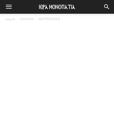
Αρχική
ΕΚΚΛΗΣΙΑ
ΜΗΤΡΟΠΟΛΕΙΣ