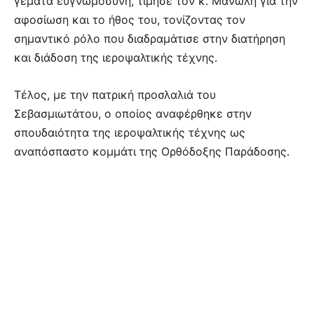
γεμάτα ευγνωμοσύνη, τίμησε τον κ. Μανώλη για την
αφοσίωση και το ήθος του, τονίζοντας τον
σημαντικό ρόλο που διαδραμάτισε στην διατήρηση
και διάδοση της ιεροψαλτικής τέχνης.
Τέλος, με την πατρική προσλαλιά του
Σεβασμιωτάτου, ο οποίος αναφέρθηκε στην
σπουδαιότητα της ιεροψαλτικής τέχνης ως
αναπόσπαστο κομμάτι της Ορθόδοξης Παράδοσης.