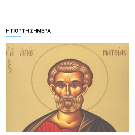
Η ΓΙΟΡΤΗ ΣΗΜΕΡΑ