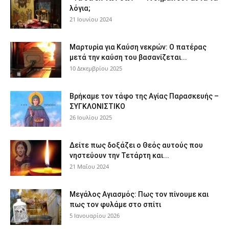
λόγια;
21 Ιουνίου 2024
Μαρτυρία για Καύση νεκρών: Ο πατέρας
μετά την καύση του βασανίζεται...
10 Δεκεμβρίου 2025
Βρήκαμε τον τάφο της Αγίας Παρασκευής –
ΣΥΓΚΛΟΝΙΣΤΙΚΟ
26 Ιουλίου 2025
Δείτε πως δοξάζει ο Θεός αυτούς που
νηστεύουν την Τετάρτη και...
21 Μαΐου 2024
Μεγάλος Αγιασμός: Πως τον πίνουμε και
πως τον φυλάμε στο σπίτι
5 Ιανουαρίου 2026