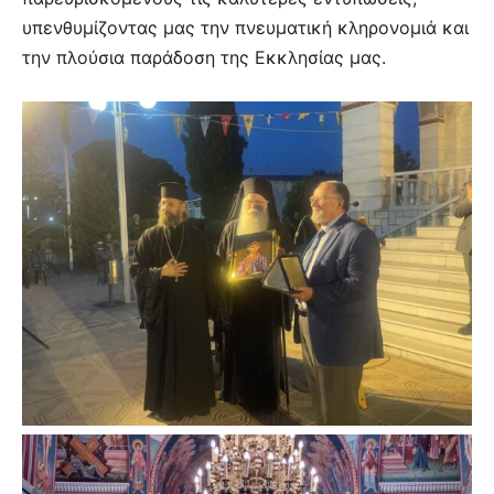
υπενθυμίζοντας μας την πνευματική κληρονομιά και
την πλούσια παράδοση της Εκκλησίας μας.