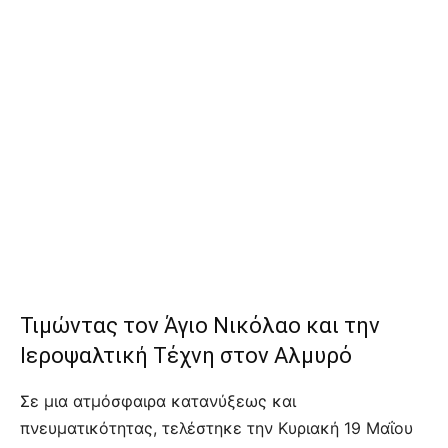
Τιμώντας τον Άγιο Νικόλαο και την
Ιεροψαλτική Τέχνη στον Αλμυρό
Σε μια ατμόσφαιρα κατανύξεως και
πνευματικότητας, τελέστηκε την Κυριακή 19 Μαΐου