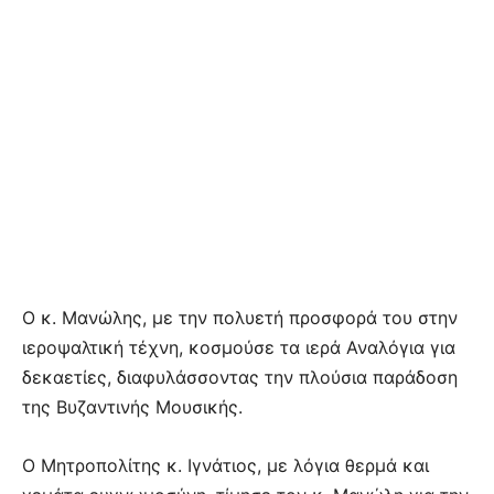
Ο κ. Μανώλης, με την πολυετή προσφορά του στην
ιεροψαλτική τέχνη, κοσμούσε τα ιερά Αναλόγια για
δεκαετίες, διαφυλάσσοντας την πλούσια παράδοση
της Βυζαντινής Μουσικής.
Ο Μητροπολίτης κ. Ιγνάτιος, με λόγια θερμά και