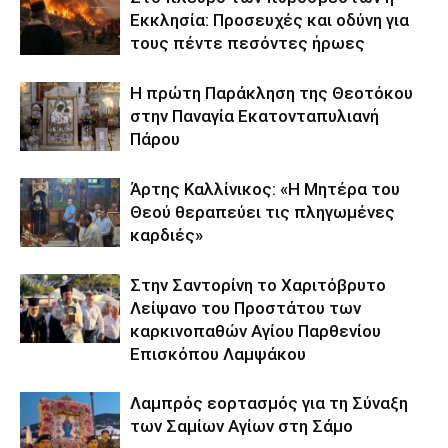
Εκκλησία: Προσευχές και οδύνη για
τους πέντε πεσόντες ήρωες
Η πρώτη Παράκληση της Θεοτόκου
στην Παναγία Εκατονταπυλιανή
Πάρου
Άρτης Καλλίνικος: «Η Μητέρα του
Θεού θεραπεύει τις πληγωμένες
καρδιές»
Στην Σαντορίνη το Χαριτόβρυτο
Λείψανο του Προστάτου των
καρκινοπαθών Αγίου Παρθενίου
Επισκόπου Λαμψάκου
Λαμπρός εορτασμός για τη Σύναξη
των Σαμίων Αγίων στη Σάμο