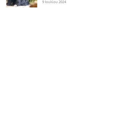
9 Ιουλίου 2024