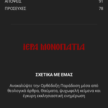
ΑΠΟΨΕΙΣ
91
ΠΡΟΣΕΥΧΕΣ
78
ΣΧΕΤΙΚΑ ΜΕ ΕΜΑΣ
Ανακαλύψτε την Ορθόδοξη Παράδοση μέσα από
θεολογικά άρθρα, Θαύματα, ψυχωφελή κείμενα και
έγκυρη εκκλησιαστική ενημέρωση