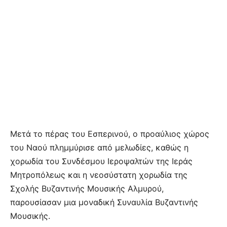
Μετά το πέρας του Εσπερινού, ο προαύλιος χώρος
του Ναού πλημμύρισε από μελωδίες, καθώς η
χορωδία του Συνδέσμου Ιεροψαλτών της Ιεράς
Μητροπόλεως και η νεοσύστατη χορωδία της
Σχολής Βυζαντινής Μουσικής Αλμυρού,
παρουσίασαν μια μοναδική Συναυλία Βυζαντινής
Μουσικής.