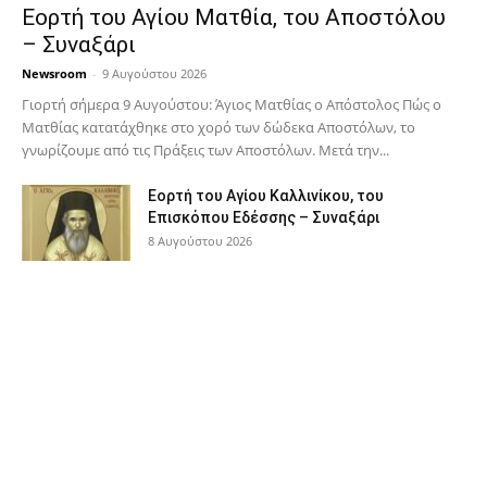
Εορτή του Αγίου Ματθία, του Αποστόλου
– Συναξάρι
Newsroom
-
9 Αυγούστου 2026
Γιορτή σήμερα 9 Αυγούστου: Άγιος Ματθίας ο Απόστολος Πώς ο
Ματθίας κατατάχθηκε στο χορό των δώδεκα Αποστόλων, το
γνωρίζουμε από τις Πράξεις των Αποστόλων. Μετά την...
Εορτή του Αγίου Καλλινίκου, του
Επισκόπου Εδέσσης – Συναξάρι
8 Αυγούστου 2026