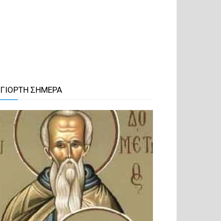
 ΓΙΟΡΤΗ ΣΗΜΕΡΑ