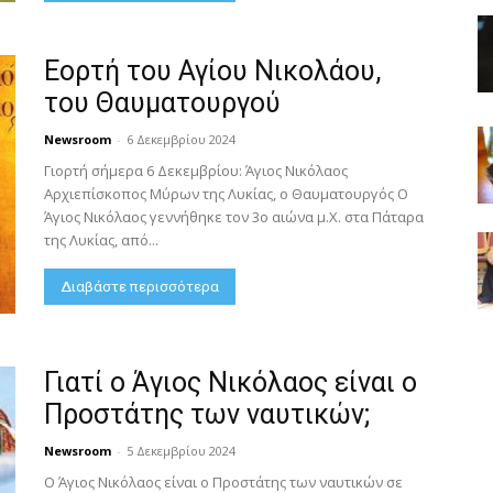
Εορτή του Αγίου Νικολάου,
του Θαυματουργού
Newsroom
-
6 Δεκεμβρίου 2024
Γιορτή σήμερα 6 Δεκεμβρίου: Άγιος Νικόλαος
Αρχιεπίσκοπος Μύρων της Λυκίας, ο Θαυματουργός Ο
Άγιος Νικόλαος γεννήθηκε τον 3ο αιώνα μ.Χ. στα Πάταρα
της Λυκίας, από...
Διαβάστε περισσότερα
Γιατί ο Άγιος Νικόλαος είναι ο
Προστάτης των ναυτικών;
Newsroom
-
5 Δεκεμβρίου 2024
Ο Άγιος Νικόλαος είναι ο Προστάτης των ναυτικών σε