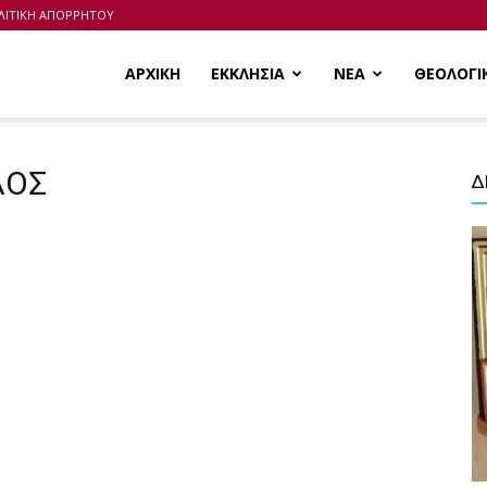
ΛΙΤΙΚΗ ΑΠΟΡΡΗΤΟΥ
ΑΡΧΙΚΗ
ΕΚΚΛΗΣΙΑ
ΝΕΑ
ΘΕΟΛΟΓΙ
ΑΟΣ
Δ