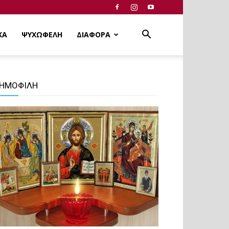
ΚΑ
ΨΥΧΩΦΕΛΗ
ΔΙΑΦΟΡΑ
ΗΜΟΦΙΛΗ