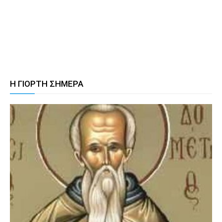
Η ΓΙΟΡΤΗ ΣΗΜΕΡΑ