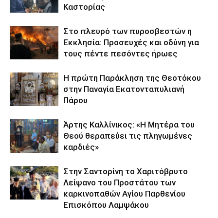
Καστορίας
Στο πλευρό των πυροσβεστών η
Εκκλησία: Προσευχές και οδύνη για
τους πέντε πεσόντες ήρωες
Η πρώτη Παράκληση της Θεοτόκου
στην Παναγία Εκατονταπυλιανή
Πάρου
Άρτης Καλλίνικος: «Η Μητέρα του
Θεού θεραπεύει τις πληγωμένες
καρδιές»
Στην Σαντορίνη το Χαριτόβρυτο
Λείψανο του Προστάτου των
καρκινοπαθών Αγίου Παρθενίου
Επισκόπου Λαμψάκου