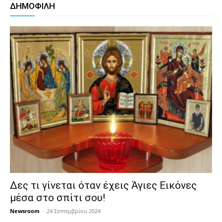
ΔΗΜΟΦΙΛΗ
Δες τι γίνεται όταν έχεις Άγιες Εικόνες
μέσα στο σπίτι σου!
Newsroom
-
24 Σεπτεμβρίου 2024