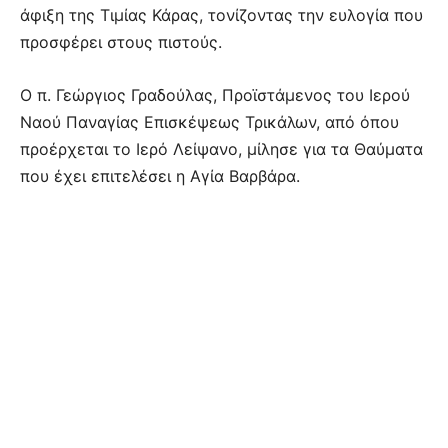
άφιξη της Τιμίας Κάρας, τονίζοντας την ευλογία που
προσφέρει στους πιστούς.
Ο π. Γεώργιος Γραδούλας, Προϊστάμενος του Ιερού
Ναού Παναγίας Επισκέψεως Τρικάλων, από όπου
προέρχεται το Ιερό Λείψανο, μίλησε για τα Θαύματα
που έχει επιτελέσει η Αγία Βαρβάρα.