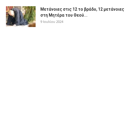
Μετάνοιες στις 12 το βράδυ, 12 μετάνοιες
στη Μητέρα του Θεού...
9 Ιουλίου 2024