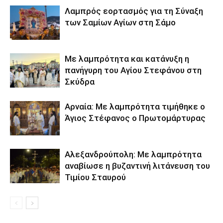
Λαμπρός εορτασμός για τη Σύναξη
των Σαμίων Αγίων στη Σάμο
Με λαμπρότητα και κατάνυξη η
πανήγυρη του Αγίου Στεφάνου στη
Σκύδρα
Αρναία: Με λαμπρότητα τιμήθηκε ο
Άγιος Στέφανος ο Πρωτομάρτυρας
Αλεξανδρούπολη: Με λαμπρότητα
αναβίωσε η βυζαντινή λιτάνευση του
Τιμίου Σταυρού