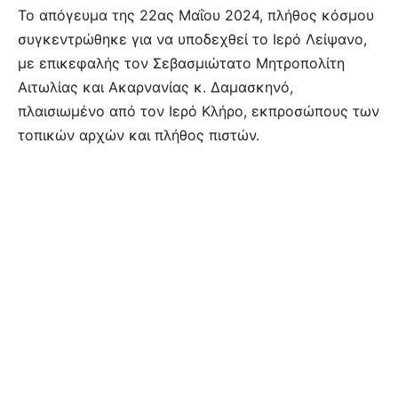
Το απόγευμα της 22ας Μαΐου 2024, πλήθος κόσμου
συγκεντρώθηκε για να υποδεχθεί το Ιερό Λείψανο,
με επικεφαλής τον Σεβασμιώτατο Μητροπολίτη
Αιτωλίας και Ακαρνανίας κ. Δαμασκηνό,
πλαισιωμένο από τον Ιερό Κλήρο, εκπροσώπους των
τοπικών αρχών και πλήθος πιστών.