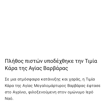
Πλήθος πιστών υποδέχθηκε την Τιμία
Κάρα της Αγίας Βαρβάρας
Σε μια ατμόσφαιρα κατάνυξης και χαράς, η Τιμία
Κάρα της Αγίας Μεγαλομάρτυρος Βαρβάρας έφτασε
στο Αγρίνιο, φιλοξενούμενη στον ομώνυμο Ιερό
Ναό.