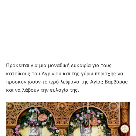
Πρόκειται για μια μοναδική ευκαιρία για τους
κατοίκους του Αγρινίου και της γύρω περιοχής να
προσκυνήσουν το ιερό λείψανο της Αγίας Βαρβάρας
και να λάβουν την ευλογία της.