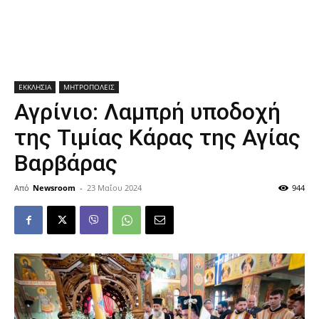
ΕΚΚΛΗΣΙΑ
ΜΗΤΡΟΠΟΛΕΙΣ
Αγρίνιο: Λαμπρή υποδοχή
της Τιμίας Κάρας της Αγίας
Βαρβάρας
Από
Newsroom
-
23 Μαΐου 2024
944