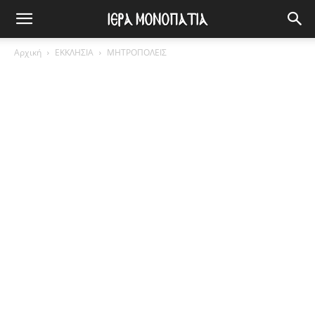
Αρχική
ΕΚΚΛΗΣΙΑ
ΜΗΤΡΟΠΟΛΕΙΣ