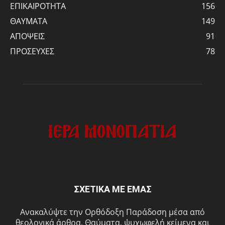
ΕΠΙΚΑΙΡΟΤΗΤΑ
156
ΘΑΥΜΑΤΑ
149
ΑΠΟΨΕΙΣ
91
ΠΡΟΣΕΥΧΕΣ
78
ΣΧΕΤΙΚΑ ΜΕ ΕΜΑΣ
Ανακαλύψτε την Ορθόδοξη Παράδοση μέσα από
θεολογικά άρθρα, Θαύματα, ψυχωφελή κείμενα και