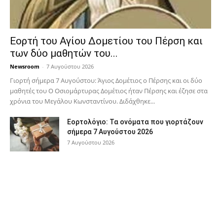
Εορτή του Αγίου Δομετίου του Πέρση και
των δύο μαθητών του...
Newsroom
-
7 Αυγούστου 2026
Γιορτή σήμερα 7 Αυγούστου: Άγιος Δομέτιος ο Πέρσης και οι δύο
μαθητές του Ο Oσιομάρτυρας Δομέτιος ήταν Πέρσης και έζησε στα
χρόνια του Μεγάλου Κωνσταντίνου. Διδάχθηκε...
Εορτολόγιο: Τα ονόματα που γιορτάζουν
σήμερα 7 Αυγούστου 2026
7 Αυγούστου 2026