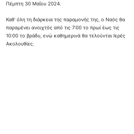
Πέμπτη 30 Μαΐου 2024.
Καθ’ όλη τη διάρκεια της παραμονής της, ο Ναός θα
παραμένει ανοιχτός από τις 7:00 το πρωί έως τις
10:00 το βράδυ, ενώ καθημερινά θα τελούνται Ιερές
Ακολουθίες.