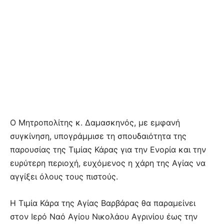
Ο Μητροπολίτης κ. Δαμασκηνός, με εμφανή
συγκίνηση, υπογράμμισε τη σπουδαιότητα της
παρουσίας της Τιμίας Κάρας για την Ενορία και την
ευρύτερη περιοχή, ευχόμενος η χάρη της Αγίας να
αγγίξει όλους τους πιστούς.
Η Τιμία Κάρα της Αγίας Βαρβάρας θα παραμείνει
στον Ιερό Ναό Αγίου Νικολάου Αγρινίου έως την