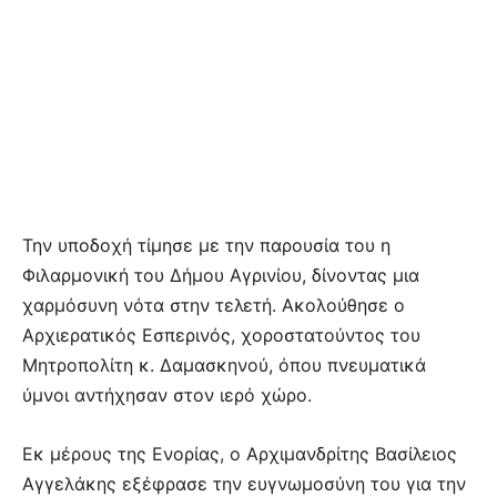
Την υποδοχή τίμησε με την παρουσία του η
Φιλαρμονική του Δήμου Αγρινίου, δίνοντας μια
χαρμόσυνη νότα στην τελετή. Ακολούθησε ο
Αρχιερατικός Εσπερινός, χοροστατούντος του
Μητροπολίτη κ. Δαμασκηνού, όπου πνευματικά
ύμνοι αντήχησαν στον ιερό χώρο.
Εκ μέρους της Ενορίας, ο Αρχιμανδρίτης Βασίλειος
Αγγελάκης εξέφρασε την ευγνωμοσύνη του για την