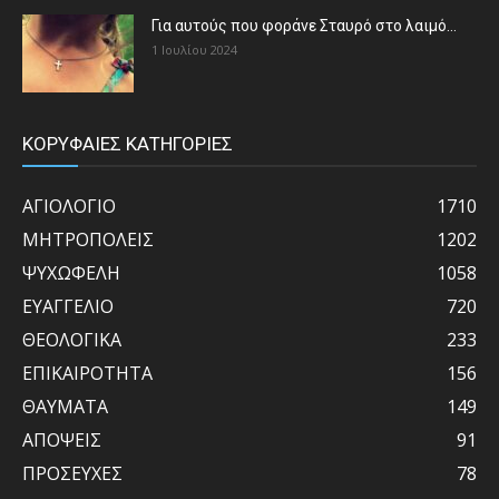
Για αυτούς που φοράνε Σταυρό στο λαιμό…
1 Ιουλίου 2024
ΚΟΡΥΦΑΙΕΣ ΚΑΤΗΓΟΡΙΕΣ
ΑΓΙΟΛΟΓΙΟ
1710
ΜΗΤΡΟΠΟΛΕΙΣ
1202
ΨΥΧΩΦΕΛΗ
1058
ΕΥΑΓΓΕΛΙΟ
720
ΘΕΟΛΟΓΙΚΑ
233
ΕΠΙΚΑΙΡΟΤΗΤΑ
156
ΘΑΥΜΑΤΑ
149
ΑΠΟΨΕΙΣ
91
ΠΡΟΣΕΥΧΕΣ
78