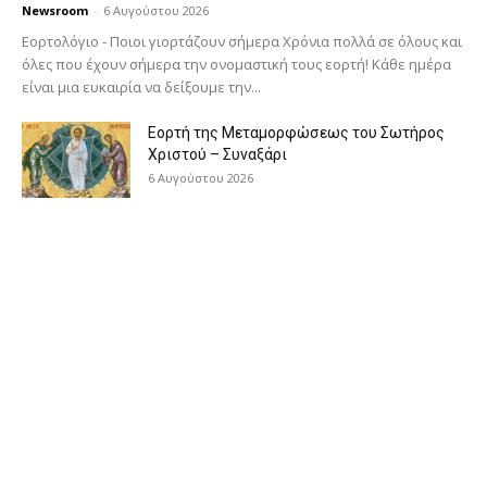
Newsroom
-
6 Αυγούστου 2026
Εορτολόγιο - Ποιοι γιορτάζουν σήμερα Χρόνια πολλά σε όλους και
όλες που έχουν σήμερα την ονομαστική τους εορτή! Κάθε ημέρα
είναι μια ευκαιρία να δείξουμε την...
Εορτή της Μεταμορφώσεως του Σωτήρος
Χριστού – Συναξάρι
6 Αυγούστου 2026