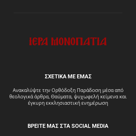
ΣΧΕΤΙΚΑ ΜΕ ΕΜΑΣ
Ανακαλύψτε την Ορθόδοξη Παράδοση μέσα από
θεολογικά άρθρα, Θαύματα, ψυχωφελή κείμενα και
έγκυρη εκκλησιαστική ενημέρωση
ΒΡΕΙΤΕ ΜΑΣ ΣΤΑ SOCIAL MEDIA