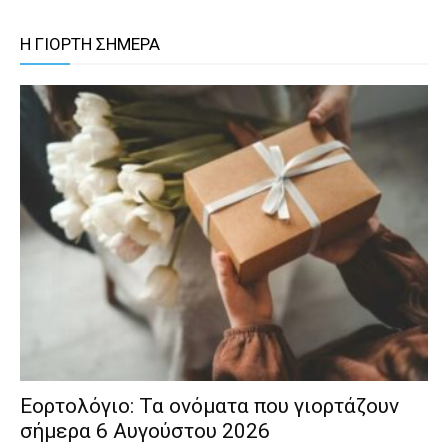
Η ΓΙΟΡΤΗ ΣΗΜΕΡΑ
Εορτολόγιο: Τα ονόματα που γιορτάζουν
σήμερα 6 Αυγούστου 2026