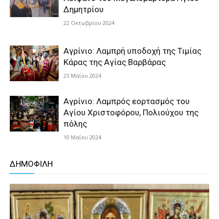
Δημητρίου
22 Οκτωβρίου 2024
Αγρίνιο: Λαμπρή υποδοχή της Τιμίας
Κάρας της Αγίας Βαρβάρας
23 Μαΐου 2024
Αγρίνιο: Λαμπρός εορτασμός του
Αγίου Χριστοφόρου, Πολιούχου της
πόλης
10 Μαΐου 2024
ΔΗΜΟΦΙΛΗ