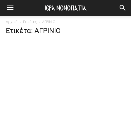
Αρχική
Ετικέτες
ΑΓΡΙΝΙΟ
Ετικέτα: ΑΓΡΙΝΙΟ