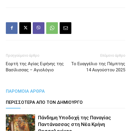
Προηγούμενο άρθρο
Επόμενο άρθρο
Εορτή της Αγίας Ειρήνης της
Το Ευαγγέλιο της Πέμπτης
Βασίλισσας – Αγιολόγιο
14 Αυγούστου 2025
ΠΑΡΟΜΟΙΑ ΑΡΘΡΑ
ΠΕΡΙΣΣΟΤΕΡΑ ΑΠΟ ΤΟΝ ΔΗΜΙΟΥΡΓΟ
Πάνδημη Υποδοχή της Παναγίας
Παντάνασσας στη Νέα Κρήνη
Θεσσαλονίκης