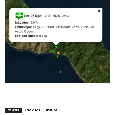
ΕΤΙΚΕΤΕΣ
ΑΓΙΟ ΟΡΟΣ
ΣΕΙΣΜΟΣ