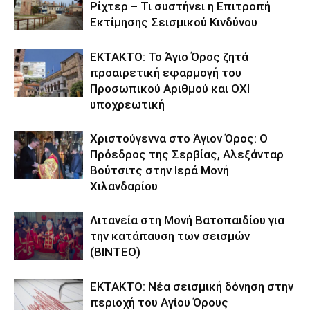
Ρίχτερ – Τι συστήνει η Επιτροπή
Εκτίμησης Σεισμικού Κινδύνου
ΕΚΤΑΚΤΟ: Το Άγιο Όρος ζητά
προαιρετική εφαρμογή του
Προσωπικού Αριθμού και ΟΧΙ
υποχρεωτική
Χριστούγεννα στο Άγιον Όρος: Ο
Πρόεδρος της Σερβίας, Αλεξάνταρ
Βούτσιτς στην Ιερά Μονή
Χιλανδαρίου
Λιτανεία στη Μονή Βατοπαιδίου για
την κατάπαυση των σεισμών
(ΒΙΝΤΕΟ)
ΕΚΤΑΚΤΟ: Νέα σεισμική δόνηση στην
περιοχή του Αγίου Όρους