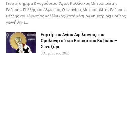
Γιορτή σήμερα 8 Αυγούστου: Άγιος Καλλίνικος Μητροπολίτης
Εδέσσης, Πέλλης και Αλμωπίας Ο εν αγίοις Μητροπολίτης Εδέσσης,
Πέλλης και Αλμωπίας Καλλίνικος (κατά κόσμον Δημήτριος) Πούλος
γεννήθηκε...
Εορτή του Αγίου Αιμιλιανού, του
Ομολογητού και Επισκόπου Κυζίκου –
Συναξάρι
8 Αυγούστου 2026