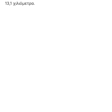
13,1 χιλιόμετρα.