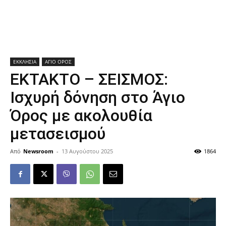
ΕΚΚΛΗΣΙΑ
ΑΓΙΟ ΟΡΟΣ
ΕΚΤΑΚΤΟ – ΣΕΙΣΜΟΣ:
Ισχυρή δόνηση στο Άγιο
Όρος με ακολουθία
μετασεισμού
Από
Newsroom
-
13 Αυγούστου 2025
1864