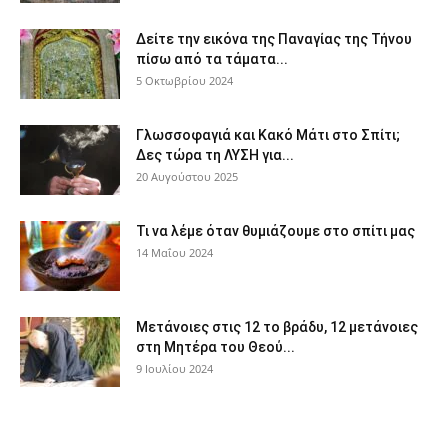
Δείτε την εικόνα της Παναγίας της Τήνου
πίσω από τα τάματα...
5 Οκτωβρίου 2024
Γλωσσοφαγιά και Κακό Μάτι στο Σπίτι;
Δες τώρα τη ΛΥΣΗ για...
20 Αυγούστου 2025
Τι να λέμε όταν θυμιάζουμε στο σπίτι μας
14 Μαΐου 2024
Μετάνοιες στις 12 το βράδυ, 12 μετάνοιες
στη Μητέρα του Θεού...
9 Ιουλίου 2024