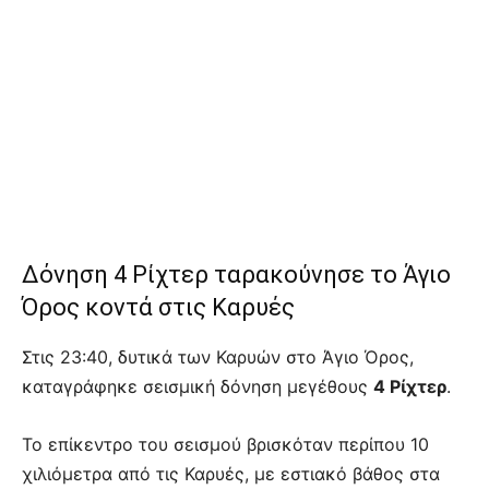
Δόνηση 4 Ρίχτερ ταρακούνησε το Άγιο
Όρος κοντά στις Καρυές
Στις 23:40, δυτικά των Καρυών στο Άγιο Όρος,
καταγράφηκε σεισμική δόνηση μεγέθους
4 Ρίχτερ
.
Το επίκεντρο του σεισμού βρισκόταν περίπου 10
χιλιόμετρα από τις Καρυές, με εστιακό βάθος στα