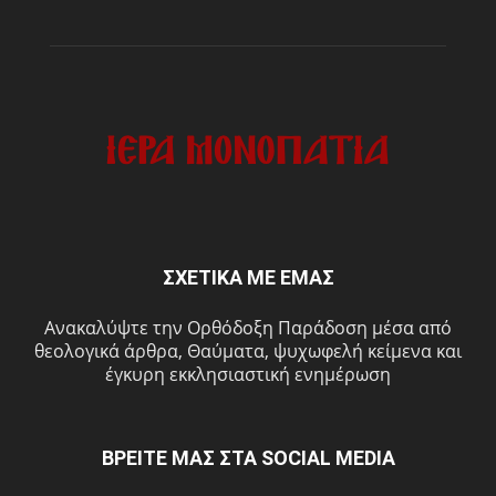
ΣΧΕΤΙΚΑ ΜΕ ΕΜΑΣ
Ανακαλύψτε την Ορθόδοξη Παράδοση μέσα από
θεολογικά άρθρα, Θαύματα, ψυχωφελή κείμενα και
έγκυρη εκκλησιαστική ενημέρωση
ΒΡΕΙΤΕ ΜΑΣ ΣΤΑ SOCIAL MEDIA