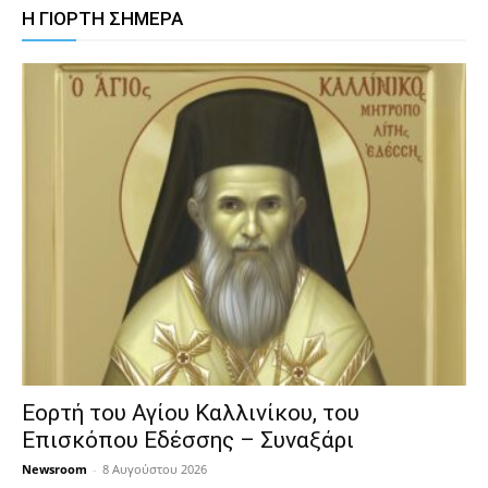
Η ΓΙΟΡΤΗ ΣΗΜΕΡΑ
Εορτή του Αγίου Καλλινίκου, του
Επισκόπου Εδέσσης – Συναξάρι
Newsroom
-
8 Αυγούστου 2026