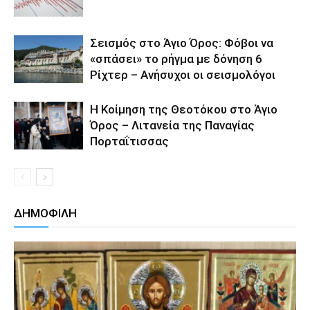
Σεισμός στο Άγιο Όρος: Φόβοι να
«σπάσει» το ρήγμα με δόνηση 6
Ρίχτερ – Ανήσυχοι οι σεισμολόγοι
Η Κοίμηση της Θεοτόκου στο Άγιο
Όρος – Λιτανεία της Παναγίας
Πορταΐτισσας
ΔΗΜΟΦΙΛΗ