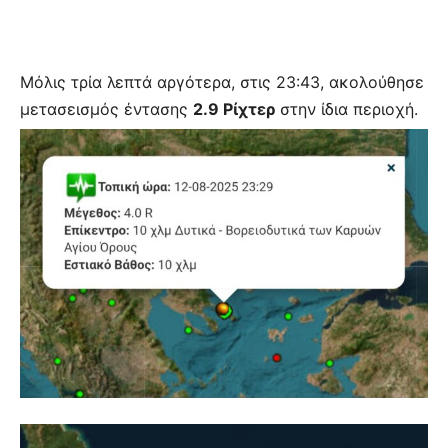
Μόλις τρία λεπτά αργότερα, στις 23:43, ακολούθησε
μετασεισμός έντασης
2.9 Ρίχτερ
στην ίδια περιοχή.