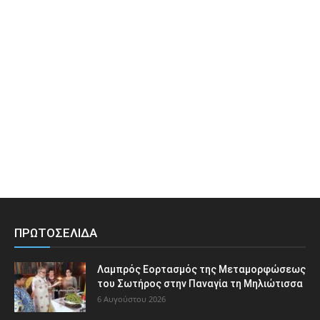
ΠΡΩΤΟΣΕΛΙΔΑ
Λαμπρός Εορτασμός της Μεταμορφώσεως
του Σωτήρος στην Παναγία τη Μηλιώτισσα
6 Αυγούστου 2026