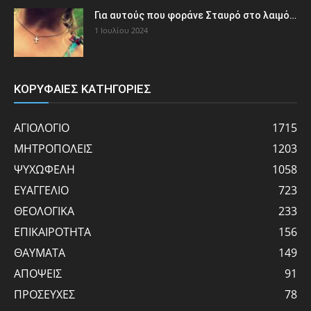
Για αυτούς που φοράνε Σταυρό στο λαιμό…
1 Ιουλίου 2024
ΚΟΡΥΦΑΙΕΣ ΚΑΤΗΓΟΡΙΕΣ
ΑΓΙΟΛΟΓΙΟ
1715
ΜΗΤΡΟΠΟΛΕΙΣ
1203
ΨΥΧΩΦΕΛΗ
1058
ΕΥΑΓΓΕΛΙΟ
723
ΘΕΟΛΟΓΙΚΑ
233
ΕΠΙΚΑΙΡΟΤΗΤΑ
156
ΘΑΥΜΑΤΑ
149
ΑΠΟΨΕΙΣ
91
ΠΡΟΣΕΥΧΕΣ
78