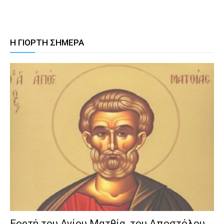
Η ΓΙΟΡΤΗ ΣΗΜΕΡΑ
Εορτή του Αγίου Ματθία, του Αποστόλου