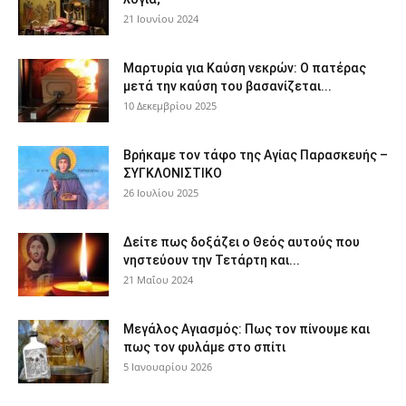
21 Ιουνίου 2024
Μαρτυρία για Καύση νεκρών: Ο πατέρας
μετά την καύση του βασανίζεται...
10 Δεκεμβρίου 2025
Βρήκαμε τον τάφο της Αγίας Παρασκευής –
ΣΥΓΚΛΟΝΙΣΤΙΚΟ
26 Ιουλίου 2025
Δείτε πως δοξάζει ο Θεός αυτούς που
νηστεύουν την Τετάρτη και...
21 Μαΐου 2024
Μεγάλος Αγιασμός: Πως τον πίνουμε και
πως τον φυλάμε στο σπίτι
5 Ιανουαρίου 2026