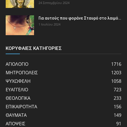
24 Σεπτεμβρίου 2024
Για αυτούς που φοράνε Σταυρό στο λαιμό…
1 Ιουλίου 2024
ΚΟΡΥΦΑΙΕΣ ΚΑΤΗΓΟΡΙΕΣ
ΑΓΙΟΛΟΓΙΟ
1716
ΜΗΤΡΟΠΟΛΕΙΣ
1203
ΨΥΧΩΦΕΛΗ
1058
ΕΥΑΓΓΕΛΙΟ
723
ΘΕΟΛΟΓΙΚΑ
233
ΕΠΙΚΑΙΡΟΤΗΤΑ
156
ΘΑΥΜΑΤΑ
149
ΑΠΟΨΕΙΣ
91