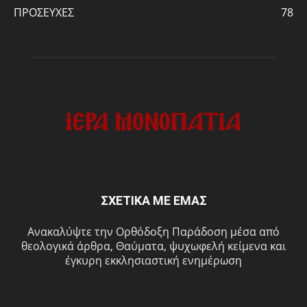
ΠΡΟΣΕΥΧΕΣ
78
ΣΧΕΤΙΚΑ ΜΕ ΕΜΑΣ
Ανακαλύψτε την Ορθόδοξη Παράδοση μέσα από
θεολογικά άρθρα, Θαύματα, ψυχωφελή κείμενα και
έγκυρη εκκλησιαστική ενημέρωση