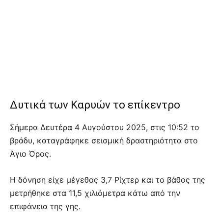
Δυτικά των Καρυών το επίκεντρο
Σήμερα Δευτέρα 4 Αυγούστου 2025, στις 10:52 το
βράδυ, καταγράφηκε σεισμική δραστηριότητα στο
Άγιο Όρος.
Η δόνηση είχε μέγεθος 3,7 Ρίχτερ και το βάθος της
μετρήθηκε στα 11,5 χιλιόμετρα κάτω από την
επιφάνεια της γης.