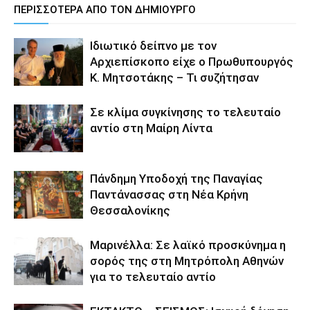
ΠΕΡΙΣΣΟΤΕΡΑ ΑΠΟ ΤΟΝ ΔΗΜΙΟΥΡΓΟ
Ιδιωτικό δείπνο με τον
Αρχιεπίσκοπο είχε ο Πρωθυπουργός
Κ. Μητσοτάκης – Τι συζήτησαν
Σε κλίμα συγκίνησης το τελευταίο
αντίο στη Μαίρη Λίντα
Πάνδημη Υποδοχή της Παναγίας
Παντάνασσας στη Νέα Κρήνη
Θεσσαλονίκης
Μαρινέλλα: Σε λαϊκό προσκύνημα η
σορός της στη Μητρόπολη Αθηνών
για το τελευταίο αντίο