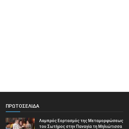
ΠΡΩΤΟΣΕΛΙΔΑ
Λαμπρός Εορτασμός της Μεταμορφώσεως
του Σωτήρος στην Παναγία τη Μηλιώτισσα