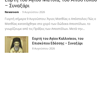
– Συναξάρι
Newsroom
-
9 Αυγούστου 2026
Γιορτή σήμερα 9 Αυγούστου: Άγιος Ματθίας ο Απόστολος Πώς ο
Ματθίας κατατάχθηκε στο χορό των δώδεκα Αποστόλων, το
γνωρίζουμε από τις Πράξεις των Αποστόλων. Μετά την...
Εορτή του Αγίου Καλλινίκου, του
Επισκόπου Εδέσσης – Συναξάρι
8 Αυγούστου 2026