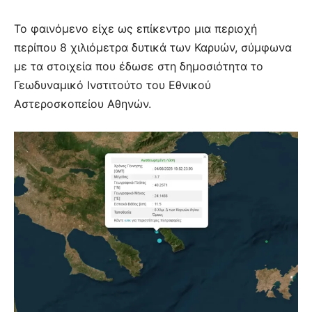
Το φαινόμενο είχε ως επίκεντρο μια περιοχή
περίπου 8 χιλιόμετρα δυτικά των Καρυών, σύμφωνα
με τα στοιχεία που έδωσε στη δημοσιότητα το
Γεωδυναμικό Ινστιτούτο του Εθνικού
Αστεροσκοπείου Αθηνών.