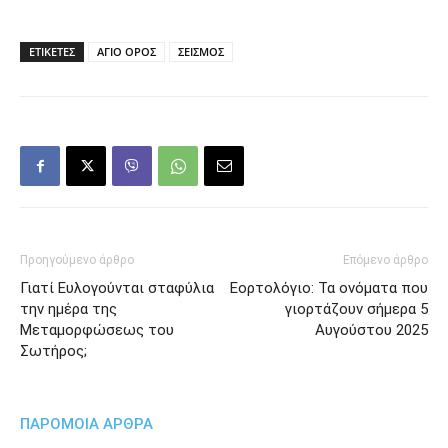
ΕΤΙΚΕΤΕΣ
ΑΓΙΟ ΟΡΟΣ
ΣΕΙΣΜΟΣ
Προηγούμενο άρθρο
Επόμενο άρθρο
Γιατί Ευλογούνται σταφύλια
Εορτολόγιο: Τα ονόματα που
την ημέρα της
γιορτάζουν σήμερα 5
Μεταμορφώσεως του
Αυγούστου 2025
Σωτήρος;
ΠΑΡΟΜΟΙΑ ΑΡΘΡΑ