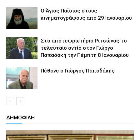
Ο Άγιος Παΐσιος στους
κινηματογράφους από 29 Ιανουαρίου
Στο αποτεφρωτήριο Ριτσώνας το
τελευταίο αντίο στον Γιώργο
Παπαδάκη την Πέμπτη 8 Ιανουαρίου
Πέθανε ο Γιώργος Παπαδάκης
ΔΗΜΟΦΙΛΗ