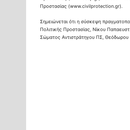
Προστασίας (www.civilprotection.gr).
Σημειώνεται ότι η σύσκεψη πραγματοπο
Πολιτικής Προστασίας, Νίκου Παπαευστ
Σώματος Αντιστράτηγου ΠΣ, Θεόδωρου 