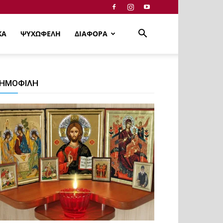
ΚΑ
ΨΥΧΩΦΕΛΗ
ΔΙΑΦΟΡΑ
ΗΜΟΦΙΛΗ