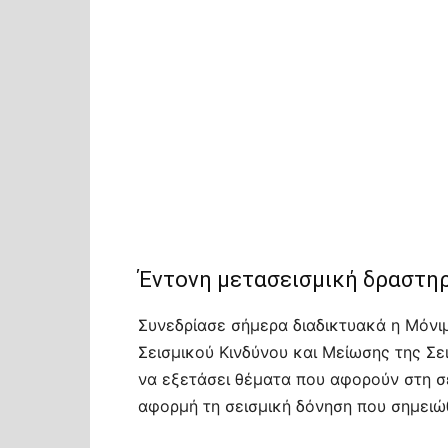
Έντονη μετασεισμική δραστηρ
Συνεδρίασε σήμερα διαδικτυακά η Μόνιμ
Σεισμικού Κινδύνου και Μείωσης της Σ
να εξετάσει θέματα που αφορούν στη σε
αφορμή τη σεισμική δόνηση που σημειώ