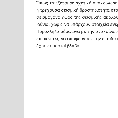
Όπως τονίζεται σε σχετική ανακοίνωση 
η τρέχουσα σεισμική δραστηριότητα στο 
σεισμογόνο χώρο της σεισμικής ακολου
Ιούνιο, χωρίς να υπάρχουν στοιχεία ε
Παράλληλα σύμφωνα με την ανακοίνωση, 
επισκέπτες να αποφεύγουν την είσοδο 
έχουν υποστεί βλάβες.