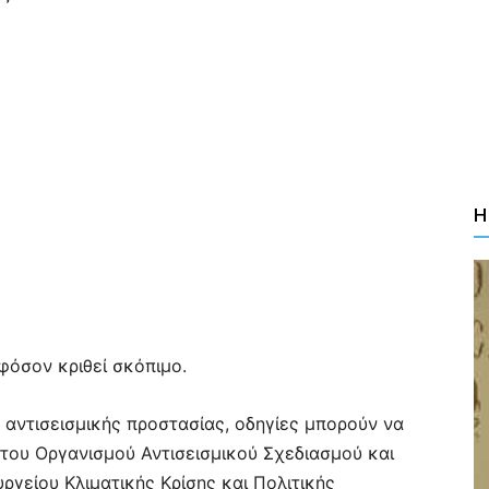
Η
φόσον κριθεί σκόπιμο.
 αντισεισμικής προστασίας, οδηγίες μπορούν να
του Οργανισμού Αντισεισμικού Σχεδιασμού και
ργείου Κλιματικής Κρίσης και Πολιτικής