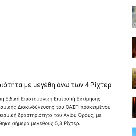
ιότητα με μεγέθη άνω των 4 Ρίχτερ
η Ειδική Επιστημονική Επιτροπή Εκτίμησης
εισμικής Διακινδύνευσης του ΟΑΣΠ προκειμένου
ισμική δραστηριότητα του Αγίου Όρους, με
θηκε σήμερα μεγέθους 5,3 Ρίχτερ.