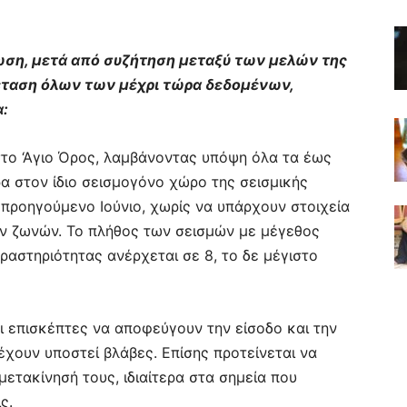
ωση, μετά από συζήτηση μεταξύ των μελών της
ξέταση όλων των μέχρι τώρα δεδομένων,
:
στο ‘Αγιο Όρος, λαμβάνοντας υπόψη όλα τα έως
α στον ίδιο σεισμογόνο χώρο της σεισμικής
 προηγούμενο Ιούνιο, χωρίς να υπάρχουν στοιχεία
ν ζωνών. Το πλήθος των σεισμών με μέγεθος
ραστηριότητας ανέρχεται σε 8, το δε μέγιστο
οι επισκέπτες να αποφεύγουν την είσοδο και την
χουν υποστεί βλάβες. Επίσης προτείνεται να
μετακίνησή τους, ιδιαίτερα στα σημεία που
ς.