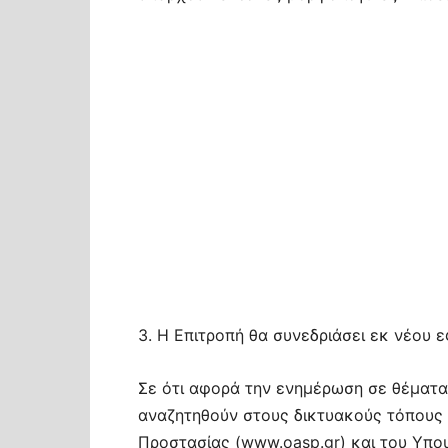
3. Η Επιτροπή θα συνεδριάσει εκ νέου ε
Σε ότι αφορά την ενημέρωση σε θέματα
αναζητηθούν στους δικτυακούς τόπους 
Προστασίας (www.oasp.gr) και του Υπου