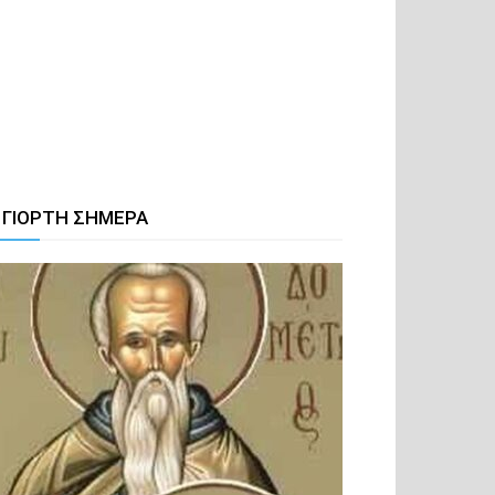
 ΓΙΟΡΤΗ ΣΗΜΕΡΑ