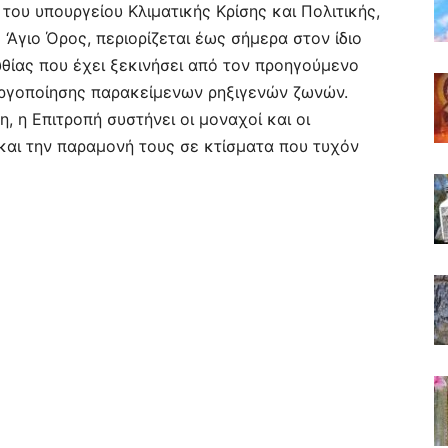
του υπουργείου Κλιματικής Κρίσης και Πολιτικής,
‘Αγιο Όρος, περιορίζεται έως σήμερα στον ίδιο
θίας που έχει ξεκινήσει από τον προηγούμενο
νεργοποίησης παρακείμενων ρηξιγενών ζωνών.
η Επιτροπή συστήνει οι μοναχοί και οι
και την παραμονή τους σε κτίσματα που τυχόν