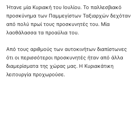
Ήτανε μία Κυριακή του Ιουλίου. Το παλλεσβιακό
προσκύνημα των Παμμεγίστων Ταξιαρχών δεχόταν
από πολύ πρωί τους προσκυνητές του. Μία
λαοθάλασσα τα προαύλια του.
Από τους αριθμούς των αυτοκινήτων διαπίστωνες
ότι οι περισσότεροι προσκυνητές ήταν από άλλα
διαμερίσματα της χώρας μας. Η Κυριακάτικη
λειτουργία προχωρούσε.