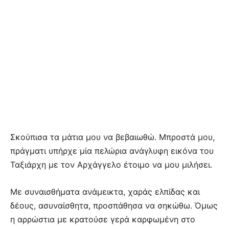
Σκούπισα τα μάτια μου να βεβαιωθώ. Μπροστά μου,
πράγματι υπήρχε μία πελώρια ανάγλυφη εικόνα του
Ταξιάρχη με τον Αρχάγγελο έτοιμο να μου μιλήσει.
Με συναισθήματα ανάμεικτα, χαράς ελπίδας και
δέους, ασυναίσθητα, προσπάθησα να σηκώθω. Όμως
η αρρώστια με κρατούσε γερά καρφωμένη στο