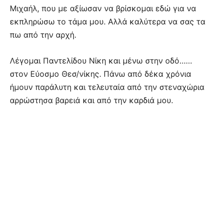
Μιχαήλ, που με αξίωσαν να βρίσκομαι εδώ για να
εκπληρώσω το τάμα μου. Αλλά καλύτερα να σας τα
πω από την αρχή.
Λέγομαι Παντελίδου Νίκη και μένω στην οδό……
στον Εύοσμο Θεσ/νίκης. Πάνω από δέκα χρόνια
ήμουν παράλυτη και τελευταία από την στεναχώρια
αρρώστησα βαρειά και από την καρδιά μου.