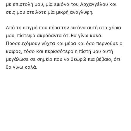
με επιστολή μου, μία εικόνα του Αρχαγγέλου και
σεις μου στείλατε μία μικρή ανάγλυφη.
Από τη στιγμή που πήρα την εικόνα αυτή στα χέρια
μου, πίστεψα ακράδαντα ότι θα γίνω καλά.
Προσευχόμουν νύχτα και μέρα και όσο περνούσε ο
καιρός, τόσο και περισσότερο η πίστη μου αυτή
μεγάλωσε σε σημείο που να θεωρώ πια βέβαιο, ότι
θα γίνω καλά.