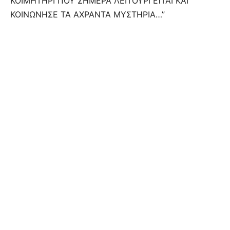
ΚΟΙΜΗΤΗΡΙ ΠΟΥ ΣΗΜΕΡΑ ΛΕΙΤΟΥΡΓΕΊΤΑΙ ΚΑΙ
ΚΟΙΝΩΝΗΣΕ ΤΑ ΑΧΡΑΝΤΑ ΜΥΣΤΗΡΙΑ…”