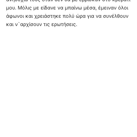
μου. Μόλις με είδανε να μπαίνω μέσα, έμειναν όλοι
άφωνοι και χρειάστηκε πολύ ώρα για να συνέλθουν
και ν`αρχίσουν τις ερωτήσεις.