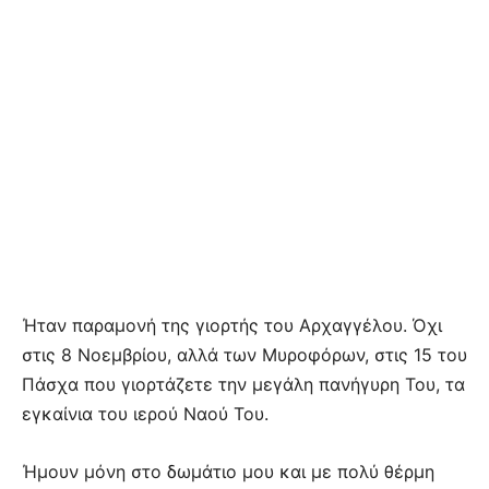
Ήταν παραμονή της γιορτής του Αρχαγγέλου. Όχι
στις 8 Νοεμβρίου, αλλά των Μυροφόρων, στις 15 του
Πάσχα που γιορτάζετε την μεγάλη πανήγυρη Του, τα
εγκαίνια του ιερού Ναού Του.
Ήμουν μόνη στο δωμάτιο μου και με πολύ θέρμη