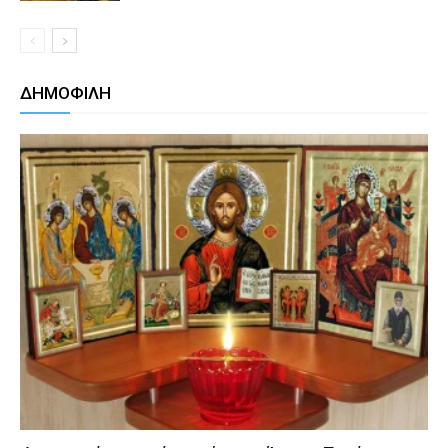
ΔΗΜΟΦΙΛΗ