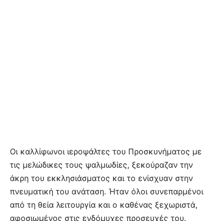
Οι καλλίφωνοι ιεροψάλτες του Προσκυνήματος με
τις μελώδικες τους ψαλμωδίες, ξεκούραζαν την
άκρη του εκκλησιάσματος και το ενίσχυαν στην
πνευματική του ανάταση. Ήταν όλοι συνεπαρμένοι
από τη θεία λειτουργία και ο καθένας ξεχωριστά,
αφοσιωμένος στις ενδόμυχες προσευχές του.