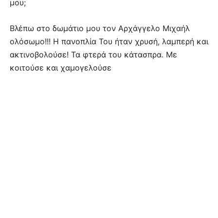
μου;
Βλέπω στο δωμάτιο μου τον Αρχάγγελο Μιχαήλ
ολόσωμο!!! Η πανοπλία Του ήταν χρυσή, λαμπερή και
ακτινοβολούσε! Τα φτερά του κάτασπρα. Με
κοιτούσε και χαμογελούσε