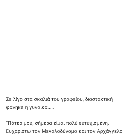
Σε λίγο στα σκαλιά του γραφείου, διαστακτική
φάνηκε η γυναίκα…..
“Πάτερ μου, σήμερα είμαι πολύ ευτυχισμένη.
Ευχαριστώ τον Μεγαλοδύναμο και τον Αρχάγγελο