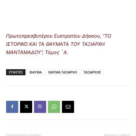
Πρωτοπρεσβυτέρου Ευστρατίου Δήσσου, “ΤΟ
ΙΣΤΟΡΙΚΟ ΚΑΙ ΤΑ ΘΑΥΜΑΤΑ ΤΟΥ ΤΑΞΙΑΡΧΗ
ΜΑΝΤΑΜΑΔΟΥ”, Τόμος `Α.
ΕΤΙΚΕΤΕΣ
ΘΑΥΜΑ
ΘΑΥΜΑ ΤΑΞΙΑΡΧΗ
ΤΑΞΙΑΡΧΗΣ
Προηγούμενο άρθρο
Επόμενο άρθρο