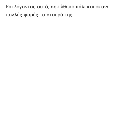
Και λέγοντας αυτά, σηκώθηκε πάλι και έκανε
πολλές φορές το σταυρό της.