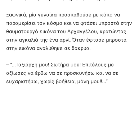
Ξαφνικά, μία γυναίκα προσπαθούσε με κόπο να
παραμερίσει τον κόσμο και να φτάσει μπροστά στην
θαυματουργό εικόνα του Αρχαγγέλου, κρατώντας
στην αγκαλιά της ένα αρνί. Όταν έφτασε μπροστά
στην εικόνα αναλύθηκε σε δάκρυα.
– “…Ταξιάρχη μου! Σωτήρα μου! Επιτέλους με
αξίωσες να έρθω να σε προσκυνήσω και να σε
ευχαριστήσω, χωρίς βοήθεια, μόνη μου!!…”