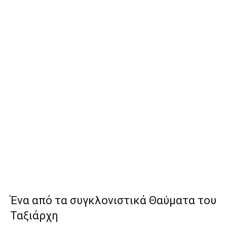
Ένα από τα συγκλονιστικά Θαύματα του
Ταξιάρχη