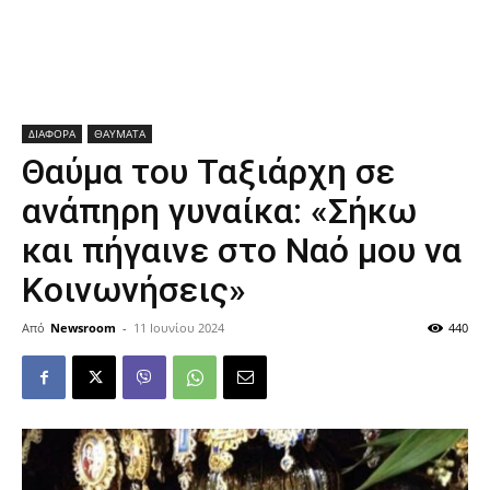
ΔΙΑΦΟΡΑ
ΘΑΥΜΑΤΑ
Θαύμα του Ταξιάρχη σε
ανάπηρη γυναίκα: «Σήκω
και πήγαινε στο Ναό μου να
Κοινωνήσεις»
Από
Newsroom
-
11 Ιουνίου 2024
440