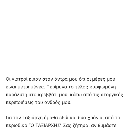
Οι γιατροί είπαν στον άντρα μου ότι οι μέρες μου
είναι μετρημένες. Περίμενα το τέλος καρφωμένη
παράλυτη στο κρεββάτι μου, κάτω από τις στοργικές
περιποιήσεις του ανδρός μου.
Για τον Ταξιάρχη έμαθα εδώ και δύο χρόνια, από το
περιοδικό “Ο ΤΑΞΙΑΡΧΗΣ’. Σας ζήτησα, αν θυμάστε