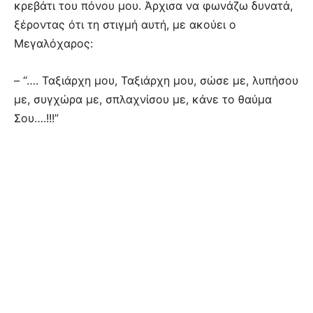
κρεβάτι του πόνου μου. Άρχισα να φωνάζω δυνατά,
ξέροντας ότι τη στιγμή αυτή, με ακούει ο
Μεγαλόχαρος:
– “…. Ταξιάρχη μου, Ταξιάρχη μου, σώσε με, λυπήσου
με, συγχώρα με, σπλαχνίσου με, κάνε το θαύμα
Σου….!!!”