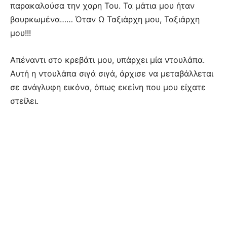
παρακαλούσα την χαρη Του. Τα μάτια μου ήταν
βουρκωμένα…… Όταν Ω Ταξιάρχη μου, Ταξιάρχη
μου!!!
Απέναντι στο κρεβάτι μου, υπάρχει μία ντουλάπα.
Αυτή η ντουλάπα σιγά σιγά, άρχισε να μεταβάλλεται
σε ανάγλυφη εικόνα, όπως εκείνη που μου είχατε
στείλει.