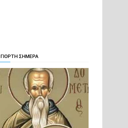
 ΓΙΟΡΤΗ ΣΗΜΕΡΑ