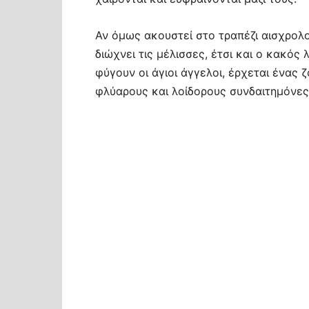
Αν όμως ακουστεί στο τραπέζι αισχρολ
διώχνει τις μέλισσες, έτσι και ο κακός
φύγουν οι άγιοι άγγελοι, έρχεται ένας
φλύαρους και λοίδορους συνδαιτημόνες