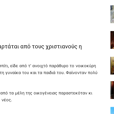
ξαρτάται από τους χριστιανούς η
ίτι, είδε από τ’ ανοιχτό παράθυρο το νοικοκύρη
 τη γυναίκα του και τα παιδιά του. Φαίνονταν πολύ
 από τα μέλη της οικογένειας παραστεκόταν κι
 νέος.