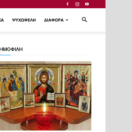
ΚΑ
ΨΥΧΩΦΕΛΗ
ΔΙΑΦΟΡΑ
ΗΜΟΦΙΛΗ