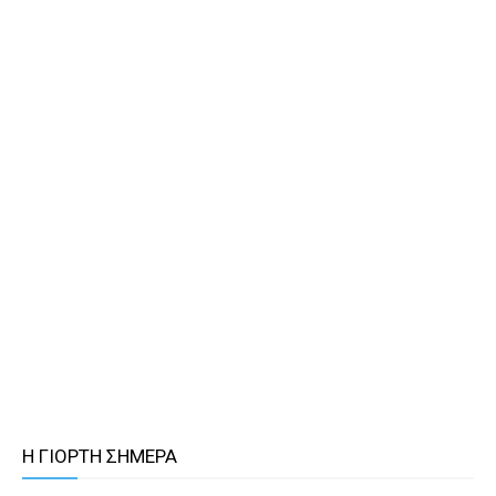
Η ΓΙΟΡΤΗ ΣΗΜΕΡΑ