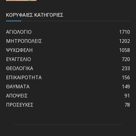
ΚΟΡΥΦΑΙΕΣ ΚΑΤΗΓΟΡΙΕΣ
ΑΓΙΟΛΟΓΙΟ
1710
ΜΗΤΡΟΠΟΛΕΙΣ
1202
ΨΥΧΩΦΕΛΗ
1058
ΕΥΑΓΓΕΛΙΟ
720
ΘΕΟΛΟΓΙΚΑ
233
ΕΠΙΚΑΙΡΟΤΗΤΑ
156
ΘΑΥΜΑΤΑ
149
ΑΠΟΨΕΙΣ
91
ΠΡΟΣΕΥΧΕΣ
78