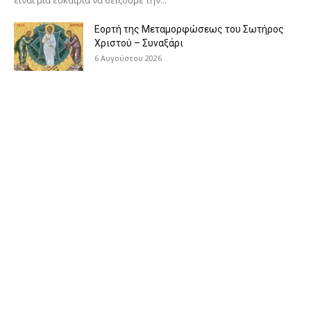
Εορτή της Μεταμορφώσεως του Σωτήρος
Χριστού – Συναξάρι
6 Αυγούστου 2026