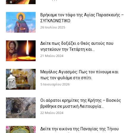
Βρήκαμε τον τάφο της Αγίας Παρασκευής –
ΣΥΓΚΛΟΝΙΣΤΙΚΟ
26 Ιουλίου 2025
Δείτε πως δοξάζει ο Θεός αυτούς που
νηστεύουν την Τετάρτη και...
21 Μαΐου 2024
Μεγάλος Αγιασμός: Πως τον πίνουμε και
πως τον φυλάμε στο σπίτι
5 Ιανουαρίου 2026
Οι αόρατοι ερημίτες της Κρήτης – Βοσκός
βρέθηκε σε μυστική Λειτουργία...
22 Μαΐου 2024
Δείτε την εικόνα της Παναγίας της Τήνου