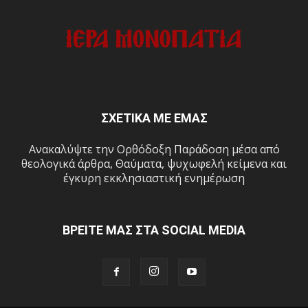
ΣΧΕΤΙΚΑ ΜΕ ΕΜΑΣ
Ανακαλύψτε την Ορθόδοξη Παράδοση μέσα από
θεολογικά άρθρα, Θαύματα, ψυχωφελή κείμενα και
έγκυρη εκκλησιαστική ενημέρωση
ΒΡΕΙΤΕ ΜΑΣ ΣΤΑ SOCIAL MEDIA