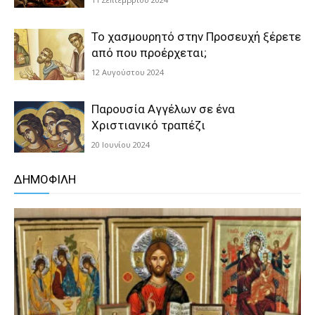
Το χασμουρητό στην Προσευχή ξέρετε
από που προέρχεται;
12 Αυγούστου 2024
Παρουσία Αγγέλων σε ένα
Χριστιανικό τραπέζι
20 Ιουνίου 2024
ΔΗΜΟΦΙΛΗ