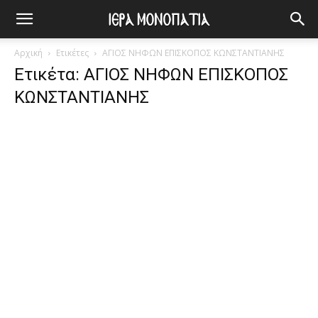
Αρχική
Ετικέτες
ΑΓΙΟΣ ΝΗΦΩΝ ΕΠΙΣΚΟΠΟΣ ΚΩΝΣΤΑΝΤΙΑΝΗΣ
Ετικέτα: ΑΓΙΟΣ ΝΗΦΩΝ ΕΠΙΣΚΟΠΟΣ
ΚΩΝΣΤΑΝΤΙΑΝΗΣ