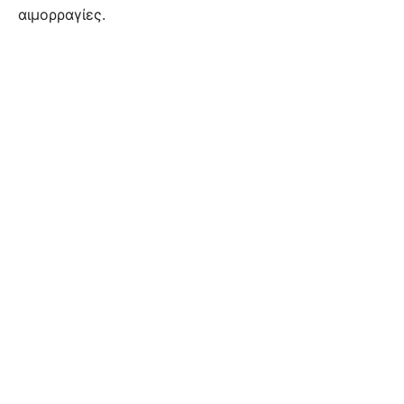
αιμορραγίες.