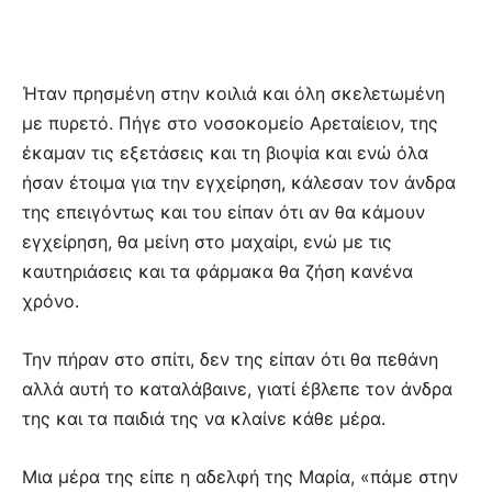
Ήταν πρησμένη στην κοιλιά και όλη σκελετωμένη
με πυρετό. Πήγε στο νοσοκομείο Αρεταίειον, της
έκαμαν τις εξετάσεις και τη βιοψία και ενώ όλα
ήσαν έτοιμα για την εγχείρηση, κάλεσαν τον άνδρα
της επειγόντως και του είπαν ότι αν θα κάμουν
εγχείρηση, θα μείνη στο μαχαίρι, ενώ με τις
καυτηριάσεις και τα φάρμακα θα ζήση κανένα
χρόνο.
Την πήραν στο σπίτι, δεν της είπαν ότι θα πεθάνη
αλλά αυτή το καταλάβαινε, γιατί έβλεπε τον άνδρα
της και τα παιδιά της να κλαίνε κάθε μέρα.
Μια μέρα της είπε η αδελφή της Μαρία, «πάμε στην