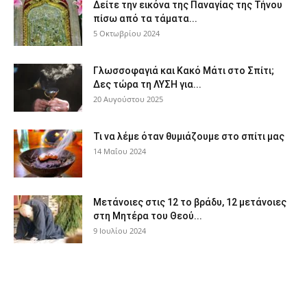
Δείτε την εικόνα της Παναγίας της Τήνου
πίσω από τα τάματα...
5 Οκτωβρίου 2024
Γλωσσοφαγιά και Κακό Μάτι στο Σπίτι;
Δες τώρα τη ΛΥΣΗ για...
20 Αυγούστου 2025
Τι να λέμε όταν θυμιάζουμε στο σπίτι μας
14 Μαΐου 2024
Μετάνοιες στις 12 το βράδυ, 12 μετάνοιες
στη Μητέρα του Θεού...
9 Ιουλίου 2024