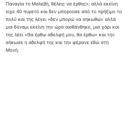
Παναγία τη Μαλεβή, θέλεις να έρθης»; αλλά εκείνη
είχε 40 πυρετό και δεν μπορούσε από το πρήξιμο το
πολύ και της λέγει «δεν μπορώ να σηκωθώ» αλλά
μια δύναμι εκείνη την ώρα αισθάνθηκε, μια χάρι και
της λέει «Θα έρθω αδελφή μου, θα έρθω» και την
σήκωσε η αδελφή της και την φέρανε εδώ στη
Μονή.