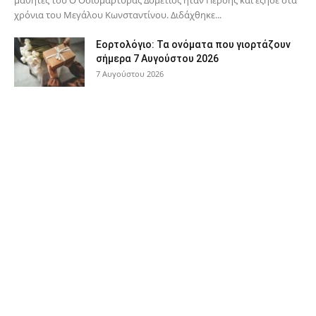
χρόνια του Μεγάλου Κωνσταντίνου. Διδάχθηκε...
Εορτολόγιο: Τα ονόματα που γιορτάζουν
σήμερα 7 Αυγούστου 2026
7 Αυγούστου 2026