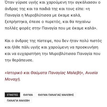
Όταν γύρισε υγιής και χαρούμενη την αγκάλιασαν ο
άνδρας της και τα παιδιά της και τους είπε: «η
Παναγία η Μυροβλύτισσα με έκαμε καλά,
ξεπρήστηκα, έπεσε ο πυρετός, και θα πηγαίνω
πολλές φορές στην Παναγία που με έκαμε καλά».
Και ο άνδρας της πίστεψε, που δεν ήταν πολύ πιστός
και ήλθε πάλι υγιής και χαρούμενη να προσκυνήση
και να ευχαριστήση την Μυροβλύτισσα Παναγία που
την θεράπευσε.
«Ιστορικό και Θαύματα Παναγίας Μαλεβή», Ανυσία
Μοναχή.
ΕΤΙΚΕΤΕΣ
ΘΑΥΜΑ
ΘΑΥΜΑ ΠΑΝΑΓΙΑΣ ΜΑΛΕΒΗΣ
ΠΑΝΑΓΙΑ ΜΑΛΕΒΗ