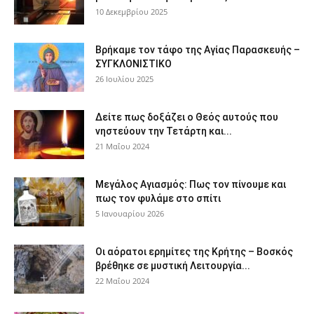
10 Δεκεμβρίου 2025
Βρήκαμε τον τάφο της Αγίας Παρασκευής –
ΣΥΓΚΛΟΝΙΣΤΙΚΟ
26 Ιουλίου 2025
Δείτε πως δοξάζει ο Θεός αυτούς που
νηστεύουν την Τετάρτη και...
21 Μαΐου 2024
Μεγάλος Αγιασμός: Πως τον πίνουμε και
πως τον φυλάμε στο σπίτι
5 Ιανουαρίου 2026
Οι αόρατοι ερημίτες της Κρήτης – Βοσκός
βρέθηκε σε μυστική Λειτουργία...
22 Μαΐου 2024