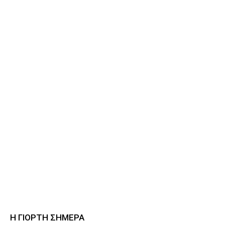
Η ΓΙΟΡΤΗ ΣΗΜΕΡΑ