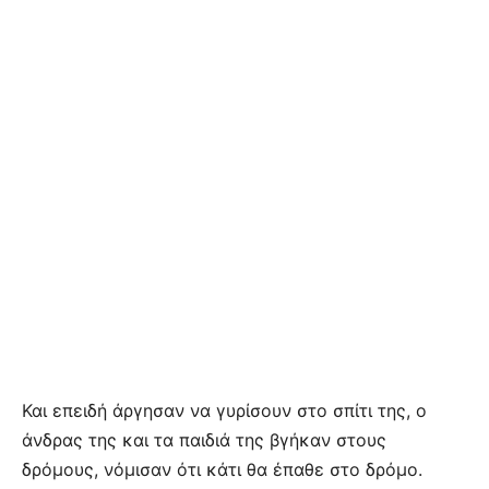
Και επειδή άργησαν να γυρίσουν στο σπίτι της, ο
άνδρας της και τα παιδιά της βγήκαν στους
δρόμους, νόμισαν ότι κάτι θα έπαθε στο δρόμο.