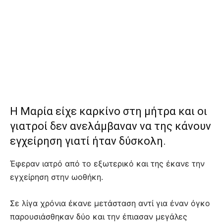
Η Μαρία είχε καρκίνο στη μήτρα και οι
γιατροί δεν ανελάμβαναν να της κάνουν
εγχείρηση γιατί ήταν δύσκολη.
Έφεραν ιατρό από το εξωτερικό και της έκανε την
εγχείρηση στην ωοθήκη.
Σε λίγα χρόνια έκανε μετάσταση αντί για έναν όγκο
παρουσιάσθηκαν δύο και την έπιασαν μεγάλες