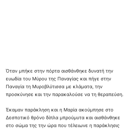
Όταν μπήκε στην πόρτα αισθάνθηκε δυνατή την
ευωδία του Μύρου της Παναγίας και πήγε στην
Παναγία τη Μυροβλύτισσα με κλάματα, την
προσκύνησε και την παρακαλούσε να τη θεραπεύση.
Έκαμαν παράκληση και η Μαρία ακούμπησε στο
Δεσποτικό θρόνο δίπλα μπρούμυτα και αισθάνθηκε
στο σώμα της την ώρα που τέλειωνε η παράκλησις