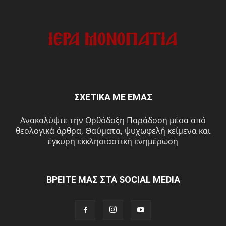
ΣΧΕΤΙΚΑ ΜΕ ΕΜΑΣ
Ανακαλύψτε την Ορθόδοξη Παράδοση μέσα από
θεολογικά άρθρα, Θαύματα, ψυχωφελή κείμενα και
έγκυρη εκκλησιαστική ενημέρωση
ΒΡΕΙΤΕ ΜΑΣ ΣΤΑ SOCIAL MEDIA