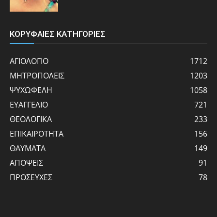
ΚΟΡΥΦΑΙΕΣ ΚΑΤΗΓΟΡΙΕΣ
ΑΓΙΟΛΟΓΙΟ
1712
ΜΗΤΡΟΠΟΛΕΙΣ
1203
ΨΥΧΩΦΕΛΗ
1058
ΕΥΑΓΓΕΛΙΟ
721
ΘΕΟΛΟΓΙΚΑ
233
ΕΠΙΚΑΙΡΟΤΗΤΑ
156
ΘΑΥΜΑΤΑ
149
ΑΠΟΨΕΙΣ
91
ΠΡΟΣΕΥΧΕΣ
78