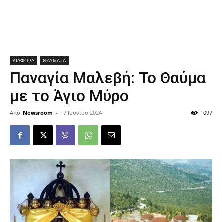
ΔΙΑΦΟΡΑ
ΘΑΥΜΑΤΑ
Παναγία Μαλεβή: Το Θαύμα
με το Άγιο Μύρο
Από
Newsroom
-
17 Ιουνίου 2024
1097