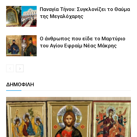
Παναγία Τήνου: Συγκλονίζει το Θαύμα
της Μεγαλόχαρης
Ο άνθρωπος που είδε το Μαρτύριο
του Αγίου Εφραίμ Νέας Μάκρης
ΔΗΜΟΦΙΛΗ