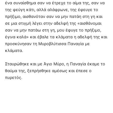
ένα συναίσθημα σαν να έτρεχε το αίμα της, σαν να
της φεύγη κάτι, αλλά αλάφρωνε, της έφευγε το
πρήξιμο, αισθανόταν σαν να μην πατάη στη γη και
σε μια στιγμή λέγει στην αδελφή της «αισθάνομαι
σαν να μην πατάω στη γη, μου έφυγε το πρήξιμο,
έγινα καλά» και έβαλε τα κλάματα η αδελφή της και
προσκύνησαν τη Μυροβλύτισσα Παναγία με
κλάματα.
Σταυρώθηκε και με Άγιο Μύρο, η Παναγία έκαμε το
θαύμα της, ξεπρήσθηκε αμέσως και έπεσε ο
πυρετός.