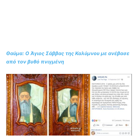
Θαύμα: Ο Άγιος Σάββας της Καλύμνου με ανέβασε
από τον βυθό πνιγμένη