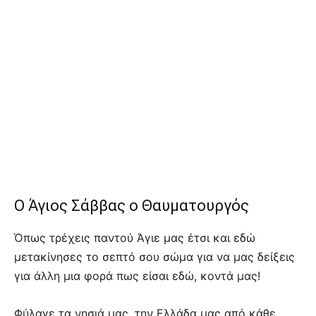
Ο Άγιος Σάββας ο Θαυματουργός
Όπως τρέχεις παντού Άγιε μας έτσι και εδώ
μετακίνησες το σεπτό σου σώμα για να μας δείξεις
για άλλη μια φορά πως είσαι εδώ, κοντά μας!
Φύλαγε τα νησιά μας, την Ελλάδα μας από κάθε