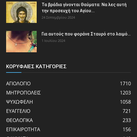
Τα βράδια γίνονται Θαύματα: Να λες αυτή
την προσευχή του Αγίου...
24 Σεπτεμβρίου 2024
Για αυτούς που φοράνε Σταυρό στο λαιμό…
1 Ιουλίου 2024
ΚΟΡΥΦΑΙΕΣ ΚΑΤΗΓΟΡΙΕΣ
ΑΓΙΟΛΟΓΙΟ
1710
ΜΗΤΡΟΠΟΛΕΙΣ
1203
ΨΥΧΩΦΕΛΗ
1058
ΕΥΑΓΓΕΛΙΟ
721
ΘΕΟΛΟΓΙΚΑ
233
ΕΠΙΚΑΙΡΟΤΗΤΑ
156