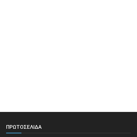
ΠΡΩΤΟΣΕΛΙΔΑ