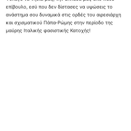
επίβουλο, εσύ που δεν δίστασες να υψώσεις το
ανάστημα σου δυναμικά στις ορδές του αιρεσιάρχη
και σχισματικού Πάπα-Ρώμης στην περίοδο της
μαύρης Ιταλικής φασιστικής Κατοχής!