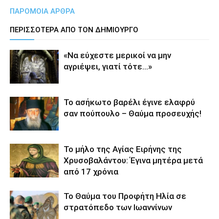
ΠΑΡΟΜΟΙΑ ΑΡΘΡΑ
ΠΕΡΙΣΣΟΤΕΡΑ ΑΠΟ ΤΟΝ ΔΗΜΙΟΥΡΓΟ
«Να εύχεστε μερικοί να μην
αγριέψει, γιατί τότε…»
Το ασήκωτο βαρέλι έγινε ελαφρύ
σαν πούπουλο – Θαύμα προσευχής!
Το μήλο της Αγίας Ειρήνης της
Χρυσοβαλάντου: Έγινα μητέρα μετά
από 17 χρόνια
Το Θαύμα του Προφήτη Ηλία σε
στρατόπεδο των Ιωαννίνων