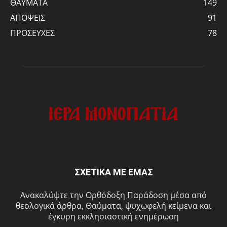
ΘΑΥΜΑΤΑ
149
ΑΠΟΨΕΙΣ
91
ΠΡΟΣΕΥΧΕΣ
78
ΣΧΕΤΙΚΑ ΜΕ ΕΜΑΣ
Ανακαλύψτε την Ορθόδοξη Παράδοση μέσα από
θεολογικά άρθρα, Θαύματα, ψυχωφελή κείμενα και
έγκυρη εκκλησιαστική ενημέρωση