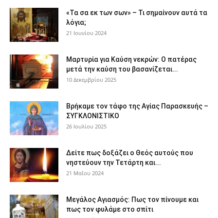
«Τα σα εκ των σων» – Τι σημαίνουν αυτά τα
λόγια;
21 Ιουνίου 2024
Μαρτυρία για Καύση νεκρών: Ο πατέρας
μετά την καύση του βασανίζεται...
10 Δεκεμβρίου 2025
Βρήκαμε τον τάφο της Αγίας Παρασκευής –
ΣΥΓΚΛΟΝΙΣΤΙΚΟ
26 Ιουλίου 2025
Δείτε πως δοξάζει ο Θεός αυτούς που
νηστεύουν την Τετάρτη και...
21 Μαΐου 2024
Μεγάλος Αγιασμός: Πως τον πίνουμε και
πως τον φυλάμε στο σπίτι