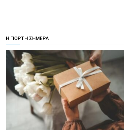
Η ΓΙΟΡΤΗ ΣΗΜΕΡΑ