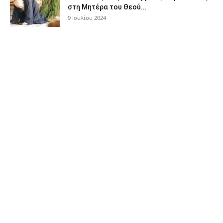
στη Μητέρα του Θεού...
9 Ιουλίου 2024