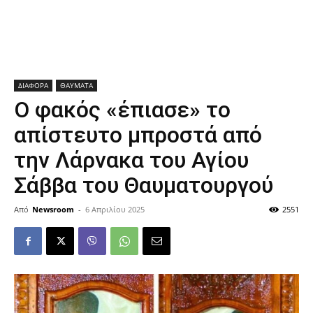
ΔΙΑΦΟΡΑ
ΘΑΥΜΑΤΑ
Ο φακός «έπιασε» το
απίστευτο μπροστά από
την Λάρνακα του Αγίου
Σάββα του Θαυματουργού
Από
Newsroom
-
6 Απριλίου 2025
2551