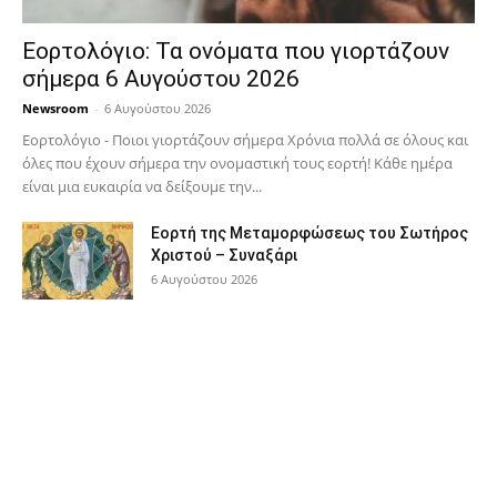
Εορτολόγιο: Τα ονόματα που γιορτάζουν
σήμερα 6 Αυγούστου 2026
Newsroom
-
6 Αυγούστου 2026
Εορτολόγιο - Ποιοι γιορτάζουν σήμερα Χρόνια πολλά σε όλους και
όλες που έχουν σήμερα την ονομαστική τους εορτή! Κάθε ημέρα
είναι μια ευκαιρία να δείξουμε την...
Εορτή της Μεταμορφώσεως του Σωτήρος
Χριστού – Συναξάρι
6 Αυγούστου 2026