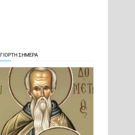
 ΓΙΟΡΤΗ ΣΗΜΕΡΑ