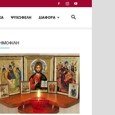
ΚΑ
ΨΥΧΩΦΕΛΗ
ΔΙΑΦΟΡΑ
ΗΜΟΦΙΛΗ