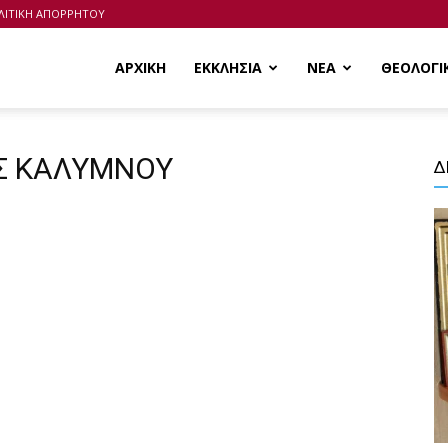
ΛΙΤΙΚΗ ΑΠΟΡΡΗΤΟΥ
ΑΡΧΙΚΗ
ΕΚΚΛΗΣΙΑ
ΝΕΑ
ΘΕΟΛΟΓΙ
ΑΣ ΚΑΛΥΜΝΟΥ
Δ