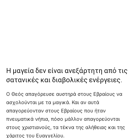
Η μαγεία δεν είναι ανεξάρτητη από τις
σατανικές και διαβολικές ενέργειες.
Ο Θεός απαγόρευσε αυστηρά στους Εβραίους να
ασχολούνται με τα μαγικά. Και αν αυτά
απαγορεύονταν στους Εβραίους που ήταν
πνευματικά νήπια, πόσο μάλλον απαγορεύονται
στους χριστιανούς, τα τέκνα της αλήθειας και της
χάριτος του Ευαγγελίου.