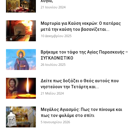
λόγια;
21 Ιουνίου 2024
Μαρτυρία για Καύση νεκρών: Ο πατέρας
μετά την καύση του βασανίζεται...
10 Δεκεμβρίου 2025
Βρήκαμε τον τάφο της Αγίας Παρασκευής –
ΣΥΓΚΛΟΝΙΣΤΙΚΟ
26 Ιουλίου 2025
Δείτε πως δοξάζει ο Θεός αυτούς που
νηστεύουν την Τετάρτη και...
21 Μαΐου 2024
Μεγάλος Αγιασμός: Πως τον πίνουμε και
πως τον φυλάμε στο σπίτι
5 Ιανουαρίου 2026