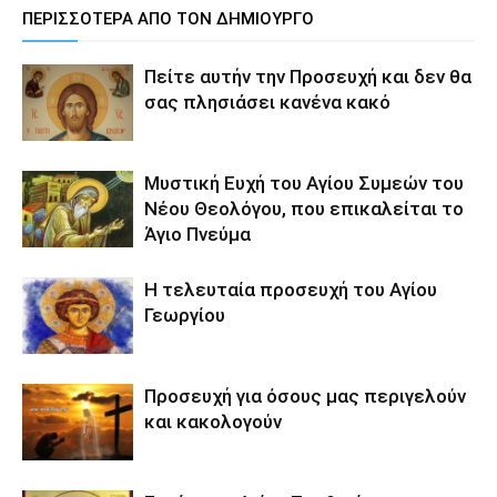
ΠΕΡΙΣΣΟΤΕΡΑ ΑΠΟ ΤΟΝ ΔΗΜΙΟΥΡΓΟ
Πείτε αυτήν την Προσευχή και δεν θα
σας πλησιάσει κανένα κακό
Μυστική Ευχή του Αγίου Συμεών του
Νέου Θεολόγου, που επικαλείται το
Άγιο Πνεύμα
Η τελευταία προσευχή του Αγίου
Γεωργίου
Προσευχή για όσους μας περιγελούν
και κακολογούν