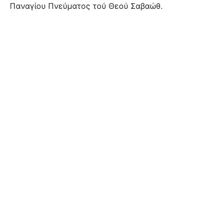
Παναγίου Πνεύματος τού Θεού Σαβαώθ.