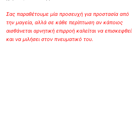
Σας παραθέτουμε μία προσευχή για προστασία από
την μαγεία, αλλά σε κάθε περίπτωση αν κάποιος
αισθάνεται αρνητική επιρροή καλείται να επισκεφθεί
και να μιλήσει στον πνευματικό του.