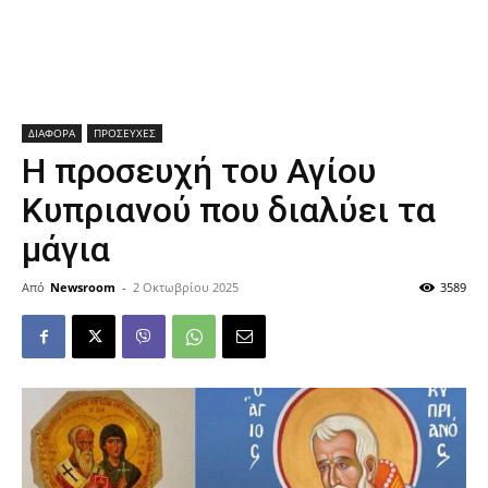
ΔΙΑΦΟΡΑ
ΠΡΟΣΕΥΧΕΣ
Η προσευχή του Αγίου
Κυπριανού που διαλύει τα
μάγια
Από
Newsroom
-
2 Οκτωβρίου 2025
3589