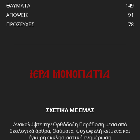
ΘΑΥΜΑΤΑ
149
ΑΠΟΨΕΙΣ
91
ΠΡΟΣΕΥΧΕΣ
78
ΣΧΕΤΙΚΑ ΜΕ ΕΜΑΣ
Ανακαλύψτε την Ορθόδοξη Παράδοση μέσα από
θεολογικά άρθρα, Θαύματα, ψυχωφελή κείμενα και
έγκυρη εκκλησιαστική ενημέρωση