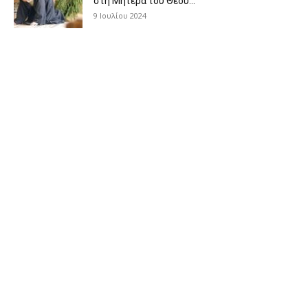
στη Μητέρα του Θεού...
9 Ιουλίου 2024