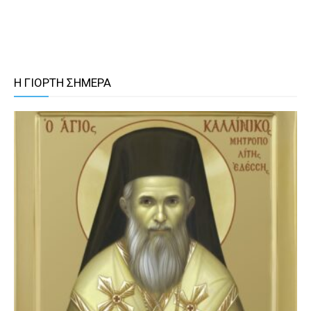
Η ΓΙΟΡΤΗ ΣΗΜΕΡΑ