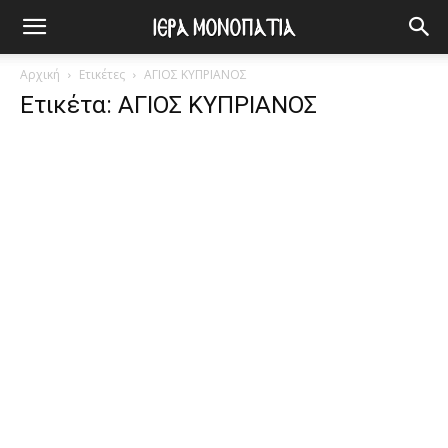
Αρχική
Ετικέτες
ΑΓΙΟΣ ΚΥΠΡΙΑΝΟΣ
Ετικέτα: ΑΓΙΟΣ ΚΥΠΡΙΑΝΟΣ