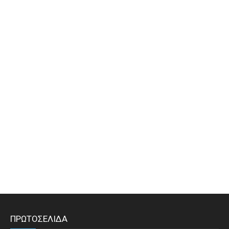
ΠΡΩΤΟΣΕΛΙΔΑ