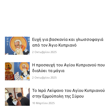
Ευχή για βασκανία και γλωσσοφαγιά
από τον Άγιο Κυπριανό
2 Οκτωβρίου 2025
Η προσευχή του Αγίου Κυπριανού που
διαλύει τα μάγια
2 Οκτωβρίου 2025
Το Ιερό Λείψανο του Αγίου Κυπριανού
στην Ερμούπολη της Σύρου
10 Μαρτίου 2025