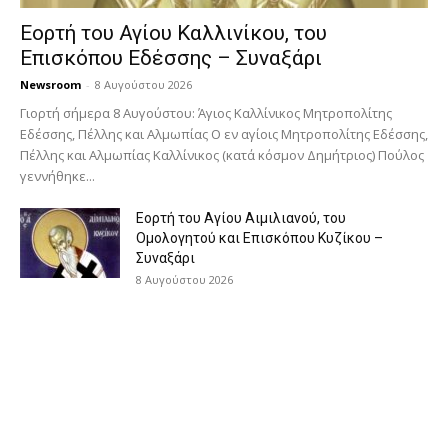
Εορτή του Αγίου Καλλινίκου, του
Επισκόπου Εδέσσης – Συναξάρι
Newsroom
-
8 Αυγούστου 2026
Γιορτή σήμερα 8 Αυγούστου: Άγιος Καλλίνικος Μητροπολίτης
Εδέσσης, Πέλλης και Αλμωπίας Ο εν αγίοις Μητροπολίτης Εδέσσης,
Πέλλης και Αλμωπίας Καλλίνικος (κατά κόσμον Δημήτριος) Πούλος
γεννήθηκε...
Εορτή του Αγίου Αιμιλιανού, του
Ομολογητού και Επισκόπου Κυζίκου –
Συναξάρι
8 Αυγούστου 2026