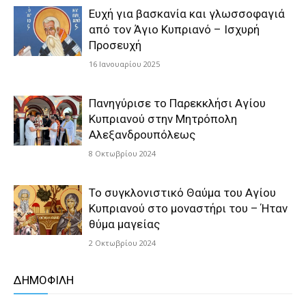
Ευχή για βασκανία και γλωσσοφαγιά
από τον Άγιο Κυπριανό – Ισχυρή
Προσευχή
16 Ιανουαρίου 2025
Πανηγύρισε το Παρεκκλήσι Αγίου
Κυπριανού στην Μητρόπολη
Αλεξανδρουπόλεως
8 Οκτωβρίου 2024
Το συγκλονιστικό Θαύμα του Αγίου
Κυπριανού στο μοναστήρι του – Ήταν
θύμα μαγείας
2 Οκτωβρίου 2024
ΔΗΜΟΦΙΛΗ