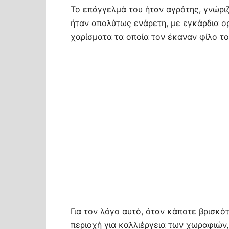
Το επάγγελμά του ήταν αγρότης, γνώριζ
ήταν απολύτως ενάρετη, με εγκάρδια ο
χαρίσματα τα οποία τον έκαναν φίλο το
Για τον λόγο αυτό, όταν κάποτε βρισκό
περιοχή για καλλιέργεια των χωραφιών,