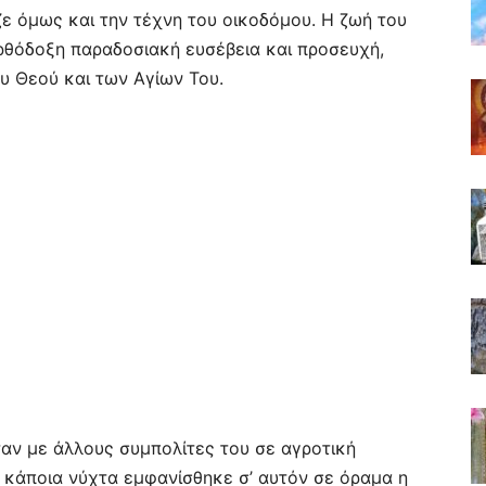
ε όμως και την τέχνη του οικοδόμου. Η ζωή του
ρθόδοξη παραδοσιακή ευσέβεια και προσευχή,
υ Θεού και των Αγίων Του.
ταν με άλλους συμπολίτες του σε αγροτική
 κάποια νύχτα εμφανίσθηκε σ’ αυτόν σε όραμα η