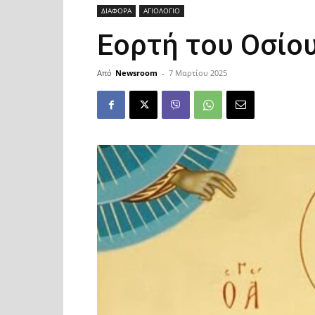
ΔΙΑΦΟΡΑ
ΑΓΙΟΛΟΓΙΟ
Εορτή του Οσίο
Από
Newsroom
-
7 Μαρτίου 2025