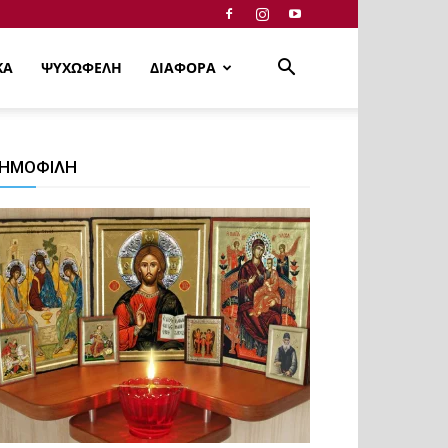
ΚΑ
ΨΥΧΩΦΕΛΗ
ΔΙΑΦΟΡΑ
ΗΜΟΦΙΛΗ