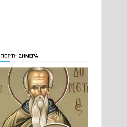
 ΓΙΟΡΤΗ ΣΗΜΕΡΑ