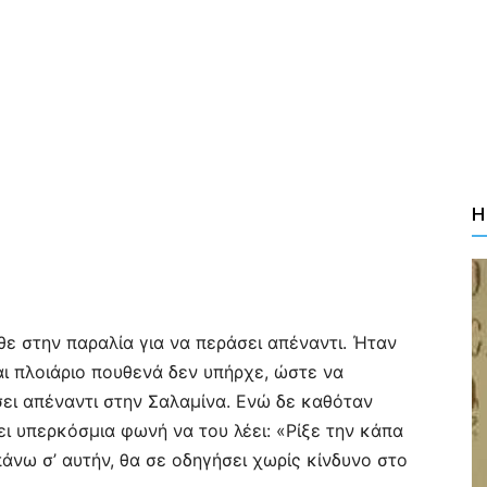
Η
ε στην παραλία για να περάσει απέναντι. Ήταν
 πλοιάριο πουθενά δεν υπήρχε, ώστε να
ει απέναντι στην Σαλαμίνα. Ενώ δε καθόταν
ι υπερκόσμια φωνή να του λέει: «Ρίξε την κάπα
άνω σ’ αυτήν, θα σε οδηγήσει χωρίς κίνδυνο στο