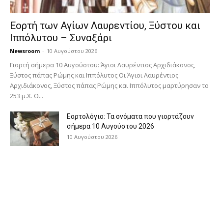
Εορτή των Αγίων Λαυρεντίου, Ξύστου και
Ιππόλυτου – Συναξάρι
Newsroom
-
10 Αυγούστου 2026
Γιορτή σήμερα 10 Αυγούστου: Άγιοι Λαυρέντιος Αρχιδιάκονος,
Ξύστος πάπας Ρώμης και Ιππόλυτος Οι Άγιοι Λαυρέντιος
Αρχιδιάκονος, Ξύστος πάπας Ρώμης και Ιππόλυτος μαρτύρησαν το
253 μ.Χ. Ο...
Εορτολόγιο: Τα ονόματα που γιορτάζουν
σήμερα 10 Αυγούστου 2026
10 Αυγούστου 2026