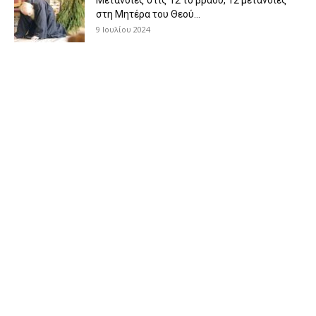
στη Μητέρα του Θεού...
9 Ιουλίου 2024