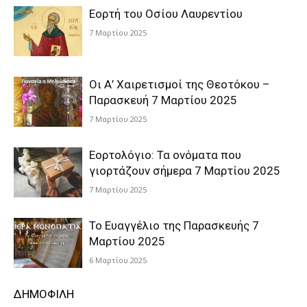
Εορτή του Οσίου Λαυρεντίου
7 Μαρτίου 2025
Οι Α’ Χαιρετισμοί της Θεοτόκου –
Παρασκευή 7 Μαρτίου 2025
7 Μαρτίου 2025
Εορτολόγιο: Τα ονόματα που
γιορτάζουν σήμερα 7 Μαρτίου 2025
7 Μαρτίου 2025
Το Ευαγγέλιο της Παρασκευής 7
Μαρτίου 2025
6 Μαρτίου 2025
ΔΗΜΟΦΙΛΗ