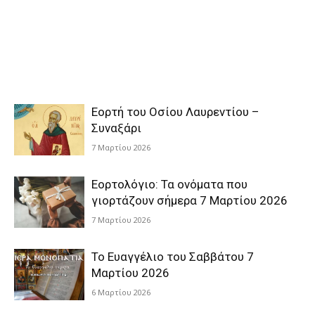
Εορτή του Οσίου Λαυρεντίου –
Συναξάρι
7 Μαρτίου 2026
Εορτολόγιο: Τα ονόματα που
γιορτάζουν σήμερα 7 Μαρτίου 2026
7 Μαρτίου 2026
Το Ευαγγέλιο του Σαββάτου 7
Μαρτίου 2026
6 Μαρτίου 2026