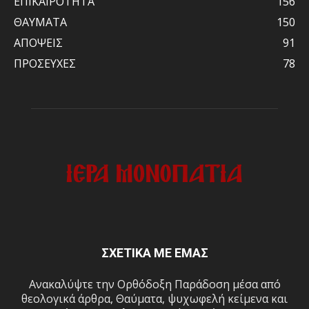
ΕΠΙΚΑΙΡΟΤΗΤΑ
156
ΘΑΥΜΑΤΑ
150
ΑΠΟΨΕΙΣ
91
ΠΡΟΣΕΥΧΕΣ
78
ΣΧΕΤΙΚΑ ΜΕ ΕΜΑΣ
Ανακαλύψτε την Ορθόδοξη Παράδοση μέσα από
θεολογικά άρθρα, Θαύματα, ψυχωφελή κείμενα και