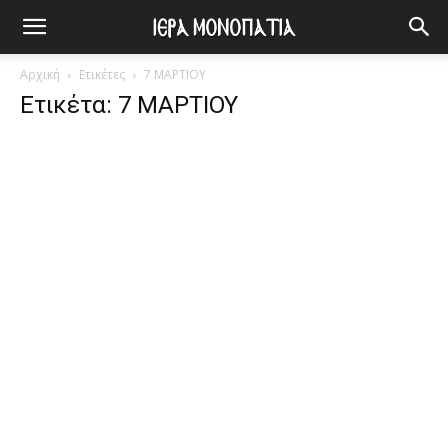
Αρχική
Ετικέτες
7 ΜΑΡΤΙΟΥ
Ετικέτα: 7 ΜΑΡΤΙΟΥ