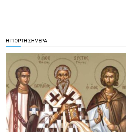
Η ΓΙΟΡΤΗ ΣΗΜΕΡΑ