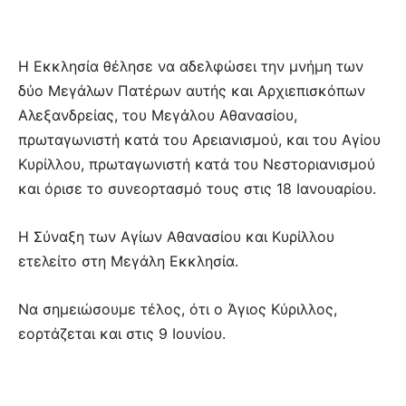
Η Εκκλησία θέλησε να αδελφώσει την μνήμη των
δύο Μεγάλων Πατέρων αυτής και Αρχιεπισκόπων
Αλεξανδρείας, του Μεγάλου Αθανασίου,
πρωταγωνιστή κατά του Αρειανισμού, και του Αγίου
Κυρίλλου, πρωταγωνιστή κατά του Νεστοριανισμού
και όρισε το συνεορτασμό τους στις 18 Ιανουαρίου.
Η Σύναξη των Αγίων Αθανασίου και Κυρίλλου
ετελείτο στη Μεγάλη Εκκλησία.
Να σημειώσουμε τέλος, ότι ο Άγιος Κύριλλος,
εορτάζεται και στις 9 Ιουνίου.