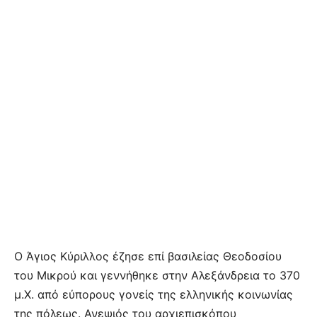
Ο Άγιος Κύριλλος έζησε επί βασιλείας Θεοδοσίου
του Μικρού και γεννήθηκε στην Αλεξάνδρεια το 370
μ.Χ. από εύπορους γονείς της ελληνικής κοινωνίας
της πόλεως. Ανεψιός του αρχιεπισκόπου