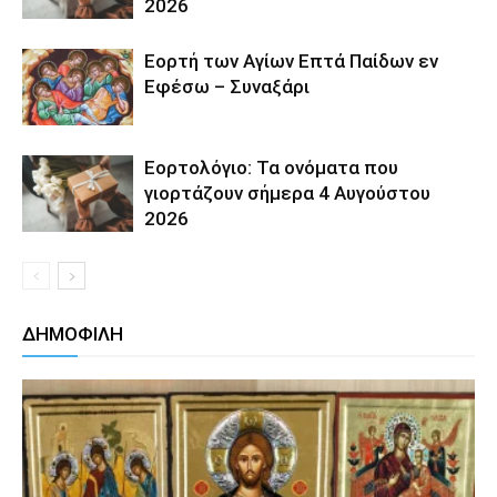
2026
Εορτή των Αγίων Επτά Παίδων εν
Εφέσω – Συναξάρι
Εορτολόγιο: Τα ονόματα που
γιορτάζουν σήμερα 4 Αυγούστου
2026
ΔΗΜΟΦΙΛΗ