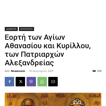
ΔΙΑΦΟΡΑ
ΑΓΙΟΛΟΓΙΟ
Εορτή των Αγίων
Αθανασίου και Κυρίλλου,
των Πατριαρχών
Αλεξανδρείας
Από
Newsroom
-
18 Ιανουαρίου 2025
318