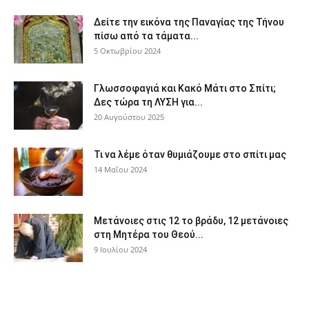
Δείτε την εικόνα της Παναγίας της Τήνου
πίσω από τα τάματα...
5 Οκτωβρίου 2024
Γλωσσοφαγιά και Κακό Μάτι στο Σπίτι;
Δες τώρα τη ΛΥΣΗ για...
20 Αυγούστου 2025
Τι να λέμε όταν θυμιάζουμε στο σπίτι μας
14 Μαΐου 2024
Μετάνοιες στις 12 το βράδυ, 12 μετάνοιες
στη Μητέρα του Θεού...
9 Ιουλίου 2024