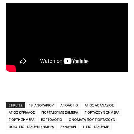
ΕΤΙΚΕΤΕΣ
18 ΙΑΝΟΥΑΡΙΟΥ
ΑΓΙΟΛΟΓΙΟ
ΑΓΙΟΣ ΑΘΑΝΑΣΙΟΣ
ΑΓΙΟΣ ΚΥΡΙΛΛΟΣ
ΓΙΟΡΤΑΖΟΥΜΕ ΣΗΜΕΡΑ
ΓΙΟΡΤΑΖΟΥΝ ΣΗΜΕΡΑ
ΓΙΟΡΤΗ ΣΗΜΕΡΑ
ΕΟΡΤΟΛΟΓΙΟ
ΟΝΟΜΑΤΑ ΠΟΥ ΓΙΟΡΤΑΖΟΥΝ
ΠΟΙΟΙ ΓΙΟΡΤΑΖΟΥΝ ΣΗΜΕΡΑ
ΣΥΝΑΞΑΡΙ
ΤΙ ΓΙΟΡΤΑΖΟΥΜΕ