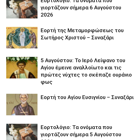
Εορτολόγιο: Τα ονόματα που
γιορτάζουν σήμερα 6 Αυγούστου
2026
Εορτή της Μεταμορφώσεως του
Σωτήρος Χριστού – Συναξάρι
5 Αυγούστου: Το Ιερό Λείψανο του
Αγίου έμεινε αναλλοίωτο και τις
πρώτες νύχτες το σκέπαζε ουράνιο
φως
Εορτή του Αγίου Ευσιγνίου – Συναξάρι
Εορτολόγιο: Τα ονόματα που
γιορτάζουν σήμερα 5 Αυγούστου