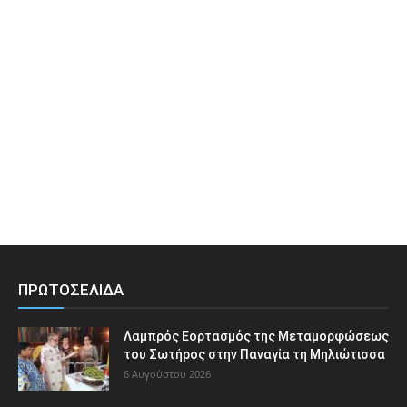
ΠΡΩΤΟΣΕΛΙΔΑ
Λαμπρός Εορτασμός της Μεταμορφώσεως
του Σωτήρος στην Παναγία τη Μηλιώτισσα
6 Αυγούστου 2026