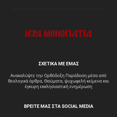
ΣΧΕΤΙΚΑ ΜΕ ΕΜΑΣ
Ανακαλύψτε την Ορθόδοξη Παράδοση μέσα από
θεολογικά άρθρα, Θαύματα, ψυχωφελή κείμενα και
έγκυρη εκκλησιαστική ενημέρωση
ΒΡΕΙΤΕ ΜΑΣ ΣΤΑ SOCIAL MEDIA