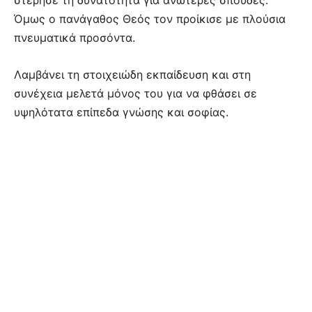
Όμως ο πανάγαθος Θεός τον προίκισε με πλούσια
πνευματικά προσόντα.
Λαμβάνει τη στοιχειώδη εκπαίδευση και στη
συνέχεια μελετά μόνος του για να φθάσει σε
υψηλότατα επίπεδα γνώσης και σοφίας.