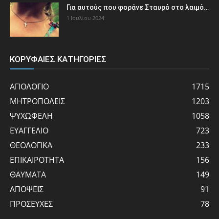
Για αυτούς που φοράνε Σταυρό στο λαιμό…
1 Ιουλίου 2024
ΚΟΡΥΦΑΙΕΣ ΚΑΤΗΓΟΡΙΕΣ
ΑΓΙΟΛΟΓΙΟ
1715
ΜΗΤΡΟΠΟΛΕΙΣ
1203
ΨΥΧΩΦΕΛΗ
1058
ΕΥΑΓΓΕΛΙΟ
723
ΘΕΟΛΟΓΙΚΑ
233
ΕΠΙΚΑΙΡΟΤΗΤΑ
156
ΘΑΥΜΑΤΑ
149
ΑΠΟΨΕΙΣ
91
ΠΡΟΣΕΥΧΕΣ
78