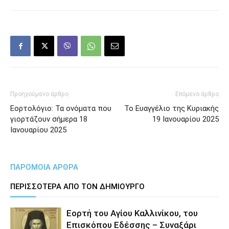
Προηγούμενο άρθρο
Επόμενο άρθρο
Εορτολόγιο: Τα ονόματα που
Το Ευαγγέλιο της Κυριακής
γιορτάζουν σήμερα 18
19 Ιανουαρίου 2025
Ιανουαρίου 2025
ΠΑΡΟΜΟΙΑ ΑΡΘΡΑ
ΠΕΡΙΣΣΟΤΕΡΑ ΑΠΟ ΤΟΝ ΔΗΜΙΟΥΡΓΟ
Εορτή του Αγίου Καλλινίκου, του
Επισκόπου Εδέσσης – Συναξάρι