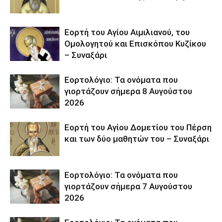
Εορτή του Αγίου Αιμιλιανού, του
Ομολογητού και Επισκόπου Κυζίκου
– Συναξάρι
Εορτολόγιο: Τα ονόματα που
γιορτάζουν σήμερα 8 Αυγούστου
2026
Εορτή του Αγίου Δομετίου του Πέρση
και των δύο μαθητών του – Συναξάρι
Εορτολόγιο: Τα ονόματα που
γιορτάζουν σήμερα 7 Αυγούστου
2026