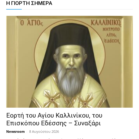
Η ΓΙΟΡΤΗ ΣΗΜΕΡΑ
Εορτή του Αγίου Καλλινίκου, του
Επισκόπου Εδέσσης – Συναξάρι
Newsroom
-
8 Αυγούστου 2026