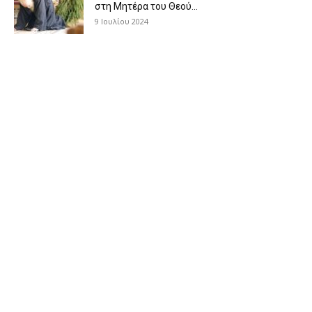
στη Μητέρα του Θεού...
9 Ιουλίου 2024