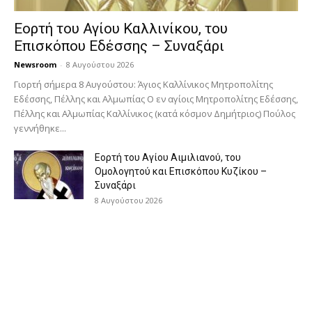
Εορτή του Αγίου Καλλινίκου, του
Επισκόπου Εδέσσης – Συναξάρι
Newsroom
-
8 Αυγούστου 2026
Γιορτή σήμερα 8 Αυγούστου: Άγιος Καλλίνικος Μητροπολίτης
Εδέσσης, Πέλλης και Αλμωπίας Ο εν αγίοις Μητροπολίτης Εδέσσης,
Πέλλης και Αλμωπίας Καλλίνικος (κατά κόσμον Δημήτριος) Πούλος
γεννήθηκε...
Εορτή του Αγίου Αιμιλιανού, του
Ομολογητού και Επισκόπου Κυζίκου –
Συναξάρι
8 Αυγούστου 2026