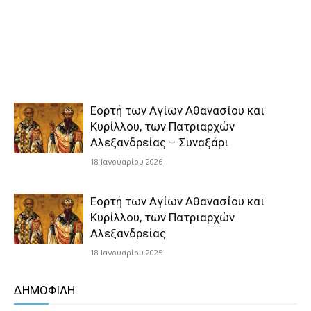
Εορτή των Αγίων Αθανασίου και
Κυρίλλου, των Πατριαρχών
Αλεξανδρείας – Συναξάρι
18 Ιανουαρίου 2026
Εορτή των Αγίων Αθανασίου και
Κυρίλλου, των Πατριαρχών
Αλεξανδρείας
18 Ιανουαρίου 2025
ΔΗΜΟΦΙΛΗ