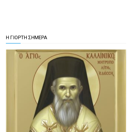
Η ΓΙΟΡΤΗ ΣΗΜΕΡΑ