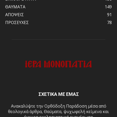
ΘΑΥΜΑΤΑ
149
ΑΠΟΨΕΙΣ
91
ΠΡΟΣΕΥΧΕΣ
78
ΣΧΕΤΙΚΑ ΜΕ ΕΜΑΣ
Ανακαλύψτε την Ορθόδοξη Παράδοση μέσα από
θεολογικά άρθρα, Θαύματα, ψυχωφελή κείμενα και
έγκυρη εκκλησιαστική ενημέρωση