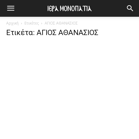
Αρχική
Ετικέτες
ΑΓΙΟΣ ΑΘΑΝΑΣΙΟΣ
Ετικέτα: ΑΓΙΟΣ ΑΘΑΝΑΣΙΟΣ