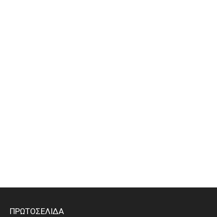
ΠΡΩΤΟΣΕΛΙΔΑ