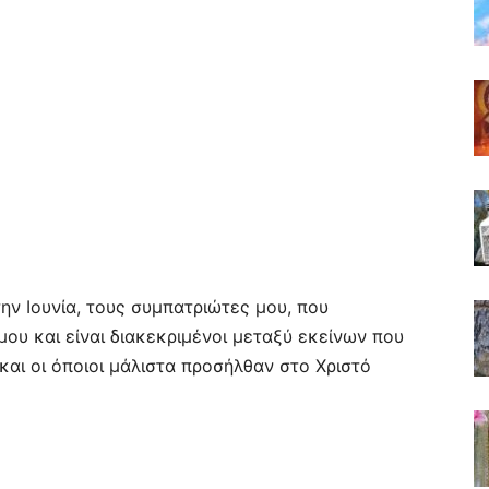
ην Ιουνία, τους συμπατριώτες μου, που
ου και είναι διακεκριμένοι μεταξύ εκείνων που
αι οι όποιοι μάλιστα προσήλθαν στο Χριστό