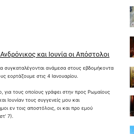
 Ανδρόνικος και Ιουνία οι Απόστολοι
υνία συγκαταλέγονται ανάμεσα στους εβδομήκοντα
υς εορτάζουμε στις 4 Ιανουαρίου.
 για τους οποίους γράφει στην προς Ρωμαίους
αι Ιουνίαν τους συγγενείς μου και
μοι εν τοις αποστόλοις, οι και προ εμού
τ’ 7).