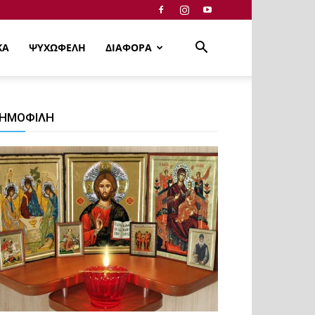
ΚΑ
ΨΥΧΩΦΕΛΗ
ΔΙΑΦΟΡΑ
ΗΜΟΦΙΛΗ