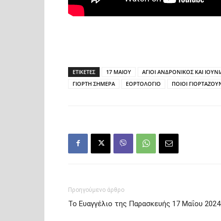
ΕΤΙΚΕΤΕΣ
17 ΜΑΙΟΥ
ΑΓΙΟΙ ΑΝΔΡΟΝΙΚΟΣ ΚΑΙ ΙΟΥΝΙ
ΓΙΟΡΤΗ ΣΗΜΕΡΑ
ΕΟΡΤΟΛΟΓΙΟ
ΠΟΙΟΙ ΓΙΟΡΤΑΖΟΥ
Προηγούμενο άρθρο
Το Ευαγγέλιο της Παρασκευής 17 Μαΐου 2024