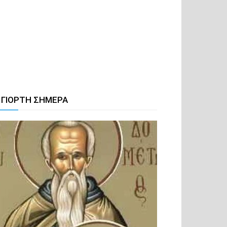
 ΓΙΟΡΤΗ ΣΗΜΕΡΑ