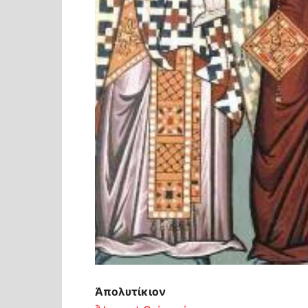
Ἀπολυτίκιον