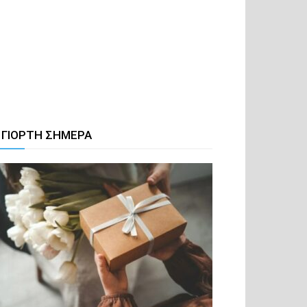
 ΓΙΟΡΤΗ ΣΗΜΕΡΑ