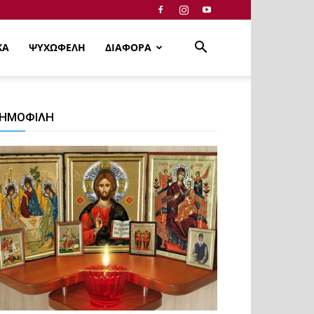
ΚΑ
ΨΥΧΩΦΕΛΗ
ΔΙΑΦΟΡΑ
ΗΜΟΦΙΛΗ