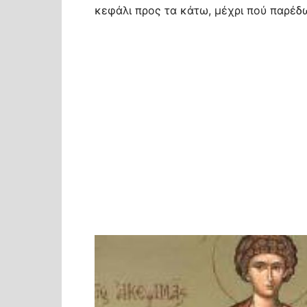
κεφάλι προς τα κάτω, μέχρι πού παρέδω