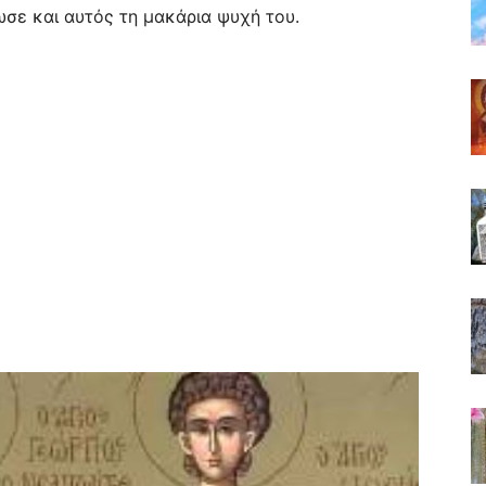
σε και αυτός τη μακάρια ψυχή του.