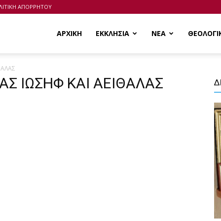
ΛΙΤΙΚΗ ΑΠΟΡΡΗΤΟΥ
ΑΡΧΙΚΗ
ΕΚΚΛΗΣΙΑ
ΝΕΑ
ΘΕΟΛΟΓΙ
ΘΑΛΑΣ
ΜΑΣ ΙΩΣΗΦ ΚΑΙ ΑΕΙΘΑΛΑΣ
Δ