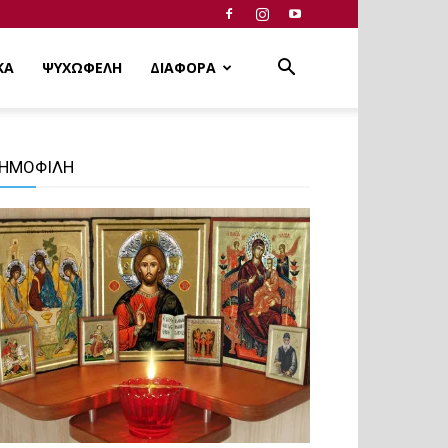
ΚΑ
ΨΥΧΩΦΕΛΗ
ΔΙΑΦΟΡΑ
ΗΜΟΦΙΛΗ