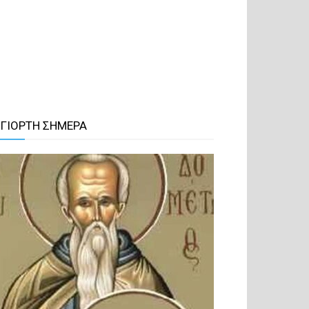
 ΓΙΟΡΤΗ ΣΗΜΕΡΑ