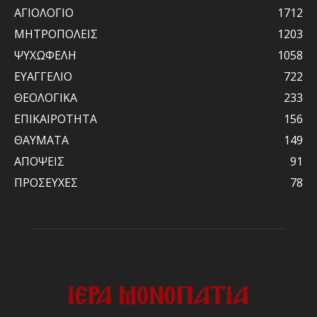
ΑΓΙΟΛΟΓΙΟ
1712
ΜΗΤΡΟΠΟΛΕΙΣ
1203
ΨΥΧΩΦΕΛΗ
1058
ΕΥΑΓΓΕΛΙΟ
722
ΘΕΟΛΟΓΙΚΑ
233
ΕΠΙΚΑΙΡΟΤΗΤΑ
156
ΘΑΥΜΑΤΑ
149
ΑΠΟΨΕΙΣ
91
ΠΡΟΣΕΥΧΕΣ
78