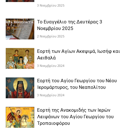
3 Νοεμβρίου 2025
Το Ευαγγέλιο της Δευτέρας 3
Νοεμβρίου 2025
2 Νοεμβρίου 2025
Εορτή των Αγίων Ακεψιμά, Ιωσήφ και
Αειθαλά
3 Νοεμβρίου 2024
Εορτή του Αγίου Γεωργίου του Νέου
Ιερομάρτυρος, του Νεαπολίτου
3 Νοεμβρίου 2024
Εορτή της Ανακομιδής των Ιερών
Λειψάνων του Αγίου Γεωργίου του
Τροπαιοφόρου