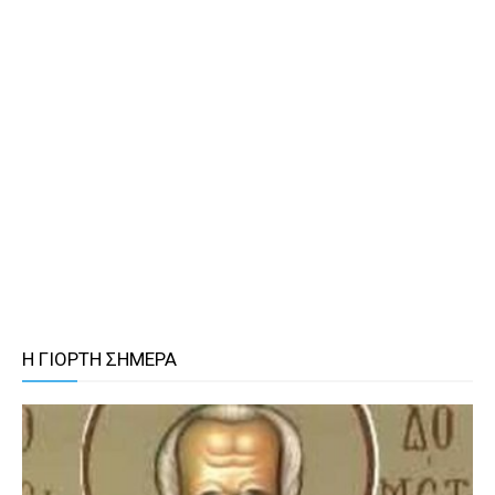
Η ΓΙΟΡΤΗ ΣΗΜΕΡΑ