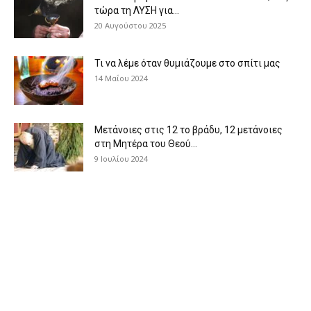
τώρα τη ΛΥΣΗ για...
20 Αυγούστου 2025
Τι να λέμε όταν θυμιάζουμε στο σπίτι μας
14 Μαΐου 2024
Μετάνοιες στις 12 το βράδυ, 12 μετάνοιες
στη Μητέρα του Θεού...
9 Ιουλίου 2024