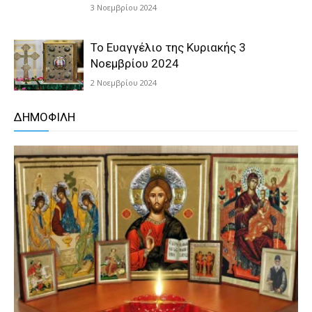
3 Νοεμβρίου 2024
Το Ευαγγέλιο της Κυριακής 3
Νοεμβρίου 2024
2 Νοεμβρίου 2024
ΔΗΜΟΦΙΛΗ