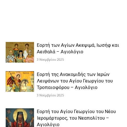
Εορτή των Αγίων Ακεψιμά, Ιωσήφ και
Αειθαλά – Αγιολόγιο
3 Νοεμβρίου 2025
Εορτή της Ανακομιδής των Ιερών
Λειψάνων του Αγίου Γεωργίου του
Τροπαιοφόρου – Αγιολόγιο
3 Νοεμβρίου 2025
Εορτή του Αγίου Γεωργίου του Νέου
Ιερομάρτυρος, του Νεαπολίτου –
Αγιολόγιο