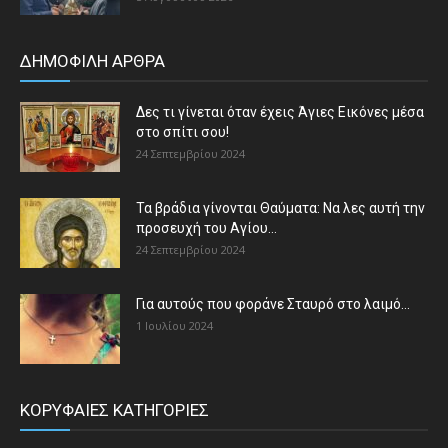
ΔΗΜΟΦΙΛΗ ΑΡΘΡΑ
Δες τι γίνεται όταν έχεις Άγιες Εικόνες μέσα
στο σπίτι σου!
24 Σεπτεμβρίου 2024
Τα βράδια γίνονται Θαύματα: Να λες αυτή την
προσευχή του Αγίου...
24 Σεπτεμβρίου 2024
Για αυτούς που φοράνε Σταυρό στο λαιμό…
1 Ιουλίου 2024
ΚΟΡΥΦΑΙΕΣ ΚΑΤΗΓΟΡΙΕΣ