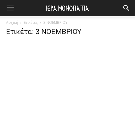
Αρχική
Ετικέτες
3 ΝΟΕΜΒΡΙΟΥ
Ετικέτα: 3 ΝΟΕΜΒΡΙΟΥ