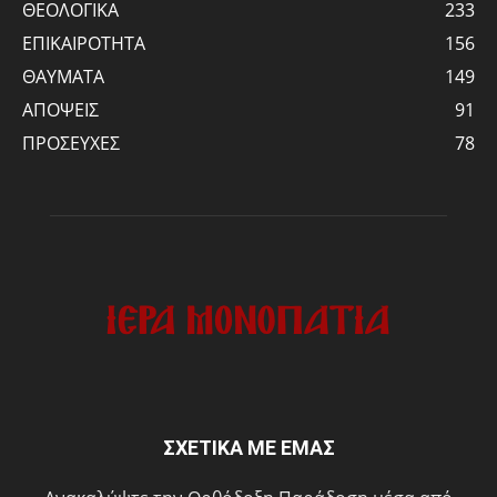
ΘΕΟΛΟΓΙΚΑ
233
ΕΠΙΚΑΙΡΟΤΗΤΑ
156
ΘΑΥΜΑΤΑ
149
ΑΠΟΨΕΙΣ
91
ΠΡΟΣΕΥΧΕΣ
78
ΣΧΕΤΙΚΑ ΜΕ ΕΜΑΣ