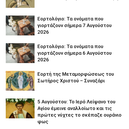
Εορτολόγιο: Τα ονόματα που
γιορτάζουν σήμερα 7 Αυγούστου
2026
Εορτολόγιο: Τα ονόματα που
γιορτάζουν σήμερα 6 Αυγούστου
2026
Εορτή της Μεταμορφώσεως του
Σωτήρος Χριστού – Συναξάρι
5 Αυγούστου: Το Ιερό Λείψανο του
Αγίου έμεινε αναλλοίωτο και τις
πρώτες νύχτες το σκέπαζε ουράνιο
φως