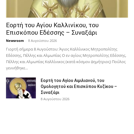
Εορτή του Αγίου Καλλινίκου, του
Επισκόπου Εδέσσης – Συναξάρι
Newsroom
-
8 Αυγούστου 2026
Γιορτή σήμερα 8 Αυγούστου: Άγιος Καλλίνικος Μητροπολίτης
Εδέσσης, Πέλλης και Αλμωπίας Ο εν αγίοις Μητροπολίτης Εδέσσης,
Πέλλης και Αλμωπίας Καλλίνικος (κατά κόσμον Δημήτριος) Πούλος
γεννήθηκε...
Εορτή του Αγίου Αιμιλιανού, του
Ομολογητού και Επισκόπου Κυζίκου –
Συναξάρι
8 Αυγούστου 2026