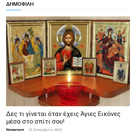
ΔΗΜΟΦΙΛΗ
Δες τι γίνεται όταν έχεις Άγιες Εικόνες
μέσα στο σπίτι σου!
Newsroom
-
24 Σεπτεμβρίου 2024