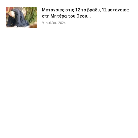
Μετάνοιες στις 12 το βράδυ, 12 μετάνοιες
στη Μητέρα του Θεού...
9 Ιουλίου 2024