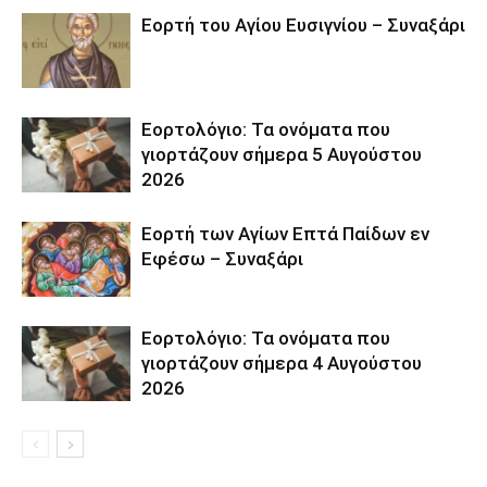
Εορτή του Αγίου Ευσιγνίου – Συναξάρι
Εορτολόγιο: Τα ονόματα που
γιορτάζουν σήμερα 5 Αυγούστου
2026
Εορτή των Αγίων Επτά Παίδων εν
Εφέσω – Συναξάρι
Εορτολόγιο: Τα ονόματα που
γιορτάζουν σήμερα 4 Αυγούστου
2026