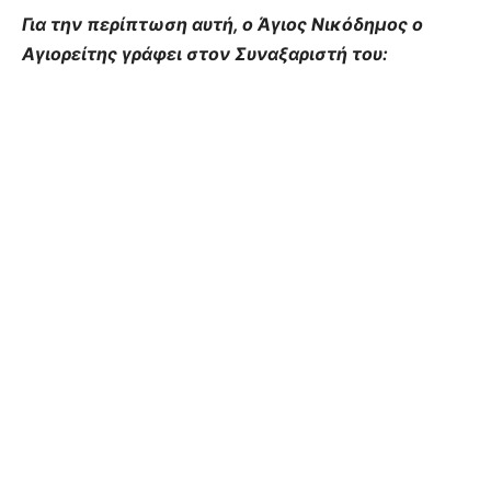
Για την περίπτωση αυτή, ο Άγιος Νικόδημος ο
Αγιορείτης γράφει στον Συναξαριστή του: