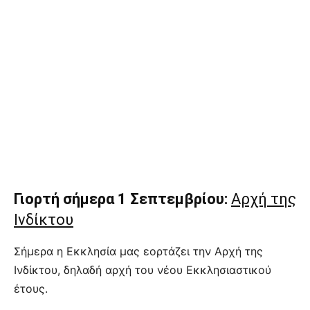
Γιορτή σήμερα 1 Σεπτεμβρίου:
Αρχή της
Ινδίκτου
Σήμερα η Εκκλησία μας εορτάζει την Αρχή της
Ινδίκτου, δηλαδή αρχή του νέου Εκκλησιαστικού
έτους.