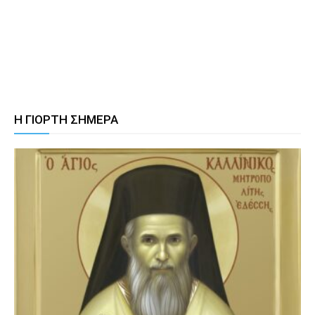
Η ΓΙΟΡΤΗ ΣΗΜΕΡΑ