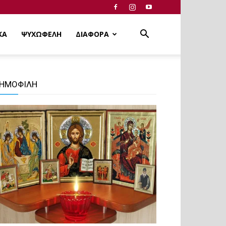
ΚΑ
ΨΥΧΩΦΕΛΗ
ΔΙΑΦΟΡΑ
ΗΜΟΦΙΛΗ