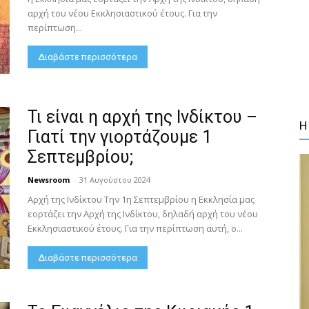
αρχή του νέου Εκκλησιαστικού έτους. Για την
περίπτωση...
Διαβάστε περισσότερα
Τι είναι η αρχή της Ινδίκτου –
Η
Γιατί την γιορτάζουμε 1
Σεπτεμβρίου;
Newsroom
-
31 Αυγούστου 2024
Αρχή της Ινδίκτου Την 1η Σεπτεμβρίου η Εκκλησία μας
εορτάζει την Αρχή της Ινδίκτου, δηλαδή αρχή του νέου
Εκκλησιαστικού έτους. Για την περίπτωση αυτή, ο...
Διαβάστε περισσότερα