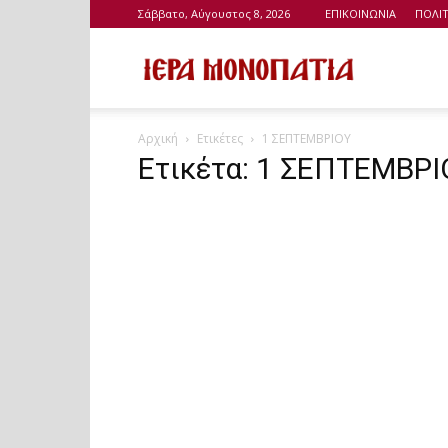
Σάββατο, Αύγουστος 8, 2026
ΕΠΙΚΟΙΝΩΝΙΑ
ΠΟΛΙ
Ιερά
Αρχική
Ετικέτες
1 ΣΕΠΤΕΜΒΡΙΟΥ
Μονοπάτια
Ετικέτα: 1 ΣΕΠΤΕΜΒΡΙ