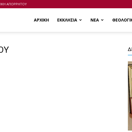
ΤΙΚΗ ΑΠΟΡΡΗΤΟΥ
ΑΡΧΙΚΗ
ΕΚΚΛΗΣΙΑ
ΝΕΑ
ΘΕΟΛΟΓΙ
ΟΥ
Δ