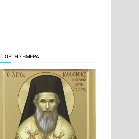
 ΓΙΟΡΤΗ ΣΗΜΕΡΑ