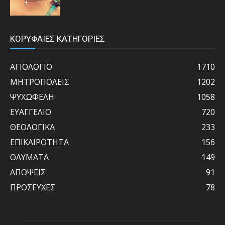
ΚΟΡΥΦΑΙΕΣ ΚΑΤΗΓΟΡΙΕΣ
ΑΓΙΟΛΟΓΙΟ
1710
ΜΗΤΡΟΠΟΛΕΙΣ
1202
ΨΥΧΩΦΕΛΗ
1058
ΕΥΑΓΓΕΛΙΟ
720
ΘΕΟΛΟΓΙΚΑ
233
ΕΠΙΚΑΙΡΟΤΗΤΑ
156
ΘΑΥΜΑΤΑ
149
ΑΠΟΨΕΙΣ
91
ΠΡΟΣΕΥΧΕΣ
78