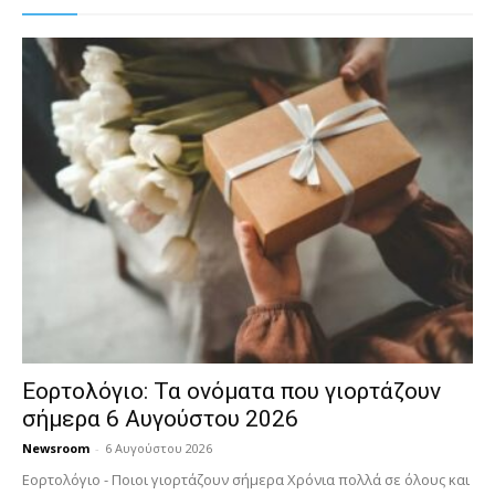
Εορτολόγιο: Τα ονόματα που γιορτάζουν
σήμερα 6 Αυγούστου 2026
Newsroom
-
6 Αυγούστου 2026
Εορτολόγιο - Ποιοι γιορτάζουν σήμερα Χρόνια πολλά σε όλους και