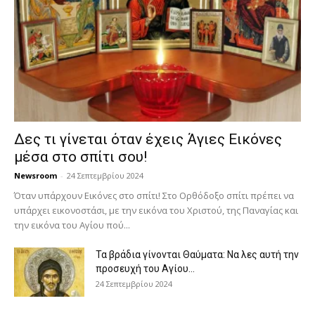
Δες τι γίνεται όταν έχεις Άγιες Εικόνες
μέσα στο σπίτι σου!
Newsroom
-
24 Σεπτεμβρίου 2024
Όταν υπάρχουν Εικόνες στο σπίτι! Στο Ορθόδοξο σπίτι πρέπει να
υπάρχει εικονοστάσι, με την εικόνα του Χριστού, της Παν­αγίας και
την εικόνα του Αγίου πού...
Τα βράδια γίνονται Θαύματα: Να λες αυτή την
προσευχή του Αγίου...
24 Σεπτεμβρίου 2024