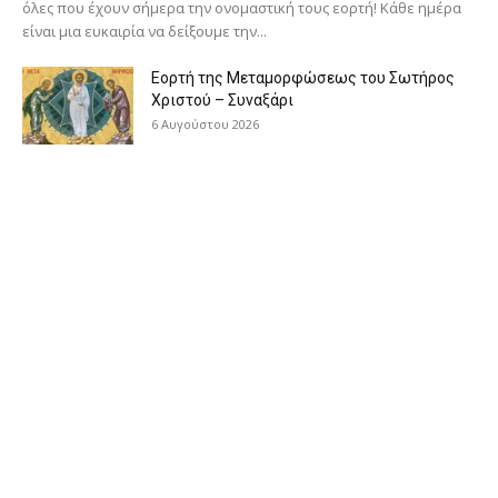
όλες που έχουν σήμερα την ονομαστική τους εορτή! Κάθε ημέρα
είναι μια ευκαιρία να δείξουμε την...
Εορτή της Μεταμορφώσεως του Σωτήρος
Χριστού – Συναξάρι
6 Αυγούστου 2026