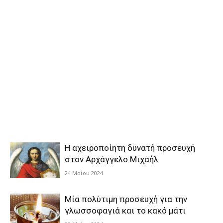
Η αχειροποίητη δυνατή προσευχή
στον Αρχάγγελο Μιχαήλ
24 Μαΐου 2024
Μία πολύτιμη προσευχή για την
γλωσσοφαγιά και το κακό μάτι