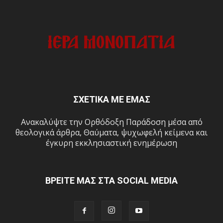
ΣΧΕΤΙΚΑ ΜΕ ΕΜΑΣ
Ανακαλύψτε την Ορθόδοξη Παράδοση μέσα από
θεολογικά άρθρα, Θαύματα, ψυχωφελή κείμενα και
έγκυρη εκκλησιαστική ενημέρωση
ΒΡΕΙΤΕ ΜΑΣ ΣΤΑ SOCIAL MEDIA