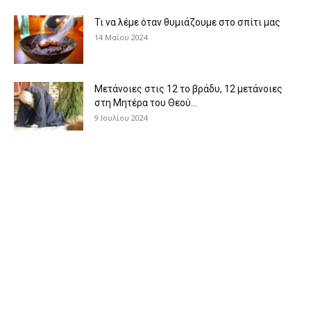
Τι να λέμε όταν θυμιάζουμε στο σπίτι μας
14 Μαΐου 2024
Μετάνοιες στις 12 το βράδυ, 12 μετάνοιες
στη Μητέρα του Θεού...
9 Ιουλίου 2024