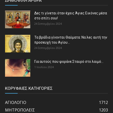
ΔΗΜΟΦΙΛΗ ΑΡΘΡΑ
Δες τι γίνεται όταν έχεις Άγιες Εικόνες μέσα
στο σπίτι σου!
24 Σεπτεμβρίου 2024
Τα βράδια γίνονται Θαύματα: Να λες αυτή την
προσευχή του Αγίου...
24 Σεπτεμβρίου 2024
Για αυτούς που φοράνε Σταυρό στο λαιμό…
1 Ιουλίου 2024
ΚΟΡΥΦΑΙΕΣ ΚΑΤΗΓΟΡΙΕΣ
ΑΓΙΟΛΟΓΙΟ
1712
ΜΗΤΡΟΠΟΛΕΙΣ
1203