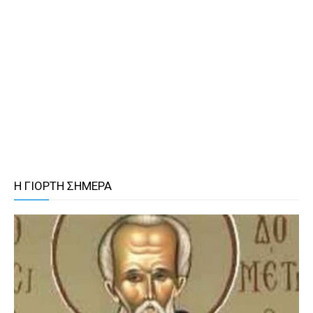
Η ΓΙΟΡΤΗ ΣΗΜΕΡΑ