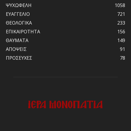
ΨΥΧΩΦΕΛΗ
1058
ΕΥΑΓΓΕΛΙΟ
721
ΘΕΟΛΟΓΙΚΑ
233
ΕΠΙΚΑΙΡΟΤΗΤΑ
156
ΘΑΥΜΑΤΑ
149
ΑΠΟΨΕΙΣ
91
ΠΡΟΣΕΥΧΕΣ
78