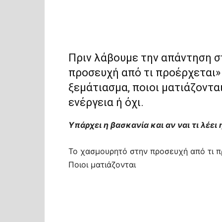
Πριν λάβουμε την απάντηση 
προσευχή από τι προέρχεται» 
ξεμάτιασμα, ποιοι ματιάζονται
ενέργεια ή όχι.
Υπάρχει η βασκανία και αν ναι τι λέει
Το χασμουρητό στην προσευχή από τι πρ
Ποιοι ματιάζονται