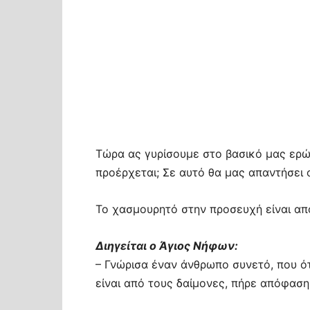
Τώρα ας γυρίσουμε στο βασικό μας ερώ
προέρχεται; Σε αυτό θα μας απαντήσει 
Το χασμουρητό στην προσευχή είναι απ
Διηγείται ο Άγιος Νήφων:
– Γνώρισα έναν άνθρωπο συνετό, που ό
είναι από τους δαίμονες, πήρε απόφαση