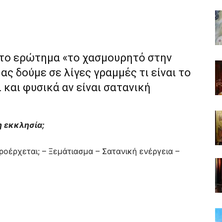
στο ερώτημα «το χασμουρητό στην
ας δούμε σε λίγες γραμμές τι είναι το
 και φυσικά αν είναι σατανική
 η εκκλησία;
οέρχεται; – Ξεμάτιασμα – Σατανική ενέργεια –