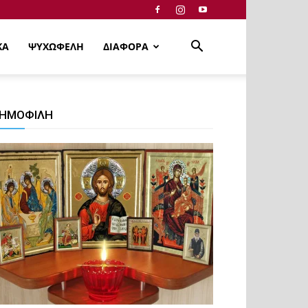
ΚΑ
ΨΥΧΩΦΕΛΗ
ΔΙΑΦΟΡΑ
ΗΜΟΦΙΛΗ