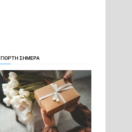
 ΓΙΟΡΤΗ ΣΗΜΕΡΑ