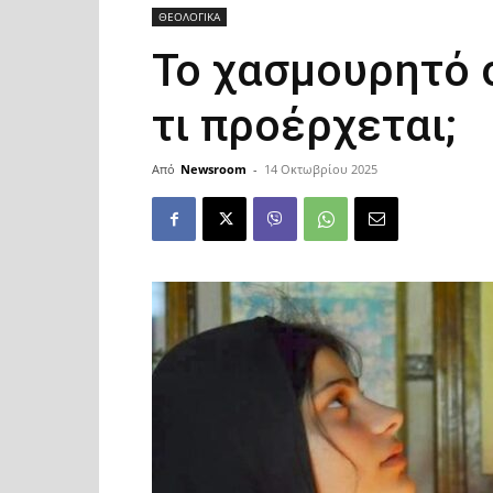
ΘΕΟΛΟΓΙΚΑ
Το χασμουρητό 
τι προέρχεται;
Από
Newsroom
-
14 Οκτωβρίου 2025