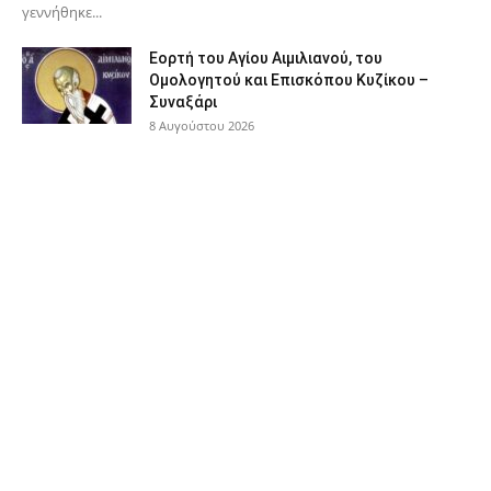
γεννήθηκε...
Εορτή του Αγίου Αιμιλιανού, του
Ομολογητού και Επισκόπου Κυζίκου –
Συναξάρι
8 Αυγούστου 2026