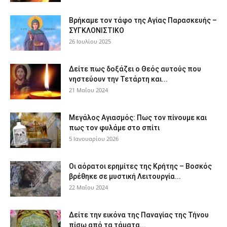
Βρήκαμε τον τάφο της Αγίας Παρασκευής –
ΣΥΓΚΛΟΝΙΣΤΙΚΟ
26 Ιουλίου 2025
Δείτε πως δοξάζει ο Θεός αυτούς που
νηστεύουν την Τετάρτη και...
21 Μαΐου 2024
Μεγάλος Αγιασμός: Πως τον πίνουμε και
πως τον φυλάμε στο σπίτι
5 Ιανουαρίου 2026
Οι αόρατοι ερημίτες της Κρήτης – Βοσκός
βρέθηκε σε μυστική Λειτουργία...
22 Μαΐου 2024
Δείτε την εικόνα της Παναγίας της Τήνου
πίσω από τα τάματα...