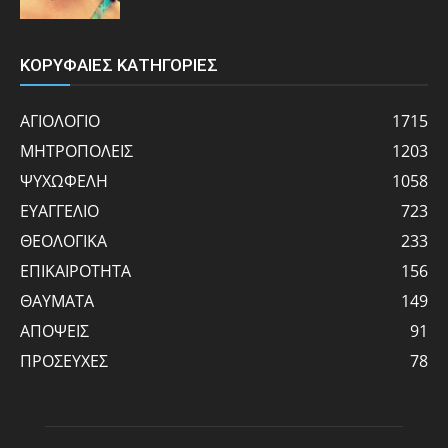
ΚΟΡΥΦΑΙΕΣ ΚΑΤΗΓΟΡΙΕΣ
ΑΓΙΟΛΟΓΙΟ
1715
ΜΗΤΡΟΠΟΛΕΙΣ
1203
ΨΥΧΩΦΕΛΗ
1058
ΕΥΑΓΓΕΛΙΟ
723
ΘΕΟΛΟΓΙΚΑ
233
ΕΠΙΚΑΙΡΟΤΗΤΑ
156
ΘΑΥΜΑΤΑ
149
ΑΠΟΨΕΙΣ
91
ΠΡΟΣΕΥΧΕΣ
78