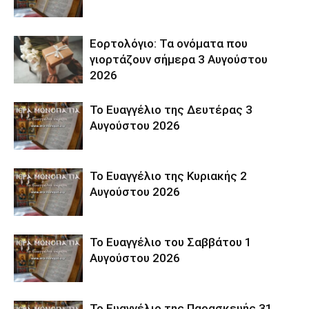
Εορτολόγιο: Τα ονόματα που
γιορτάζουν σήμερα 3 Αυγούστου
2026
Το Ευαγγέλιο της Δευτέρας 3
Αυγούστου 2026
Το Ευαγγέλιο της Κυριακής 2
Αυγούστου 2026
Το Ευαγγέλιο του Σαββάτου 1
Αυγούστου 2026
Το Ευαγγέλιο της Παρασκευής 31