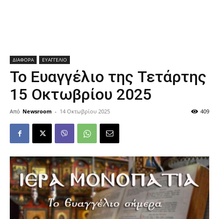
ΔΙΑΦΟΡΑ
ΕΥΑΓΓΕΛΙΟ
Το Ευαγγέλιο της Τετάρτης
15 Οκτωβρίου 2025
Από
Newsroom
-
14 Οκτωβρίου 2025
409