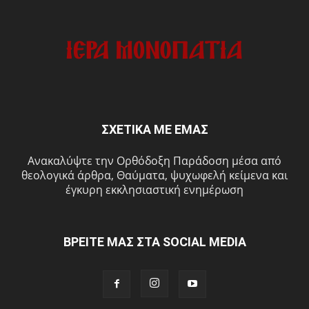
ΣΧΕΤΙΚΑ ΜΕ ΕΜΑΣ
Ανακαλύψτε την Ορθόδοξη Παράδοση μέσα από
θεολογικά άρθρα, Θαύματα, ψυχωφελή κείμενα και
έγκυρη εκκλησιαστική ενημέρωση
ΒΡΕΙΤΕ ΜΑΣ ΣΤΑ SOCIAL MEDIA