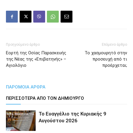
Προηγούμενο άρθρο
Επόμενο άρθρο
Εορτή της Οσίας Παρασκευής
Το χασμουρητό στην
της Νέας της «Επιβατηνής» –
προσευχή από τι
Αγιολόγιο
προέρχεται;
ΠΑΡΟΜΟΙΑ ΑΡΘΡΑ
ΠΕΡΙΣΣΟΤΕΡΑ ΑΠΟ ΤΟΝ ΔΗΜΙΟΥΡΓΟ
Το Ευαγγέλιο της Κυριακής 9
Αυγούστου 2026