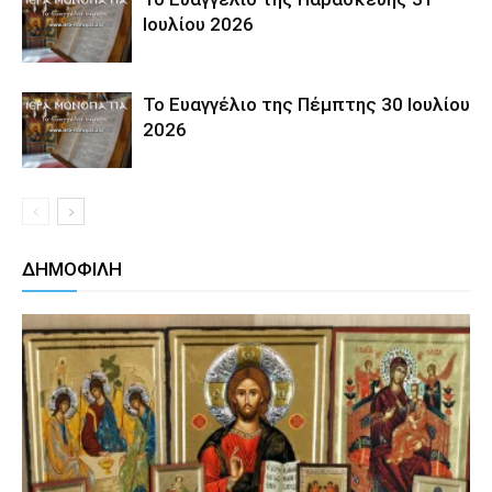
Ιουλίου 2026
Το Ευαγγέλιο της Πέμπτης 30 Ιουλίου
2026
ΔΗΜΟΦΙΛΗ