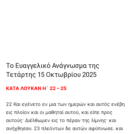
Το Ευαγγελικό Ανάγνωσμα της
Τετάρτης 15 Οκτωβρίου 2025
ΚΑΤΑ ΛΟΥΚΑΝ Η´ 22 – 25
22 Και εγένετο εν μια των ημερών και αυτός ενέβη
εις πλοίον και οι μαθηταί αυτού, και είπε προς
αυτούς· Διέλθωμεν εις το πέραν της λίμνης· και
ανήχθησαν. 23 πλεόντων δε αυτών αφύπνωσε. και