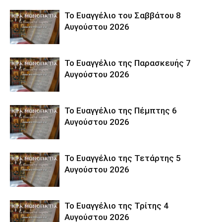
Το Ευαγγέλιο του Σαββάτου 8
Αυγούστου 2026
Το Ευαγγέλιο της Παρασκευής 7
Αυγούστου 2026
Το Ευαγγέλιο της Πέμπτης 6
Αυγούστου 2026
Το Ευαγγέλιο της Τετάρτης 5
Αυγούστου 2026
Το Ευαγγέλιο της Τρίτης 4
Αυγούστου 2026