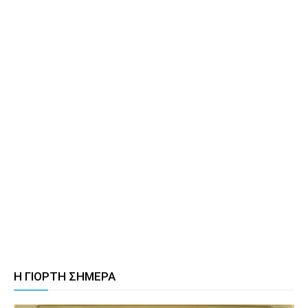
Η ΓΙΟΡΤΗ ΣΗΜΕΡΑ