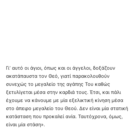
Γι’ αυτό οι άγιοι, όπως και οι άγγελοι, δοξάζουν
ακατάπαυστα τον Θεό, γιατί παρακολουθούν
συνεχώς το μεγαλείο της αγάπης Του καθώς
ξετυλίγεται μέσα στην καρδιά τους. Έτσι, και πάλι
έχουμε να κάνουμε με μία εξελικτική κίνηση μέσα
στο άπειρο μεγαλείο του Θεού. Δεν είναι μία στατική
κατάσταση που προκαλεί ανία. Ταυτόχρονα, όμως,
είναι μία στάση».