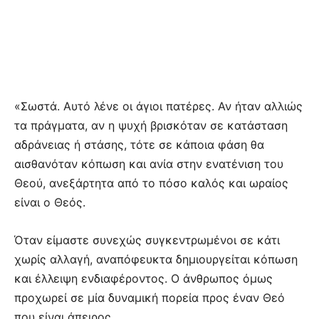
«Σωστά. Αυτό λένε οι άγιοι πατέρες. Αν ήταν αλλιώς
τα πράγματα, αν η ψυχή βρισκόταν σε κατάσταση
αδράνειας ή στάσης, τότε σε κάποια φάση θα
αισθανόταν κόπωση και ανία στην ενατένιση του
Θεού, ανεξάρτητα από το πόσο καλός και ωραίος
είναι ο Θεός.
Όταν είμαστε συνεχώς συγκεντρωμένοι σε κάτι
χωρίς αλλαγή, αναπόφευκτα δημιουργείται κόπωση
και έλλειψη ενδιαφέροντος. Ο άνθρωπος όμως
προχωρεί σε μία δυναμική πορεία προς έναν Θεό
που είναι άπειρος.