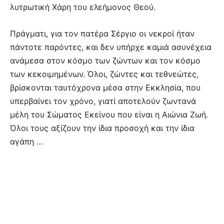
λυτρωτική Χάρη του ελεήμονος Θεού.
Πράγματι, για τον πατέρα Σέργιο οι νεκροί ήταν
πάντοτε παρόντες, και δεν υπήρχε καμιά ασυνέχεια
ανάμεσα στον κόσμο των ζώντων και τον κόσμο
των κεκοιμημένων. Όλοι, ζώντες και τεθνεώτες,
βρίσκονται ταυτόχρονα μέσα στην Εκκλησία, που
υπερβαίνει τον χρόνο, γιατί αποτελούν ζωντανά
μέλη του Σώματος Εκείνου που είναι η Αιώνια Ζωή.
Όλοι τους αξίζουν την ίδια προσοχή και την ίδια
αγάπη …