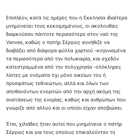
Επιπλέον, κατά τις ημέρες που η Εκκλησία ιδιαίτερα
μνημονεύει τους κεκοιμημένους, οι ακολουθίες
διαρκούσαν πάντοτε περισσότερο στον ναό της
Vanves, καθώς ο πατήρ Σέργιος συνήθιζε να
διαβάζει από διάφορα φύλλα χαρτιού -κιτρινισμένα
τα περισσότερα από την πολυκαιρία, και σχεδόν
κατεστραμμένα από την πολυχρησία -ολόκληρες
λίστες με ονόματα όχι μόνο οικείων του ή
προσφάτως τεθνεώτων, αλλά και όλων των
αποθανόντων ενοριτών από την αρχή ακόμη της
συστάσεως της ενορίας, καθώς και ανθρώπων που
γνώριζε από αλλού και οι οποίοι είχαν αποβιώσει.
Έτσι, χιλιάδες ήταν αυτοί που μνημόνευε ο πατήρ
Σέργιος και για τους οποίους επικαλούνταν τη