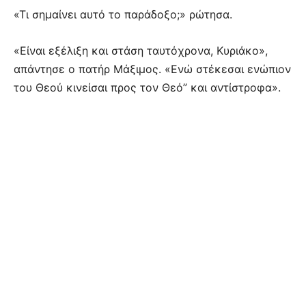
«Τι σημαίνει αυτό το παράδοξο;» ρώτησα.
«Είναι εξέλιξη και στάση ταυτόχρονα, Κυριάκο»,
απάντησε ο πατήρ Μάξιμος. «Ενώ στέκεσαι ενώπιον
του Θεού κινείσαι προς τον Θεό” και αντίστροφα».