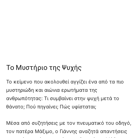
Το Μυστήριο της Ψυχής
Το κείμενο που ακολουθεί αγγίζει ένα από τα πιο
μυστηριώδη και αιώνια ερωτήματα της
ανθρωπότητας: Τι συμβαίνει στην ψυχή μετά το
θάνατο; Πού πηγαίνει; Πώς υφίσταται;
Μέσα από συζητήσεις με τον πνευματικό του οδηγό,
τον πατέρα Μάξιμο, ο Γιάννης αναζητά απαντήσεις