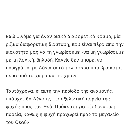
Εδώ μιλάμε για έναν ριζικά διαφορετικό κόσμο, μία
ριζικά διαφορετική διάσταση, που είναι πέρα από την
ικανότητα μας να τη γνωρίσουμε -να μη γνωρίσουμε
με τη λογική, δηλαδή. Κανείς δεν μπορεί να
περιγράψει με Λόγια αυτό τον κόσμο που βρίσκεται
πέρα από το χώρο και το χρόνο.
Ταυτόχρονα, σ’ αυτή την περίοδο της αναμονής,
υπάρχει, θα Λέγαμε, μία εξελικτική πορεία της
ψυχής προς τον Θεό. Πρόκειται για μία δυναμική
πορεία, καθώς η ψυχή προχωρεί προς το μεγαλείο
του Θεού».