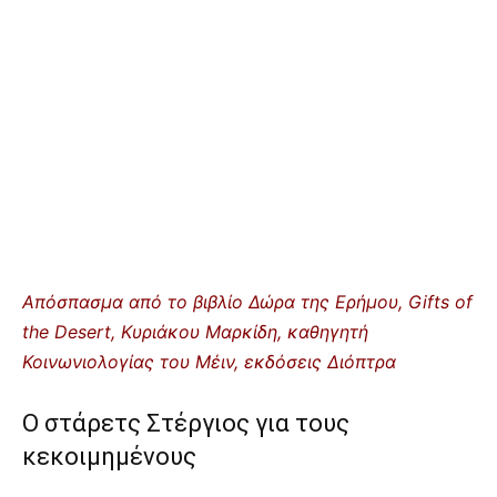
Απόσπασμα από το βιβλίο Δώρα της Ερήμου, Gifts of
the Desert, Κυριάκου Μαρκίδη, καθηγητή
Κοινωνιολογίας του Μέιν, εκδόσεις Διόπτρα
Ο στάρετς Στέργιος για τους
κεκοιμημένους