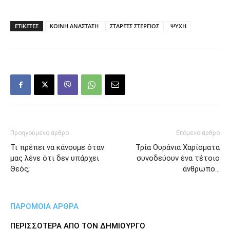
ΕΤΙΚΕΤΕΣ
ΚΟΙΝΗ ΑΝΑΣΤΑΣΗ
ΣΤΑΡΕΤΣ ΣΤΕΡΓΙΟΣ
ΨΥΧΗ
Προηγούμενο άρθρο
Επόμενο άρθρο
Τι πρέπει να κάνουμε όταν
Τρία Ουράνια Χαρίσματα
μας λένε ότι δεν υπάρχει
συνοδεύουν ένα τέτοιο
Θεός;
άνθρωπο…
ΠΑΡΟΜΟΙΑ ΑΡΘΡΑ
ΠΕΡΙΣΣΟΤΕΡΑ ΑΠΟ ΤΟΝ ΔΗΜΙΟΥΡΓΟ