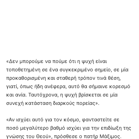
«Δεν μπορούμε να πούμε ότι η ψυχή είναι
τοποθετημένη σε ένα συγκεκριμένο σημείο, σε μία
προκαθορισμένη και σταθερή τρόπον τινά θέση,
γιατί, όπως ήδη ανέφερα, αυτό θα σήμαινε κορεσμό
και ανία. Ταυτόχρονα, η ψυχή βρίσκεται σε μία
συνεχή κατάσταση διαρκούς πορείας».
«Αν ισχύει αυτό για τον κόσμο, φανταστείτε σε
ποσό μεγαλύτερο βαθμό ισχύει για την επιδίωξη της
γνώσης του Θεού», πρόσθεσε ο πατήρ Μάξιμος.