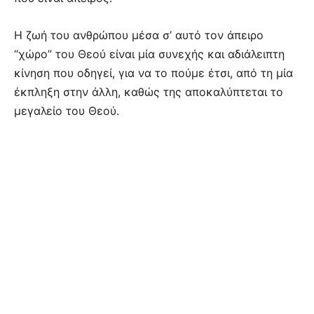
Η ζωή του ανθρώπου μέσα σ’ αυτό τον άπειρο
“χώρο” του Θεού είναι μία συνεχής και αδιάλειπτη
κίνηση που οδηγεί, για να το πούμε έτσι, από τη μία
έκπληξη στην άλλη, καθώς της αποκαλύπτεται το
μεγαλείο του Θεού.