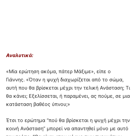
Αναλυτικά:
«Μία ερώτηση ακόμα, πάτερ Μάξιμε», είπε ο
Γιάννης. «Όταν η ψυχή διαχωρίζεται από το σώμα,
αυτή που θα βρίσκεται μέχρι την τελική Ανάσταση; Τι
θα κάνει; Εξελίσσεται, ή παραμένει, ας πούμε, σε μια
κατάσταση βαθέος ύπνου;»
Έτσι το ερώτημα “πού θα βρίσκεται η ψυχή μέχρι την
κοινή Ανάσταση” μπορεί να απαντηθεί μόνο με αυτό