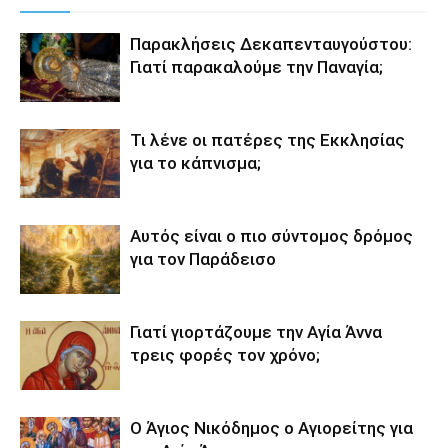
Παρακλήσεις Δεκαπενταυγούστου:
Γιατί παρακαλούμε την Παναγία;
Τι λένε οι πατέρες της Εκκλησίας
για το κάπνισμα;
Αυτός είναι ο πιο σύντομος δρόμος
για τον Παράδεισο
Γιατί γιορτάζουμε την Αγία Άννα
τρεις φορές τον χρόνο;
Ο Άγιος Νικόδημος ο Αγιορείτης για