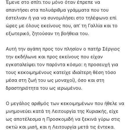
Έμενε στο σπίτι του μόνο όταν έπρεπε να
απαντήσει στα πολυάριθμα γράμματα που του
έστελναν ή για να συνομιλήσει στο τηλέφωνο επί
ώρες με όλους εκείνους που, απ’ τη Γαλλία και το
εξωτερικό, ζητούσαν τη βοήθεια του.
Αυτή την αγάπη προς τον πλησίον ο πατήρ Σέργιος
την εκδήλωνε και προς εκείνους που είχαν
εγκαταλείψει τον παρόντα κόσμο: η προσευχή για
τους κεκοιμημένους κατείχε ιδιαίτερη θέση τόσο
μέσα στη ζωή του ως μοναχοί), όσο και στη
δραστηριότητα του ως ιερωμένου.
Ο μεγάλος αριθμός των κεκοιμημένων που ήθελε να
μνημονεύει κατά τη Λειτουργία της Κυριακής, είχε
ως αποτέλεσμα η Προσκομιδή να ξεκινά γύρω στις
οκτώ και μισή, και η Λειτουργία μετά τις έντεκα.