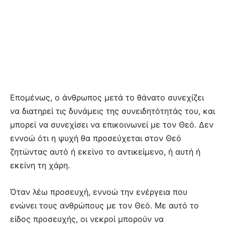
Επομένως, ο άνθρωπος μετά το θάνατο συνεχίζει
να διατηρεί τις δυνάμεις της συνειδητότητάς του, και
μπορεί να συνεχίσει να επικοινωνεί με τον Θεό. Δεν
εννοώ ότι η ψυχή θα προσεύχεται στον Θεό
ζητώντας αυτό ή εκείνο το αντικείμενο, ή αυτή ή
εκείνη τη χάρη.
Όταν λέω προσευχή, εννοώ την ενέργεια που
ενώνει τους ανθρώπους με τον Θεό. Με αυτό το
είδος προσευχής, οι νεκροί μπορούν να