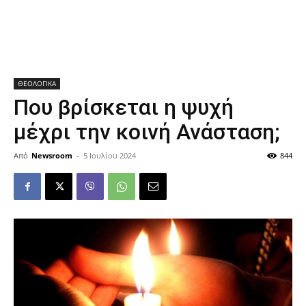
ΘΕΟΛΟΓΙΚΑ
Που βρίσκεται η ψυχή
μέχρι την κοινή Ανάσταση;
Από
Newsroom
-
5 Ιουλίου 2024
844