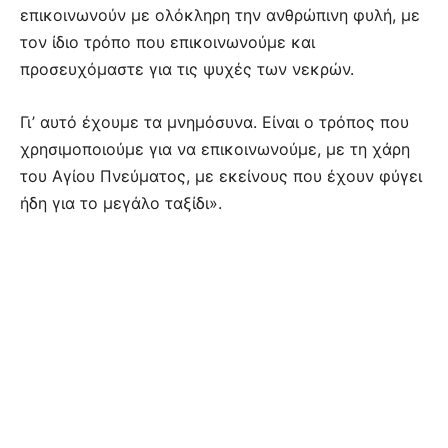
επικοινωνούν με ολόκληρη την ανθρώπινη φυλή, με
τον ίδιο τρόπο που επικοινωνούμε και
προσευχόμαστε για τις ψυχές των νεκρών.
Γι’ αυτό έχουμε τα μνημόσυνα. Είναι ο τρόπος που
χρησιμοποιούμε για να επικοινωνούμε, με τη χάρη
του Αγίου Πνεύματος, με εκείνους που έχουν φύγει
ήδη για το μεγάλο ταξίδι».