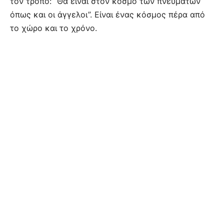
τον τρόπο: “Θα είναι στον κόσμο των πνευμάτων
όπως και οι άγγελοι”. Είναι ένας κόσμος πέρα από
το χώρο και το χρόνο.