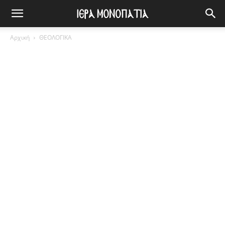
Αρχική
ΘΕΟΛΟΓΙΚΑ