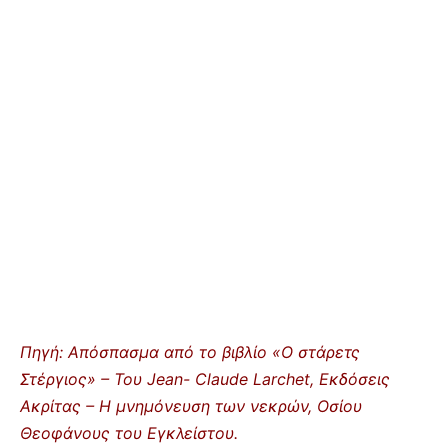
Πηγή: Απόσπασμα από το βιβλίο «Ο στάρετς
Στέργιος» – Του Jean- Claude Larchet, Εκδόσεις
Ακρίτας – Η μνημόνευση των νεκρών, Οσίου
Θεοφάνους του Εγκλείστου.