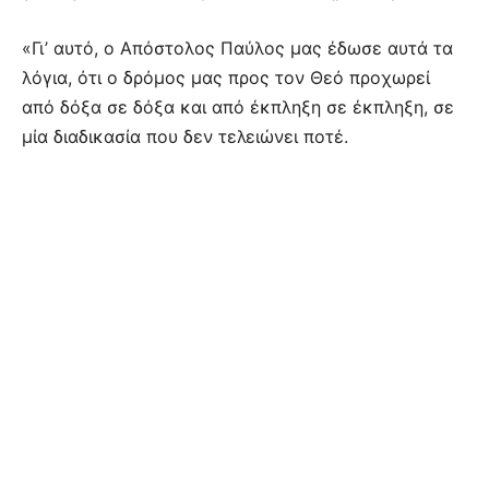
«Γι’ αυτό, ο Απόστολος Παύλος μας έδωσε αυτά τα
λόγια, ότι ο δρόμος μας προς τον Θεό προχωρεί
από δόξα σε δόξα και από έκπληξη σε έκπληξη, σε
μία διαδικασία που δεν τελειώνει ποτέ.