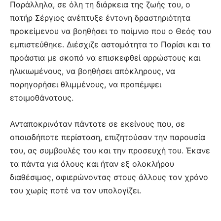
Παράλληλα, σε όλη τη διάρκεια της ζωής του, ο
πατήρ Σέργιος ανέπτυξε έντονη δραστηριότητα
προκείμενου να βοηθήσει το ποίμνιο που ο Θεός του
εμπιστεύθηκε. Διέσχιζε ασταμάτητα το Παρίσι και τα
προάστια με σκοπό να επισκεφθεί αρρώστους και
ηλικιωμένους, να βοηθήσει απόκληρους, να
παρηγορήσει θλιμμένους, να προπέμψει
ετοιμοθάνατους.
Ανταποκρινόταν πάντοτε σε εκείνους που, σε
οποιαδήποτε περίσταση, επιζητούσαν την παρουσία
του, ας συμβουλές του και την προσευχή του. Έκανε
τα πάντα για όλους και ήταν εξ ολοκλήρου
διαθέσιμος, αφιερώνοντας στους άλλους τον χρόνο
του χωρίς ποτέ να τον υπολογίζει.