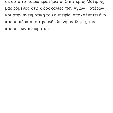
σε αυτά τα καίρια ερωτήματα. Ο πατέρας Μάξιμος,
βασιζόμενος στις διδασκαλίες των Αγίων Πατέρων
και στην πνευματική του εμπειρία, αποκαλύπτει ένα
κόσμο πέρα από την ανθρώπινη αντίληψη, τον
κόσμο των πνευμάτων.