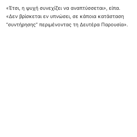
«Έτσι, η ψυχή συνεχίζει να αναπτύσσεται», είπα.
«Δεν βρίσκεται εν υπνώσει, σε κάποια κατάσταση
“συντήρησης” περιμένοντας τη Δευτέρα Παρουσία».