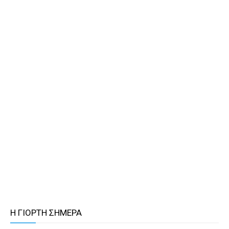
Η ΓΙΟΡΤΗ ΣΗΜΕΡΑ