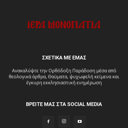
ΣΧΕΤΙΚΑ ΜΕ ΕΜΑΣ
Ανακαλύψτε την Ορθόδοξη Παράδοση μέσα από
θεολογικά άρθρα, Θαύματα, ψυχωφελή κείμενα και
έγκυρη εκκλησιαστική ενημέρωση
ΒΡΕΙΤΕ ΜΑΣ ΣΤΑ SOCIAL MEDIA