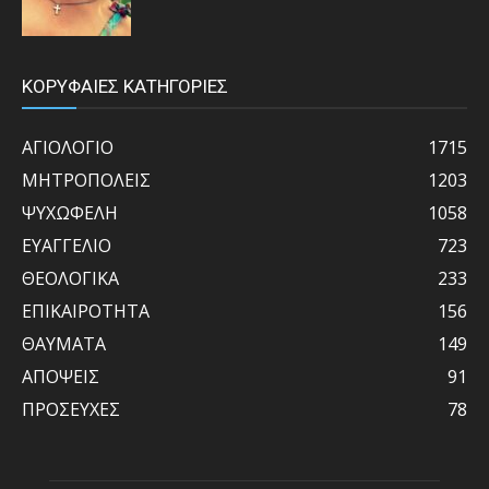
ΚΟΡΥΦΑΙΕΣ ΚΑΤΗΓΟΡΙΕΣ
ΑΓΙΟΛΟΓΙΟ
1715
ΜΗΤΡΟΠΟΛΕΙΣ
1203
ΨΥΧΩΦΕΛΗ
1058
ΕΥΑΓΓΕΛΙΟ
723
ΘΕΟΛΟΓΙΚΑ
233
ΕΠΙΚΑΙΡΟΤΗΤΑ
156
ΘΑΥΜΑΤΑ
149
ΑΠΟΨΕΙΣ
91
ΠΡΟΣΕΥΧΕΣ
78