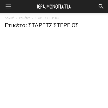
Αρχική
Ετικέτες
ΣΤΑΡΕΤΣ ΣΤΕΡΓΙΟΣ
Ετικέτα: ΣΤΑΡΕΤΣ ΣΤΕΡΓΙΟΣ