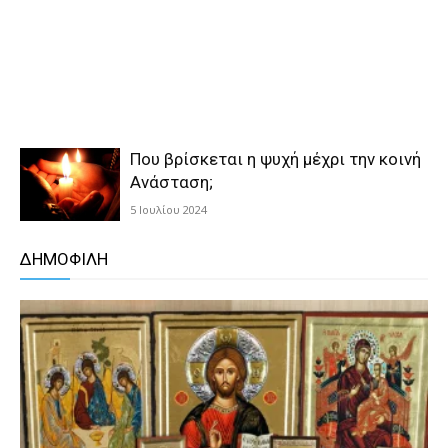
Που βρίσκεται η ψυχή μέχρι την κοινή
Ανάσταση;
5 Ιουλίου 2024
ΔΗΜΟΦΙΛΗ