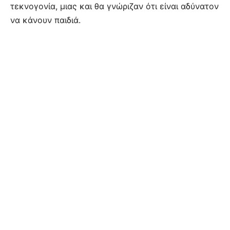
τεκνογονία, μιας και θα γνώριζαν ότι είναι αδύνατον
να κάνουν παιδιά.