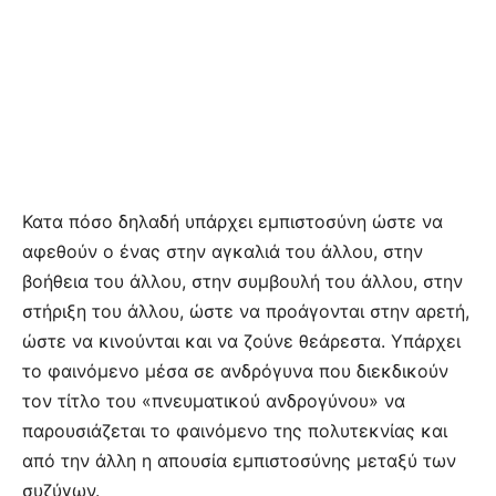
Κατα πόσο δηλαδή υπάρχει εμπιστοσύνη ώστε να
αφεθούν ο ένας στην αγκαλιά του άλλου, στην
βοήθεια του άλλου, στην συμβουλή του άλλου, στην
στήριξη του άλλου, ώστε να προάγονται στην αρετή,
ώστε να κινούνται και να ζούνε θεάρεστα. Υπάρχει
το φαινόμενο μέσα σε ανδρόγυνα που διεκδικούν
τον τίτλο του «πνευματικού ανδρογύνου» να
παρουσιάζεται το φαινόμενο της πολυτεκνίας και
από την άλλη η απουσία εμπιστοσύνης μεταξύ των
συζύγων.