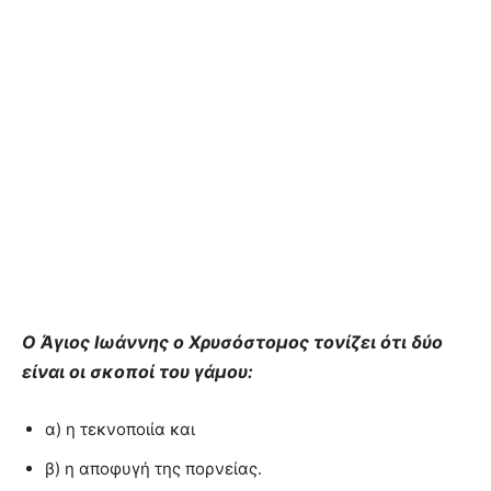
Ο Άγιος Ιωάννης ο Χρυσόστομος τονίζει ότι δύο
είναι οι σκοποί του γάμου:
α) η τεκνοποιία και
β) η αποφυγή της πορνείας.