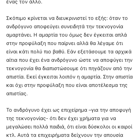
ένας τον άλλο.
Σκόπιμο κρίνεται να διευκρινιστεί το εξής: όταν το
ανδρόγυνο αποφεύγει συνειδητά την τεκνογονία
αμαρτάνει. Η αμαρτία του όμως δεν έγκειται απλά
στην προφύλαξη που παίρνει αλλά θα λέγαμε ότι
είναι κάτι πολύ πιο βαθύ. Εάν εξετάσουμε τα αρχικά
αίτια που έχει ένα ανδρόγυνο ώστε να αποφύγει την
τεκνογονία θα διαπιστώσουμε ότι πηγάζουν από την
απιστία. Εκεί έγκειται λοιπόν η αμαρτία. Στην απιστία
και όχι στην προφύλαξη που είναι αποτέλεσμα της
απιστίας.
Το ανδρόγυνο έχει ως επιχείρημα –για την αποφυγή
της τεκνογονίας- ότι δεν έχει χρήματα για να
μεγαλώσει πολλά παιδιά, ότι είναι δύσκολοι οι καιροί
κτλ. Αυτά τα επιχειρήματα δείχνουν την απουσία