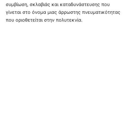
συμβίωση, σκλαβιάς και καταδυνάστευσης που
γίνεται στο όνομα μιας άρρωστης πνευματικότητας
που οριοθετείται στην πολυτεκνία.