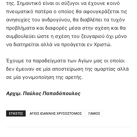
της. Σημαντικό είναι οι σύζυγοι να έχουνε κοινό
πνευματικό πατέρα ο οποίος θα αφουγκράζεται τις
ανησυχίες του ανδρογύνου, θα διαβλέπει τα τυχόν
προβλήματα και διαφορές μέσα στην σχέση και θα
συμβουλεύει ώστε η σχέση του ζευγαριού όχι μόνο
να διατηρείται αλλά να προάγεται εν Χριστώ.
Έχουμε τα παραδείγματα των Αγίων μας οι οποίοι
δεν έμειναν σε μία αποστείρωση της αμαρτίας αλλά
σε μία γονιμοποίηση της αρετής.
Αρχιμ. Παύλος Παπαδόπουλος
ΕΤΙΚΕΤΕΣ
ΑΓΙΟΣ ΙΩΑΝΝΗΣ ΧΡΥΣΟΣΤΟΜΟΣ
ΓΑΜΟΣ