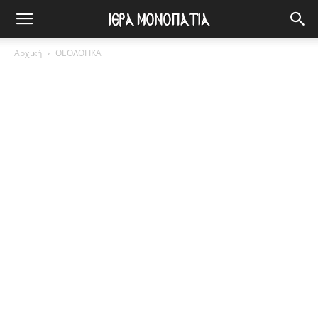
Αρχική
ΘΕΟΛΟΓΙΚΑ