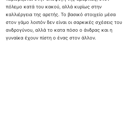
πόλεμο κατά του κακού, αλλά κυρίως στην
καλλιέργεια της αρετής. Το βασικό στοιχείο μέσα
στον γάμο λοιπόν δεν είναι οι σαρκικές σχέσεις του
ανδρογύνου, αλλά το κατα πόσο ο άνδρας και η
γυναίκα έχουν πίστη ο ένας στον άλλον.