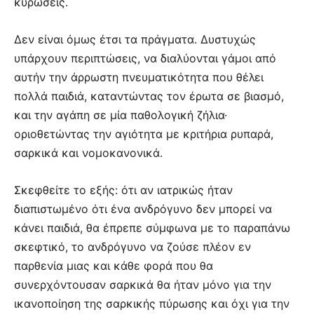
κυρώσεις.
Δεν είναι όμως έτσι τα πράγματα. Δυστυχώς
υπάρχουν περιπτώσεις, να διαλύονται γάμοι από
αυτήν την άρρωστη πνευματικότητα που θέλει
πολλά παιδιά, καταντώντας τον έρωτα σε βιασμό,
και την αγάπη σε μία παθολογική ζήλια·
οριοθετώντας την αγιότητα με κριτήρια ρυπαρά,
σαρκικά και νομοκανονικά.
Σκεφθείτε το εξής: ότι αν ιατρικώς ήταν
διαπιστωμένο ότι ένα ανδρόγυνο δεν μπορεί να
κάνει παιδιά, θα έπρεπε σύμφωνα με το παραπάνω
σκεφτικό, το ανδρόγυνο να ζούσε πλέον εν
παρθενία μιας και κάθε φορά που θα
συνερχόντουσαν σαρκικά θα ήταν μόνο για την
ικανοποίηση της σαρκικής πύρωσης και όχι για την