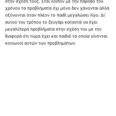
στην σχέση τους. Έτσι λοιπόν με την πάροδο του
χρόνου τα προβλήματα όχι μόνο δεν χάνονται αλλά
οξύνονται όταν πλέον το παιδί μεγαλώσει λίγο. Δι’
αυτού του τρόπου το ζευγάρι καταντά να έχει
μεγαλύτερα προβλήματα στην σχέση του με την
διαφορά ότι τώρα έχει και παιδιά τα οποία γίνονται
κοινωνοί αυτών των προβλημάτων.