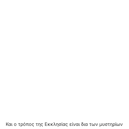
Και ο τρόπος της Εκκλησίας είναι δια των μυστηρίων