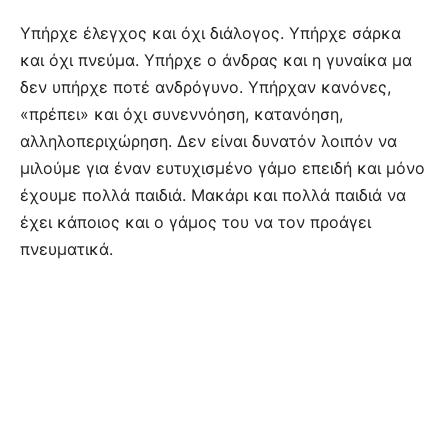
Υπήρχε έλεγχος και όχι διάλογος. Υπήρχε σάρκα
και όχι πνεύμα. Υπήρχε ο άνδρας και η γυναίκα μα
δεν υπήρχε ποτέ ανδρόγυνο. Υπήρχαν κανόνες,
«πρέπει» και όχι συνεννόηση, κατανόηση,
αλληλοπεριχώρηση. Δεν είναι δυνατόν λοιπόν να
μιλούμε για έναν ευτυχισμένο γάμο επειδή και μόνο
έχουμε πολλά παιδιά. Μακάρι και πολλά παιδιά να
έχει κάποιος και ο γάμος του να τον προάγει
πνευματικά.