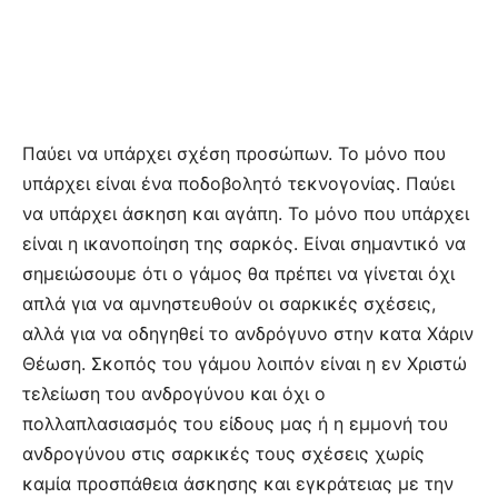
Παύει να υπάρχει σχέση προσώπων. Το μόνο που
υπάρχει είναι ένα ποδοβολητό τεκνογονίας. Παύει
να υπάρχει άσκηση και αγάπη. Το μόνο που υπάρχει
είναι η ικανοποίηση της σαρκός. Είναι σημαντικό να
σημειώσουμε ότι ο γάμος θα πρέπει να γίνεται όχι
απλά για να αμνηστευθούν οι σαρκικές σχέσεις,
αλλά για να οδηγηθεί το ανδρόγυνο στην κατα Χάριν
Θέωση. Σκοπός του γάμου λοιπόν είναι η εν Χριστώ
τελείωση του ανδρογύνου και όχι ο
πολλαπλασιασμός του είδους μας ή η εμμονή του
ανδρογύνου στις σαρκικές τους σχέσεις χωρίς
καμία προσπάθεια άσκησης και εγκράτειας με την