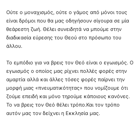
Ούτε ο μοναχισμός, ούτε ο γάμος από μόνοι τους
είναι δρόμοι που θα μας οδηγήσουν σίγουρα σε μία
θεάρεστη ζωή. Θέλει συνειδητά να μπούμε στην
διαδικασία εύρεσης του Θεού στο πρόσωπο του
άλλου.
Το εμπόδιο για να βρεις τον Θεό είναι ο εγωισμός. Ο
εγωισμός ο οποίος μας ρίχνει πολλές φορές στην
αμαρτία αλλά και άλλες τόσες φορές παίρνει την
μορφή μιας «πνευματικότητας» που νομίζουμε ότι
ζούμε επειδή και μόνο τηρούμε κάποιους κανόνες.
Το να βρεις τον Θεό θέλει τρόπο.Και τον τρόπο
αυτόν μας τον δείχνει η Εκκλησία μας.