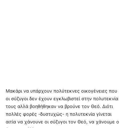
Μακάρι να υπάρχουν πολύτεκνες οικογένειες που
οι σύζυγοι δεν έχουν εγκλωβιστεί στην πολυτεκνία
τους αλλά βοηθήθηκαν να βρούνε τον Θεό. Διότι
πολλές φορές -δυστυχώς- η πολυτεκνία γίνεται
αιτία να χάνουνε οι σύζυγοι τον Θεό, να χάνουμε ο