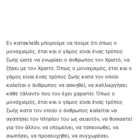
Εν κατακλείδι μπορούμε να πούμε ότι όπως ο
μοναχισμός, έτσι και ο γάμος είναι ένας τρόπος
ζωής ώστε να γνωρίσει ο άνθρωπος τον Χριστό, να
ζήσει με τον Χριστό. Όπως ο μοναχισμός, έτσι και ο
γάμος είναι ένας τρόπος ζωής κατα τον οποίο
καλείται ο άνθρωπος να ασκηθεί, να καλλιεργήσει
κάθε τάλαντο που του έχει χαριστεί. Όπως ο
μοναχισμός, έτσι και ο γάμος είναι ένας τρόπος
ζωής κατα τον οποίο ο άνθρωπος καλείται να
αγαπήσει τον πλησίον του ως σεαυτόν, να θυσιαστεί
για τον άλλον, να υπομείνει, να ταπεινωθεί, να
σιωπήσει, να προσευχηθεί, να συγχωρέσει.