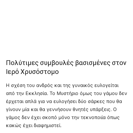
Πολύτιμες συμβουλές βασισμένες στον
Ιερό Χρυσόστομο
Η σχέση του ανδρός και της γυναικός ευλογείται
από την Εκκλησία. Το Μυστήριο όμως του γάμου δεν
έρχεται απλά για να ευλογήσει δύο σάρκες που θα
γίνουν μία και θα γεννήσουν θνητές υπάρξεις. Ο
γάμος δεν έχει σκοπό μόνο την τεκνοποιία όπως
κακώς έχει διαφημιστεί.