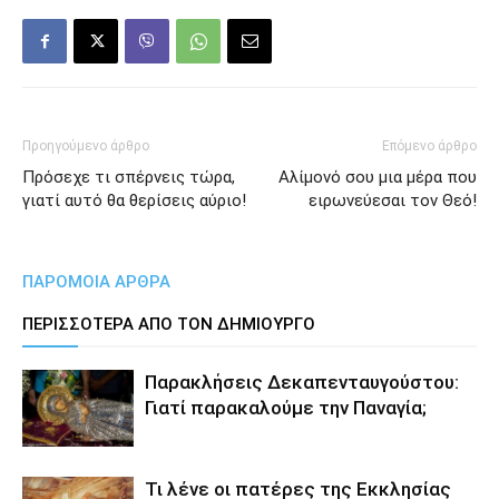
Προηγούμενο άρθρο
Επόμενο άρθρο
Πρόσεχε τι σπέρνεις τώρα,
Αλίμονό σου μια μέρα που
γιατί αυτό θα θερίσεις αύριο!
ειρωνεύεσαι τον Θεό!
ΠΑΡΟΜΟΙΑ ΑΡΘΡΑ
ΠΕΡΙΣΣΟΤΕΡΑ ΑΠΟ ΤΟΝ ΔΗΜΙΟΥΡΓΟ
Παρακλήσεις Δεκαπενταυγούστου:
Γιατί παρακαλούμε την Παναγία;
Τι λένε οι πατέρες της Εκκλησίας