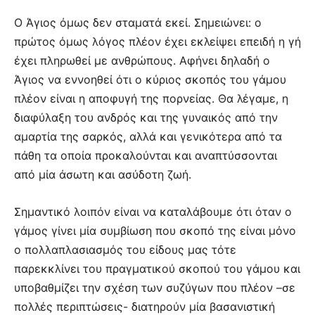
Ο Άγιος όμως δεν σταματά εκεί. Σημειώνει: ο
πρώτος όμως λόγος πλέον έχει εκλείψει επειδή η γή
έχει πληρωθεί με ανθρώπους. Αφήνει δηλαδή ο
Άγιος να εννοηθεί ότι ο κύριος σκοπός του γάμου
πλέον είναι η αποφυγή της πορνείας. Θα λέγαμε, η
διαφύλαξη του ανδρός και της γυναικός από την
αμαρτία της σαρκός, αλλά και γενικότερα από τα
πάθη τα οποία προκαλούνται και αναπτύσσονται
από μία άσωτη και ασύδοτη ζωή.
Σημαντικό λοιπόν είναι να καταλάβουμε ότι όταν ο
γάμος γίνει μία συμβίωση που σκοπό της είναι μόνο
ο πολλαπλασιασμός του είδους μας τότε
παρεκκλίνει του πραγματικού σκοπού του γάμου και
υποβαθμίζει την σχέση των συζύγων που πλέον –σε
πολλές περιπτώσεις- διατηρούν μία βασανιστική