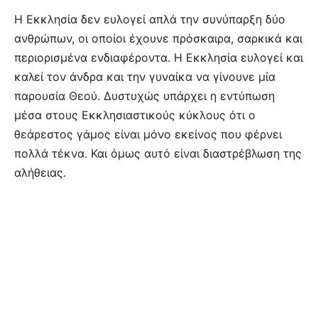
Η Εκκλησία δεν ευλογεί απλά την συνύπαρξη δύο
ανθρώπων, οι οποίοι έχουνε πρόσκαιρα, σαρκικά και
περιορισμένα ενδιαφέροντα. Η Εκκλησία ευλογεί και
καλεί τον άνδρα και την γυναίκα να γίνουνε μία
παρουσία Θεού. Δυστυχώς υπάρχει η εντύπωση
μέσα στους Εκκλησιαστικούς κύκλους ότι ο
θεάρεστος γάμος είναι μόνο εκείνος που φέρνει
πολλά τέκνα. Και όμως αυτό είναι διαστρέβλωση της
αλήθειας.