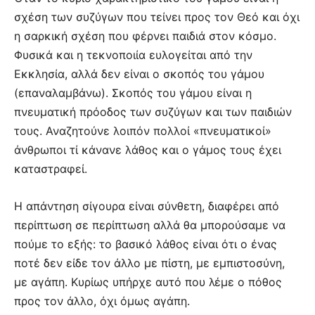
σχέση των συζύγων που τείνει προς τον Θεό και όχι
η σαρκική σχέση που φέρνει παιδιά στον κόσμο.
Φυσικά και η τεκνοποιία ευλογείται από την
Εκκλησία, αλλά δεν είναι ο σκοπός του γάμου
(επαναλαμβάνω). Σκοπός του γάμου είναι η
πνευματική πρόοδος των συζύγων και των παιδιών
τους. Αναζητούνε λοιπόν πολλοί «πνευματικοί»
άνθρωποι τί κάνανε λάθος και ο γάμος τους έχει
καταστραφεί.
Η απάντηση σίγουρα είναι σύνθετη, διαφέρει από
περίπτωση σε περίπτωση αλλά θα μπορούσαμε να
πούμε το εξής: το βασικό λάθος είναι ότι ο ένας
ποτέ δεν είδε τον άλλο με πίστη, με εμπιστοσύνη,
με αγάπη. Κυρίως υπήρχε αυτό που λέμε ο πόθος
προς τον άλλο, όχι όμως αγάπη.