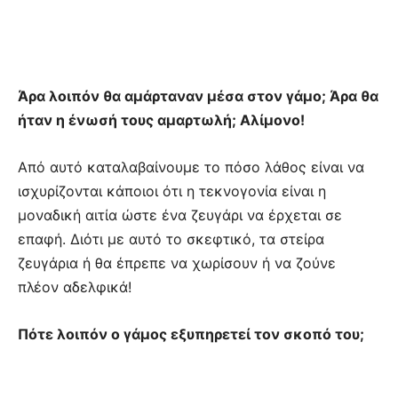
Άρα λοιπόν θα αμάρταναν μέσα στον γάμο; Άρα θα
ήταν η ένωσή τους αμαρτωλή; Αλίμονο!
Από αυτό καταλαβαίνουμε το πόσο λάθος είναι να
ισχυρίζονται κάποιοι ότι η τεκνογονία είναι η
μοναδική αιτία ώστε ένα ζευγάρι να έρχεται σε
επαφή. Διότι με αυτό το σκεφτικό, τα στείρα
ζευγάρια ή θα έπρεπε να χωρίσουν ή να ζούνε
πλέον αδελφικά!
Πότε λοιπόν ο γάμος εξυπηρετεί τον σκοπό του;