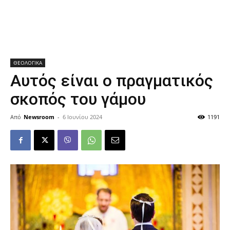
ΘΕΟΛΟΓΙΚΑ
Αυτός είναι ο πραγματικός
σκοπός του γάμου
Από
Newsroom
-
6 Ιουνίου 2024
1191