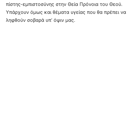
πίστης-εμπιστοσύνης στην Θεία Πρόνοια του Θεού.
Υπάρχουν όμως και θέματα υγείας που θα πρέπει να
ληφθούν σοβαρά υπ’ όψιν μας.