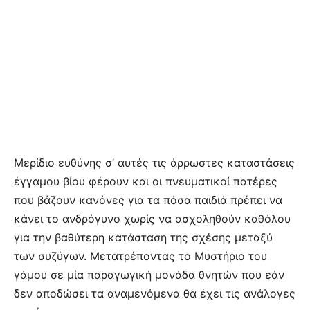
Μερίδιο ευθύνης σ’ αυτές τις άρρωστες καταστάσεις
έγγαμου βίου φέρουν και οι πνευματικοί πατέρες
που βάζουν κανόνες για τα πόσα παιδιά πρέπει να
κάνει το ανδρόγυνο χωρίς να ασχοληθούν καθόλου
για την βαθύτερη κατάσταση της σχέσης μεταξύ
των συζύγων. Μετατρέποντας το Μυστήριο του
γάμου σε μία παραγωγική μονάδα θνητών που εάν
δεν αποδώσει τα αναμενόμενα θα έχει τις ανάλογες