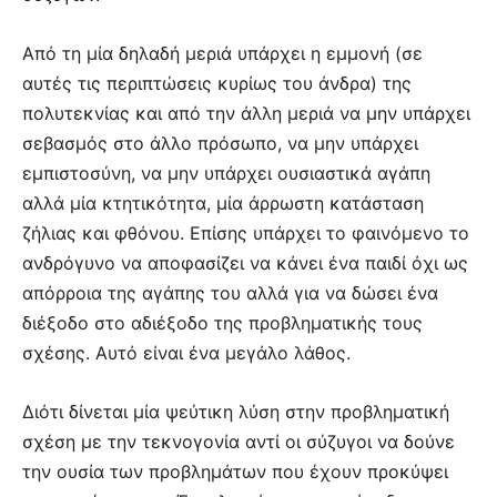
Από τη μία δηλαδή μεριά υπάρχει η εμμονή (σε
αυτές τις περιπτώσεις κυρίως του άνδρα) της
πολυτεκνίας και από την άλλη μεριά να μην υπάρχει
σεβασμός στο άλλο πρόσωπο, να μην υπάρχει
εμπιστοσύνη, να μην υπάρχει ουσιαστικά αγάπη
αλλά μία κτητικότητα, μία άρρωστη κατάσταση
ζήλιας και φθόνου. Επίσης υπάρχει το φαινόμενο το
ανδρόγυνο να αποφασίζει να κάνει ένα παιδί όχι ως
απόρροια της αγάπης του αλλά για να δώσει ένα
διέξοδο στο αδιέξοδο της προβληματικής τους
σχέσης. Αυτό είναι ένα μεγάλο λάθος.
Διότι δίνεται μία ψεύτικη λύση στην προβληματική
σχέση με την τεκνογονία αντί οι σύζυγοι να δούνε
την ουσία των προβλημάτων που έχουν προκύψει